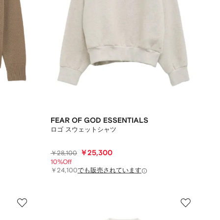
FEAR OF GOD ESSENTIALS
ロゴ スウェットシャツ
￥25,300
￥28,100
10%Off
￥24,100
でも販売されています