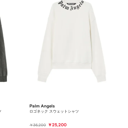
Palm Angels
ツ
ロゴネック スウェットシャツ
￥25,200
￥36,200