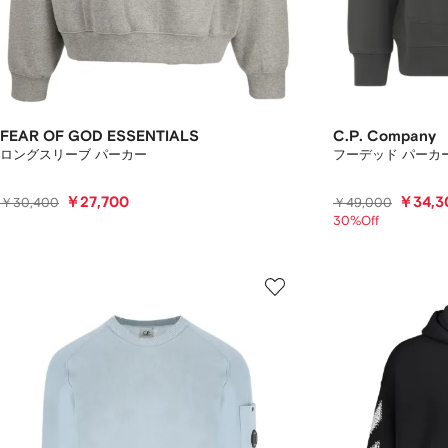
FEAR OF GOD ESSENTIALS
C.P. Company
ロングスリーブ パーカー
フーデッド パーカ
￥27,700
￥34,3
￥30,400
￥49,000
30%Off