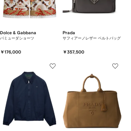
Dolce & Gabbana
Prada
バミューダショーツ
サフィアーノレザー ベルトバッグ
￥176,000
￥357,500