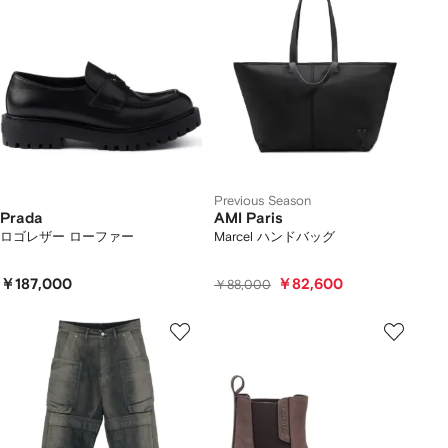
Previous Season
Prada
AMI Paris
ロゴレザー ローファー
Marcel ハンドバッグ
￥187,000
￥82,600
￥88,000