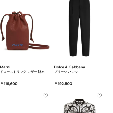
Marni
Dolce & Gabbana
ドローストリング レザー 財布
プリーツ パンツ
￥116,600
￥192,500