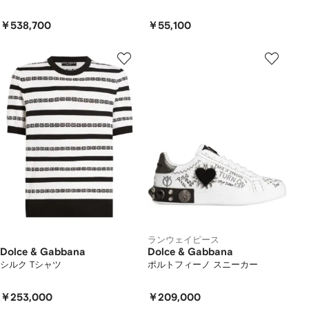
￥538,700
￥55,100
ランウェイピース
Dolce & Gabbana
Dolce & Gabbana
シルク Tシャツ
ポルトフィーノ スニーカー
￥253,000
￥209,000