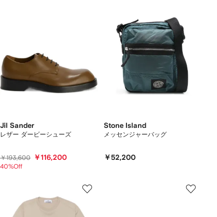
Jil Sander
Stone Island
レザー ダービーシューズ
メッセンジャーバッグ
￥116,200
￥52,200
￥193,600
40%Off