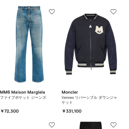
MM6 Maison Margiela
Moncler
ファイブポケット ジーンズ
Vennes リバーシブル ダウンジャ
ケット
￥72,300
￥331,100