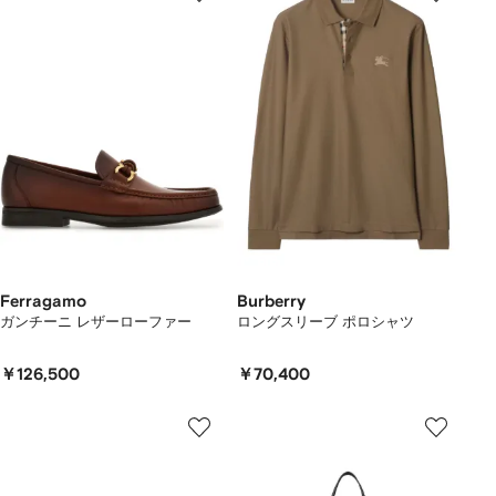
Ferragamo
Burberry
ガンチーニ レザーローファー
ロングスリーブ ポロシャツ
￥126,500
￥70,400