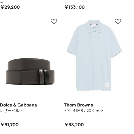
カー
￥29,200
￥133,100
Dolce & Gabbana
Thom Browne
レザーベルト
ピケ 4BAR ポロシャツ
￥51,700
￥88,200