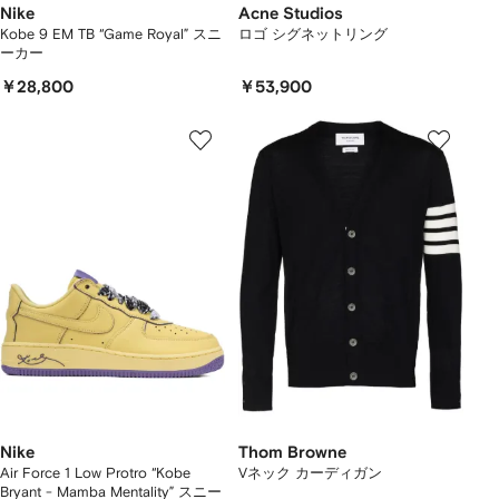
Nike
Acne Studios
Kobe 9 EM TB “Game Royal” スニ
ロゴ シグネットリング
ーカー
￥28,800
￥53,900
Nike
Thom Browne
Air Force 1 Low Protro “Kobe
Vネック カーディガン
Bryant - Mamba Mentality” スニー