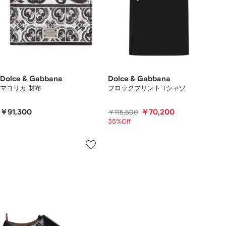
Dolce & Gabbana
Dolce & Gabbana
マヨリカ 財布
フロックプリント Tシャツ
￥91,300
￥70,200
￥115,500
35%Off