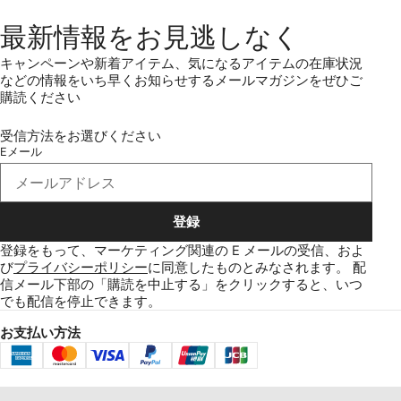
最新情報をお見逃しなく
キャンペーンや新着アイテム、気になるアイテムの在庫状況
などの情報をいち早くお知らせするメールマガジンをぜひご
購読ください
受信方法をお選びください
Eメール
登録
登録をもって、マーケティング関連の E メールの受信、およ
び
プライバシーポリシー
に同意したものとみなされます。
配
信メール下部の「購読を中止する」をクリックすると、いつ
でも配信を停止できます。
お支払い方法