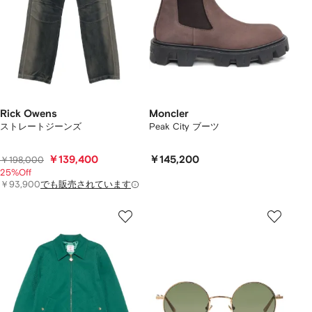
Rick Owens
Moncler
ストレートジーンズ
Peak City ブーツ
￥139,400
￥145,200
￥198,000
25%Off
￥93,900
でも販売されています