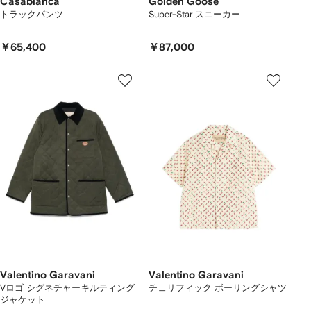
Casablanca
Golden Goose
トラックパンツ
Super-Star スニーカー
￥65,400
￥87,000
Valentino Garavani
Valentino Garavani
Vロゴ シグネチャーキルティング
チェリフィック ボーリングシャツ
ジャケット