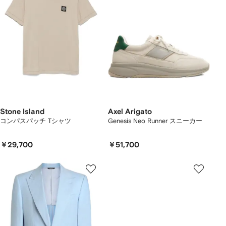
Stone Island
Axel Arigato
コンパスパッチ Tシャツ
Genesis Neo Runner スニーカー
￥29,700
￥51,700