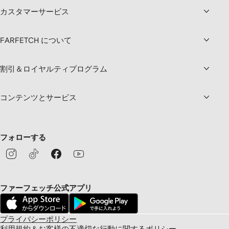
カスタマーサービス
FARFETCH について
割引＆ロイヤルティプログラム
コンテンツとサービス
フォローする
ファーフェッチ公式アプリ
プライバシーポリシー
利用規約＆お客様の不適切な行動に関するポリシー