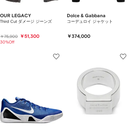
OUR LEGACY
Dolce & Gabbana
Third Cut ダメージ ジーンズ
コーデュロイ ジャケット
￥51,300
￥374,000
￥75,900
30%Off