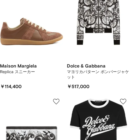
Maison Margiela
Dolce & Gabbana
Replica スニーカー
マヨリカパターン ボンバージャケ
ット
￥114,400
￥517,000