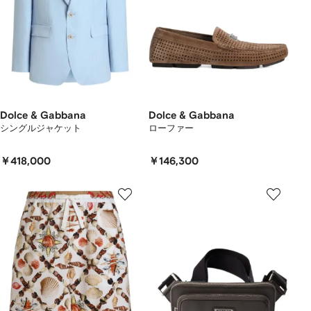
Dolce & Gabbana
Dolce & Gabbana
シングルジャケット
ローファー
￥418,000
￥146,300