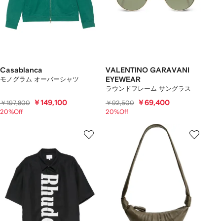
Casablanca
VALENTINO GARAVANI
モノグラム オーバーシャツ
EYEWEAR
ラウンドフレーム サングラス
￥149,100
￥69,400
￥197,800
￥92,500
20%Off
20%Off