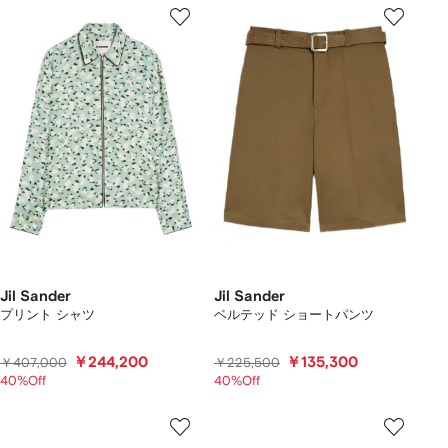
Jil Sander
Jil Sander
プリント シャツ
ベルテッド ショートパンツ
￥244,200
￥135,300
￥407,000
￥225,500
40%Off
40%Off