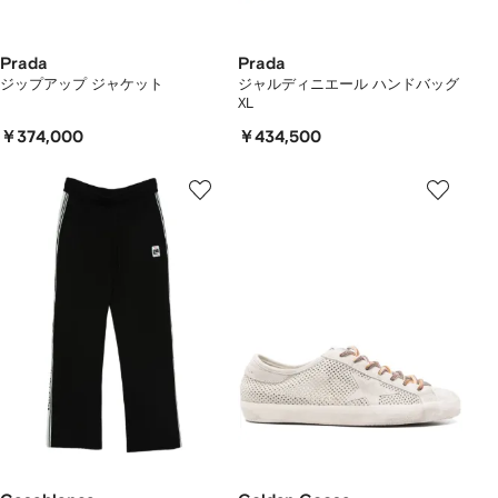
Prada
Prada
ジップアップ ジャケット
ジャルディニエール ハンドバッグ
XL
￥374,000
￥434,500