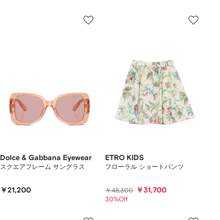
Dolce & Gabbana Eyewear
ETRO KIDS
スクエアフレーム サングラス
フローラル ショートパンツ
￥21,200
￥31,700
￥48,300
30%Off