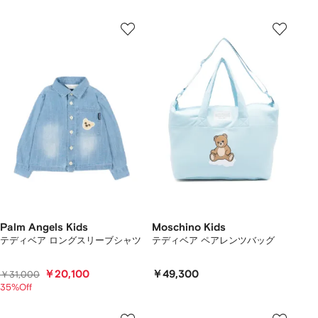
Palm Angels Kids
Moschino Kids
テディベア ロングスリーブシャツ
テディベア ペアレンツバッグ
￥20,100
￥49,300
￥31,000
35%Off