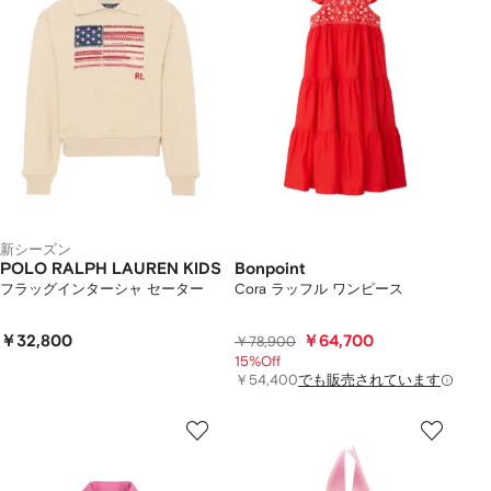
新シーズン
POLO RALPH LAUREN KIDS
Bonpoint
フラッグインターシャ セーター
Cora ラッフル ワンピース
￥32,800
￥64,700
￥78,900
15%Off
￥54,400
でも販売されています