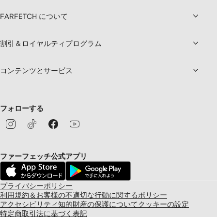
FARFETCH について
割引＆ロイヤルティプログラム
コンテンツとサービス
フォローする
ファーフェッチ公式アプリ
プライバシーポリシー
利用規約＆お客様の不適切な行動に関するポリシー
アクセシビリティ
知的財産の保護について
クッキーの設定
特定商取引法に基づく表記