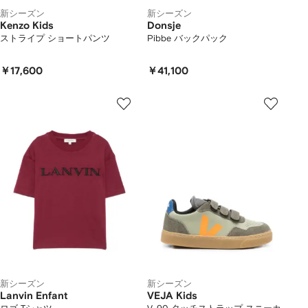
新シーズン
新シーズン
Kenzo Kids
Donsje
ストライプ ショートパンツ
Pibbe バックパック
￥17,600
￥41,100
新シーズン
新シーズン
Lanvin Enfant
VEJA Kids