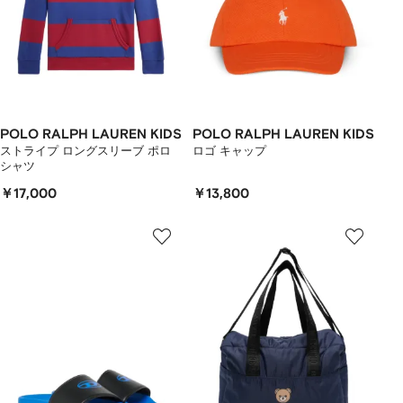
POLO RALPH LAUREN KIDS
POLO RALPH LAUREN KIDS
ストライプ ロングスリーブ ポロ
ロゴ キャップ
シャツ
￥17,000
￥13,800