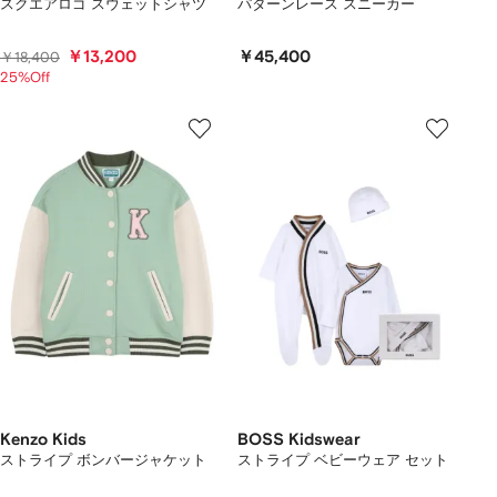
スクエアロゴ スウェットシャツ
パターンレース スニーカー
￥13,200
￥45,400
￥18,400
25%Off
Kenzo Kids
BOSS Kidswear
ストライプ ボンバージャケット
ストライプ ベビーウェア セット