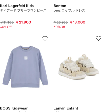
Karl Lagerfeld Kids
Bonton
ティアード プリーツワンピース
Lena ラッフル ドレス
￥21,900
￥18,000
￥31,300
￥25,800
30%Off
30%Off
BOSS Kidswear
Lanvin Enfant