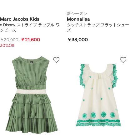
新シーズン
Marc Jacobs Kids
Monnalisa
x Disney ストライプ ラッフル ワ
タッチストラップ フラットシュー
ンピース
ズ
￥21,600
￥38,000
￥30,900
30%Off