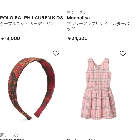
新シーズン
POLO RALPH LAUREN KIDS
Monnalisa
ケーブルニット カーディガン
フラワーアップリケ ショルダーバ
ッグ
￥18,000
￥24,300
新シーズン