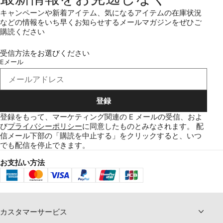
キャンペーンや新着アイテム、気になるアイテムの在庫状況
などの情報をいち早くお知らせするメールマガジンをぜひご
購読ください
受信方法をお選びください
Eメール
登録
登録をもって、マーケティング関連の E メールの受信、およ
び
プライバシーポリシー
に同意したものとみなされます。
配
信メール下部の「購読を中止する」をクリックすると、いつ
でも配信を停止できます。
お支払い方法
カスタマーサービス