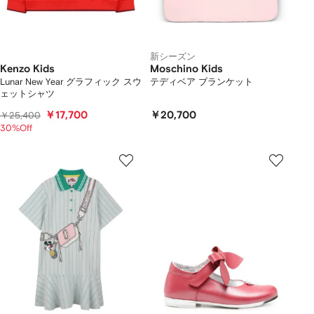
新シーズン
Kenzo Kids
Moschino Kids
Lunar New Year グラフィック スウ
テディベア ブランケット
ェットシャツ
￥17,700
￥20,700
￥25,400
30%Off