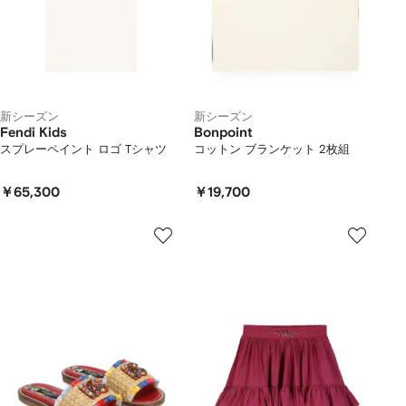
新シーズン
新シーズン
Fendi Kids
Bonpoint
スプレーペイント ロゴ Tシャツ
コットン ブランケット 2枚組
￥65,300
￥19,700