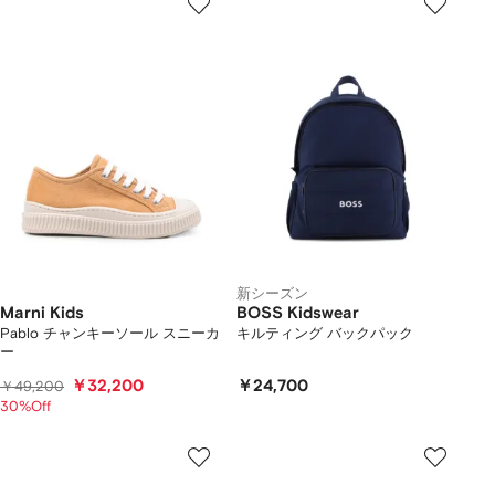
新シーズン
Marni Kids
BOSS Kidswear
Pablo チャンキーソール スニーカ
キルティング バックパック
ー
￥32,200
￥24,700
￥49,200
30%Off