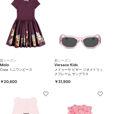
新シーズン
新シーズン
Molo
Versace Kids
Cissa ミニワンピース
メドゥーサ ビギー ジオメトリッ
クフレーム サングラス
￥20,600
￥31,500