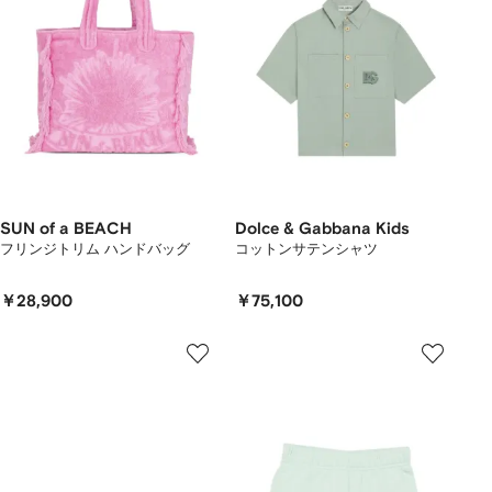
SUN of a BEACH
Dolce & Gabbana Kids
フリンジトリム ハンドバッグ
コットンサテンシャツ
￥28,900
￥75,100