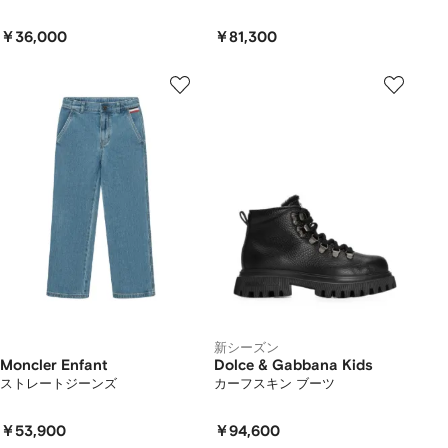
￥36,000
￥81,300
新シーズン
Moncler Enfant
Dolce & Gabbana Kids
ストレートジーンズ
カーフスキン ブーツ
￥53,900
￥94,600