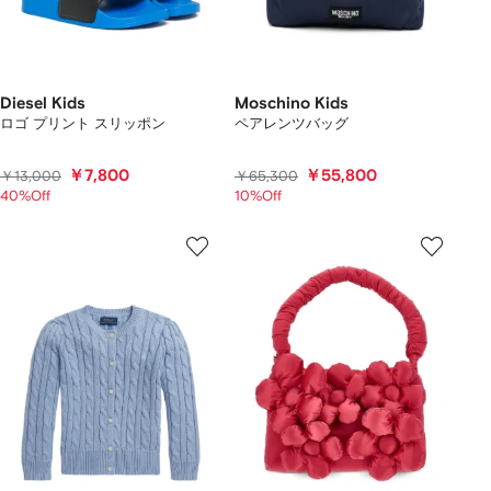
Diesel Kids
Moschino Kids
ロゴ プリント スリッポン
ペアレンツバッグ
￥7,800
￥55,800
￥13,000
￥65,300
40%Off
10%Off