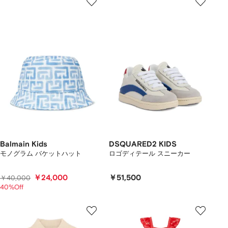
Balmain Kids
DSQUARED2 KIDS
モノグラム バケットハット
ロゴディテール スニーカー
￥24,000
￥51,500
￥40,000
40%Off