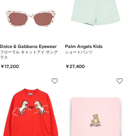
Dolce & Gabbana Eyewear
Palm Angels Kids
フローラル キャットアイ サング
ショートパンツ
ラス
￥17,200
￥27,400