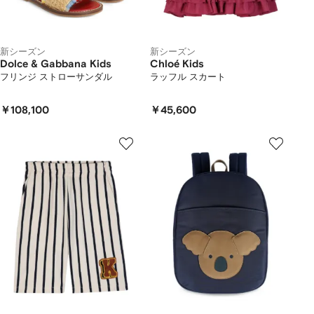
新シーズン
新シーズン
Dolce & Gabbana Kids
Chloé Kids
フリンジ ストローサンダル
ラッフル スカート
￥108,100
￥45,600