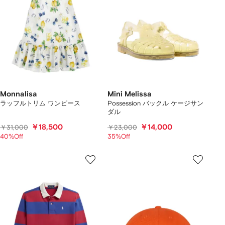
Monnalisa
Mini Melissa
ラッフルトリム ワンピース
Possession バックル ケージサン
ダル
￥18,500
￥14,000
￥31,000
￥23,000
40%Off
35%Off