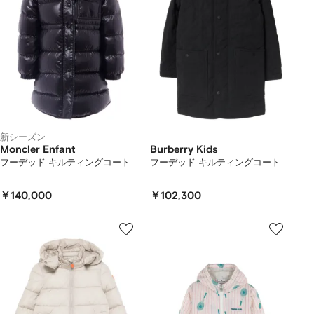
新シーズン
Moncler Enfant
Burberry Kids
フーデッド キルティングコート
フーデッド キルティングコート
￥140,000
￥102,300