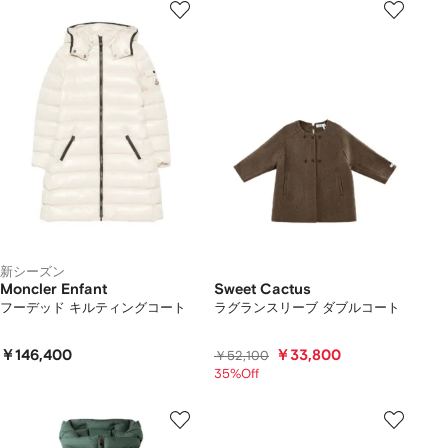
新シーズン
Moncler Enfant
Sweet Cactus
フーデッド キルティングコート
ラグランスリーブ ダブルコート
￥146,400
￥33,800
￥52,100
35%Off