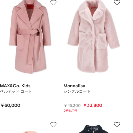
MAX&Co. Kids
Monnalisa
ベルテッド コート
シングルコート
￥60,000
￥33,800
￥45,300
25%Off