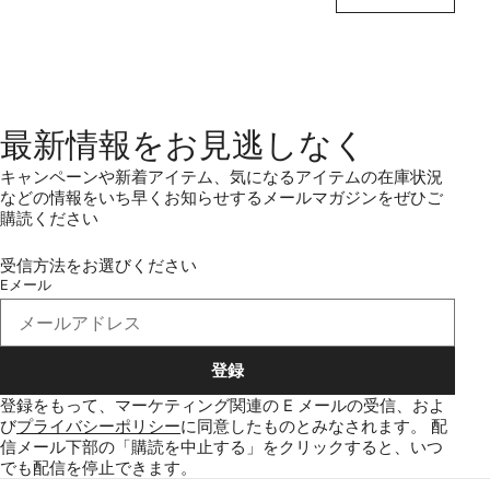
最新情報をお見逃しなく
キャンペーンや新着アイテム、気になるアイテムの在庫状況
などの情報をいち早くお知らせするメールマガジンをぜひご
購読ください
受信方法をお選びください
Eメール
登録
登録をもって、マーケティング関連の E メールの受信、およ
び
プライバシーポリシー
に同意したものとみなされます。
配
信メール下部の「購読を中止する」をクリックすると、いつ
でも配信を停止できます。