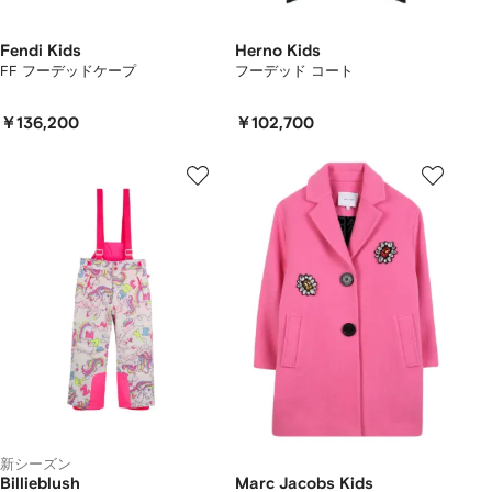
Fendi Kids
Herno Kids
FF フーデッドケープ
フーデッド コート
￥136,200
￥102,700
新シーズン
Billieblush
Marc Jacobs Kids