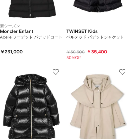
新シーズン
Moncler Enfant
TWINSET Kids
Abelle フーデッド パデッドコート
ベルテッド パデッドジャケット
￥231,000
￥35,400
￥50,600
30%Off