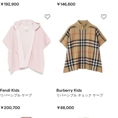
￥192,900
￥146,600
Fendi Kids
Burberry Kids
リバーシブル ケープ
リバーシブル チェック ケープ
￥200,700
￥88,000