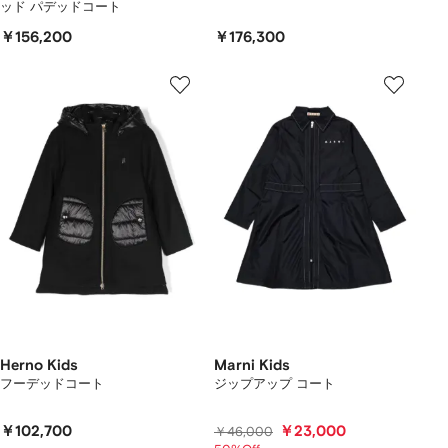
ッド パデッドコート
￥156,200
￥176,300
Herno Kids
Marni Kids
フーデッドコート
ジップアップ コート
￥102,700
￥23,000
￥46,000