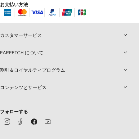
お支払い方法
カスタマーサービス
FARFETCH について
割引＆ロイヤルティプログラム
コンテンツとサービス
フォローする