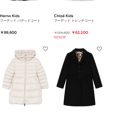
Herno Kids
Chloé Kids
フーデッド パデッドコート
フーデッド トレンチコート
￥99,600
￥62,200
￥124,400
50%Off