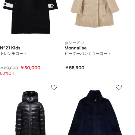
新シーズン
Nº21 Kids
Monnalisa
トレンチコート
ピーターパンカラーコート
￥30,000
￥58,900
￥60,000
50%Off