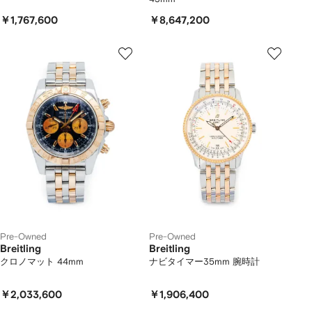
￥1,767,600
￥8,647,200
Pre-Owned
Pre-Owned
Breitling
Breitling
クロノマット 44mm
ナビタイマー35mm 腕時計
￥2,033,600
￥1,906,400