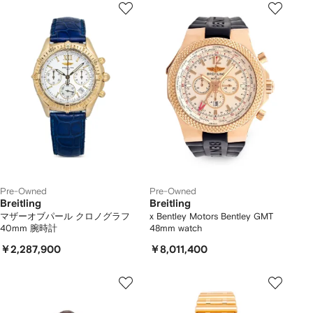
Pre-Owned
Pre-Owned
Breitling
Breitling
マザーオブパール クロノグラフ
x Bentley Motors Bentley GMT
40mm 腕時計
48mm watch
￥2,287,900
￥8,011,400