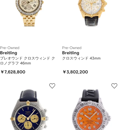
Pre-Owned
Pre-Owned
Breitling
Breitling
プレオウンド クロスウィンド ク
クロスウィンド 43mm
ロノグラフ 46mm
￥7,628,800
￥3,802,200