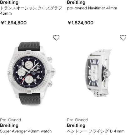
Breitling
Breitling
トランスオーシャン クロノグラフ
pre-owned Navitimer 41mm
43mm
￥1,894,800
￥1,524,900
Pre-Owned
Pre-Owned
Breitling
Breitling
Super Avenger 48mm watch
ベントレー フライング B 41mm