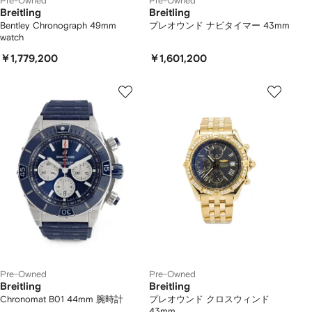
Pre-Owned
Pre-Owned
Breitling
Breitling
Bentley Chronograph 49mm
プレオウンド ナビタイマー 43mm
watch
￥1,779,200
￥1,601,200
Pre-Owned
Pre-Owned
Breitling
Breitling
Chronomat B01 44mm 腕時計
プレオウンド クロスウィンド
43mm