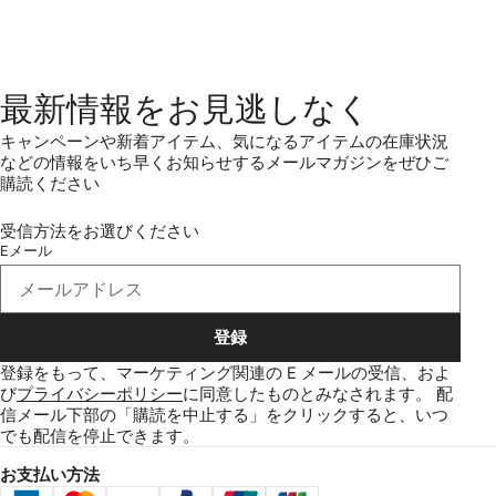
最新情報をお見逃しなく
キャンペーンや新着アイテム、気になるアイテムの在庫状況
などの情報をいち早くお知らせするメールマガジンをぜひご
購読ください
受信方法をお選びください
Eメール
登録
登録をもって、マーケティング関連の E メールの受信、およ
び
プライバシーポリシー
に同意したものとみなされます。
配
信メール下部の「購読を中止する」をクリックすると、いつ
でも配信を停止できます。
お支払い方法