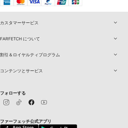
カスタマーサービス
FARFETCH について
割引＆ロイヤルティプログラム
コンテンツとサービス
フォローする
ファーフェッチ公式アプリ