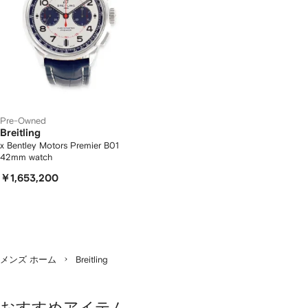
Pre-Owned
Breitling
x Bentley Motors Premier B01
42mm watch
￥1,653,200
メンズ ホーム
Breitling
おすすめアイテム