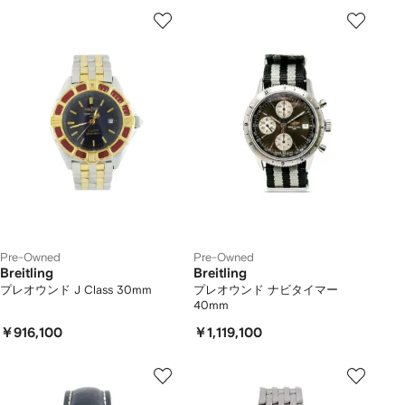
Pre-Owned
Pre-Owned
Breitling
Breitling
プレオウンド J Class 30mm
プレオウンド ナビタイマー
40mm
￥916,100
￥1,119,100