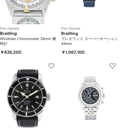
Pre-Owned
Pre-Owned
Breitling
Breitling
Windrider Chronometer 39mm 腕
プレオウンド スーパーオーシャン
時計
44mm
￥838,200
￥1,067,100