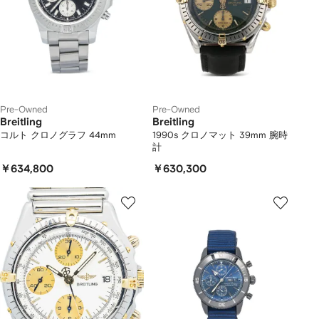
Pre-Owned
Pre-Owned
Breitling
Breitling
コルト クロノグラフ 44mm
1990s クロノマット 39mm 腕時
計
￥634,800
￥630,300