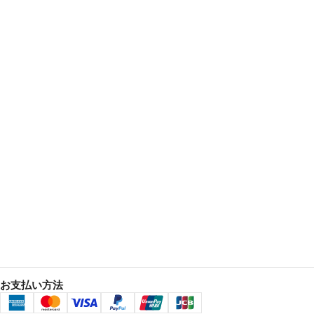
お支払い方法