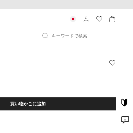
買い物かごに追加