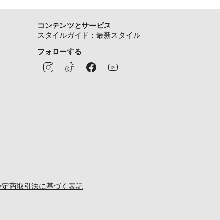
コンテンツとサービス
スタイルガイド：最新スタイル
フォローする
特定商取引法に基づく表記