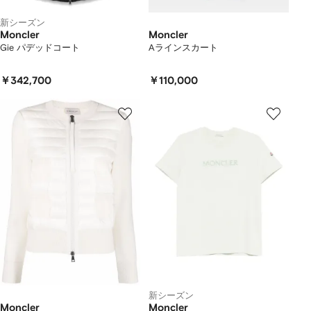
新シーズン
Moncler
Moncler
Gie パデッドコート
Aラインスカート
￥342,700
￥110,000
新シーズン
Moncler
Moncler