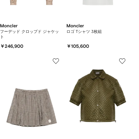
Moncler
Moncler
フーデッド クロップド ジャケッ
ロゴ Tシャツ 3枚組
ト
￥246,900
￥105,600