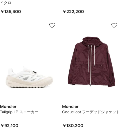
イクロ
￥135,300
￥222,200
Moncler
Moncler
Tailgrip LP スニーカー
Coquelicot フーデッドジャケット
￥92,100
￥180,200