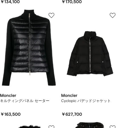
￥134,100
￥170,500
Moncler
Moncler
キルティングパネル セーター
Cyclopic パデッドジャケット
￥163,500
￥627,700