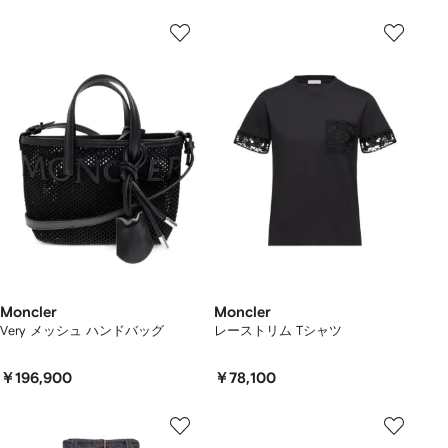
Moncler
Moncler
Very メッシュ ハンドバッグ
レーストリム Tシャツ
￥196,900
￥78,100