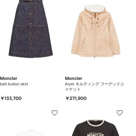
Moncler
Moncler
belt button skirt
Arum キルティング フーデッドジ
ャケット
￥133,700
￥271,900