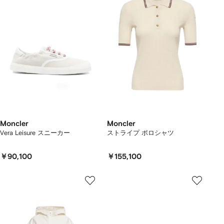
Moncler
Moncler
Vera Leisure スニーカー
ストライプ ポロシャツ
￥90,100
￥155,100