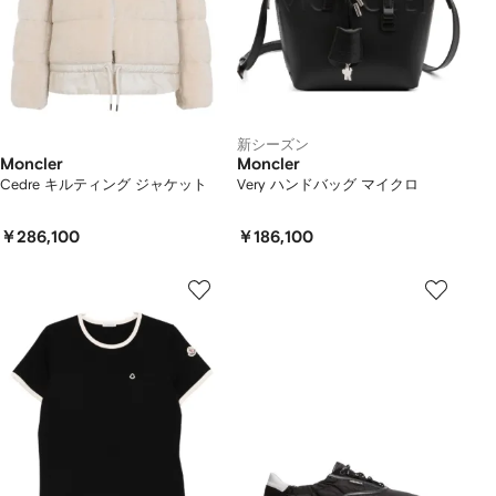
新シーズン
Moncler
Moncler
Cedre キルティング ジャケット
Very ハンドバッグ マイクロ
￥286,100
￥186,100