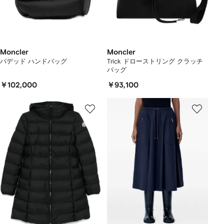
Moncler
Moncler
パデッド ハンドバッグ
Trick ドローストリング クラッチ
バッグ
￥102,000
￥93,100