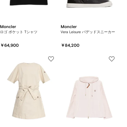
Moncler
Moncler
ロゴ ポケット Tシャツ
Vera Leisure パデッドスニーカー
￥64,900
￥84,200