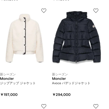
新シーズン
新シーズン
Moncler
Moncler
ジップアップ ジャケット
Avoce パデッドジャケット
￥197,000
￥294,000