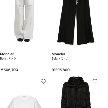
Moncler
Moncler
Bela パンツ
Bela パンツ
￥306,700
￥295,800