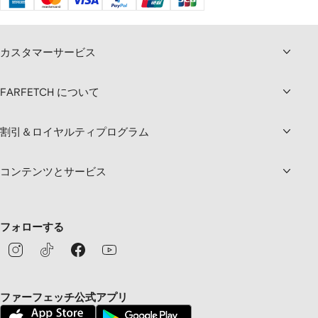
カスタマーサービス
FARFETCH について
割引＆ロイヤルティプログラム
コンテンツとサービス
フォローする
ファーフェッチ公式アプリ