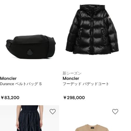
新シーズン
Moncler
Moncler
Durance ベルトバッグ S
フーデッド パデッドコート
￥83,200
￥298,000