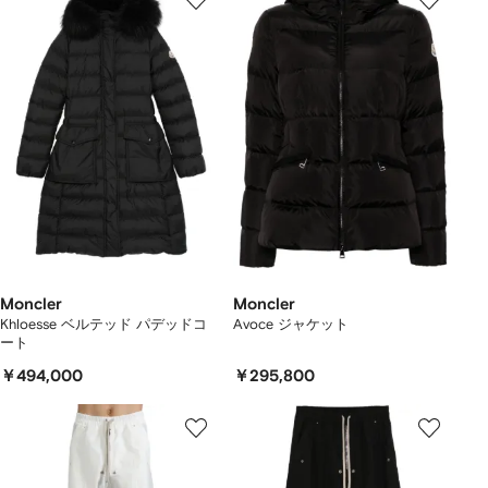
Moncler
Moncler
Khloesse ベルテッド パデッドコ
Avoce ジャケット
ート
￥494,000
￥295,800