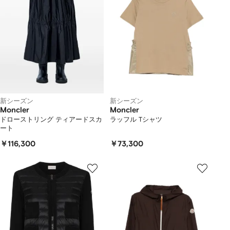
新シーズン
新シーズン
Moncler
Moncler
ドローストリング ティアードスカ
ラッフル Tシャツ
ート
￥116,300
￥73,300