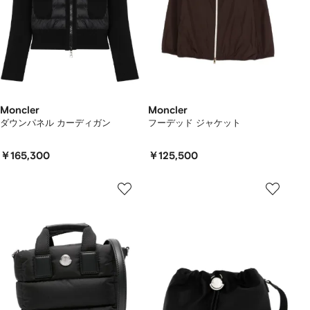
Moncler
Moncler
ダウンパネル カーディガン
フーデッド ジャケット
￥165,300
￥125,500