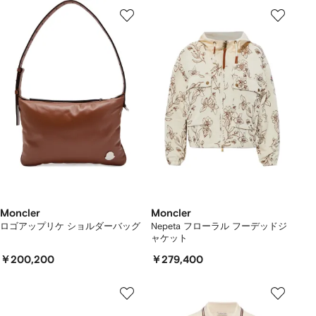
Moncler
Moncler
ロゴアップリケ ショルダーバッグ
Nepeta フローラル フーデッドジ
ャケット
￥200,200
￥279,400