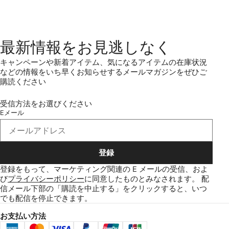
最新情報をお見逃しなく
キャンペーンや新着アイテム、気になるアイテムの在庫状況
などの情報をいち早くお知らせするメールマガジンをぜひご
購読ください
受信方法をお選びください
Eメール
登録
登録をもって、マーケティング関連の E メールの受信、およ
び
プライバシーポリシー
に同意したものとみなされます。
配
信メール下部の「購読を中止する」をクリックすると、いつ
でも配信を停止できます。
お支払い方法