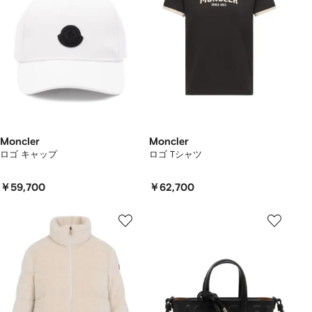
Moncler
Moncler
ロゴ キャップ
ロゴ Tシャツ
￥59,700
￥62,700