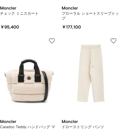
Moncler
Moncler
チェック ミニスカート
フローラル ショートスリーブトッ
プ
￥95,400
￥177,100
Moncler
Moncler
Caradoc Teddy ハンドバッグ マ
ドローストリング パンツ