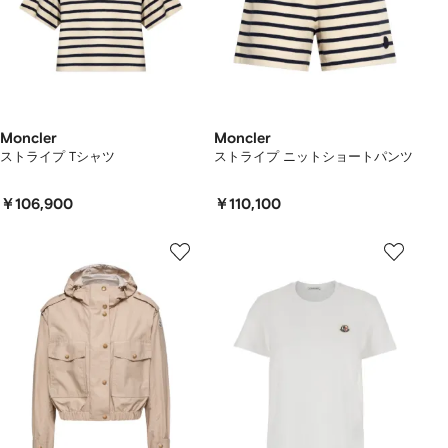
Moncler
Moncler
ストライプ Tシャツ
ストライプ ニットショートパンツ
￥106,900
￥110,100