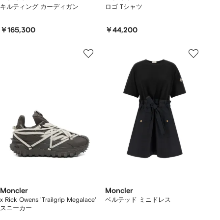
キルティング カーディガン
ロゴ Tシャツ
￥165,300
￥44,200
Moncler
Moncler
x Rick Owens 'Trailgrip Megalace'
ベルテッド ミニドレス
スニーカー