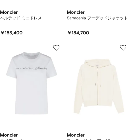
Moncler
Moncler
ベルテッド ミニドレス
Sarracenia フーデッドジャケット
￥153,400
￥184,700
Moncler
Moncler