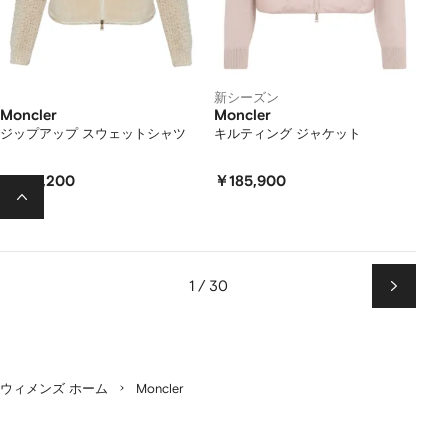
新シーズン
Moncler
Moncler
ジップアップ スウェットシャツ
キルティング ジャケット
￥222,200
￥185,900
1 / 30
次
ペ
ー
ジ
ウィメンズ ホーム
Moncler