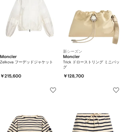
新シーズン
Moncler
Moncler
Zelkova フーデッドジャケット
Trick ドローストリング ミニバッ
グ
￥215,600
￥128,700