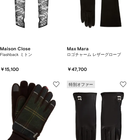
Maison Close
Max Mara
Flashback ミトン
ロゴチャーム レザーグローブ
￥15,100
￥47,700
特別オファー