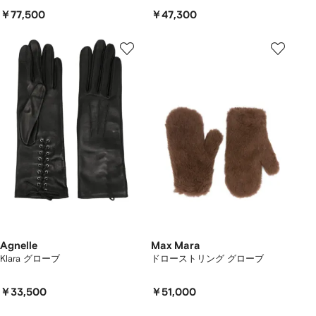
￥77,500
￥47,300
Agnelle
Max Mara
Klara グローブ
ドローストリング グローブ
￥33,500
￥51,000