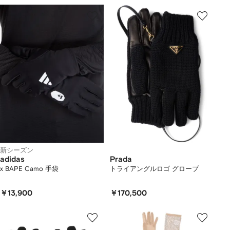
新シーズン
adidas
Prada
x BAPE Camo 手袋
トライアングルロゴ グローブ
￥13,900
￥170,500