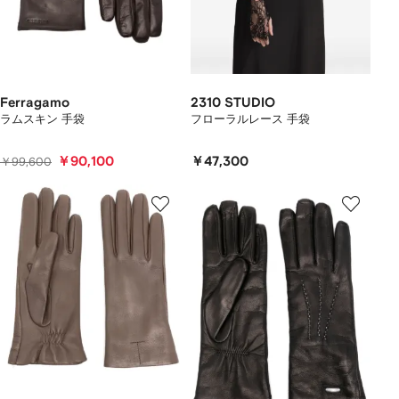
Ferragamo
2310 STUDIO
ラムスキン 手袋
フローラルレース 手袋
￥90,100
￥47,300
￥99,600