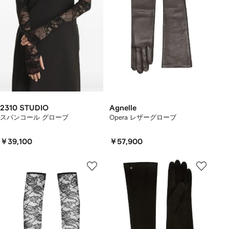
2310 STUDIO
Agnelle
スパンコール グローブ
Opera レザーグローブ
￥39,100
￥57,900