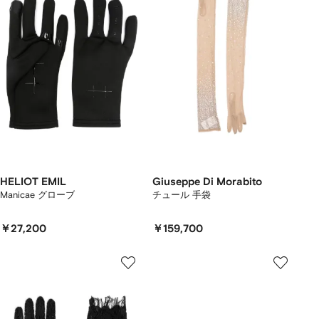
HELIOT EMIL
Giuseppe Di Morabito
Manicae グローブ
チュール 手袋
￥27,200
￥159,700