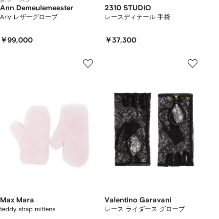
Ann Demeulemeester
2310 STUDIO
Arly レザーグローブ
レースディテール 手袋
￥99,000
￥37,300
Max Mara
Valentino Garavani
teddy strap mittens
レース ライダース グローブ