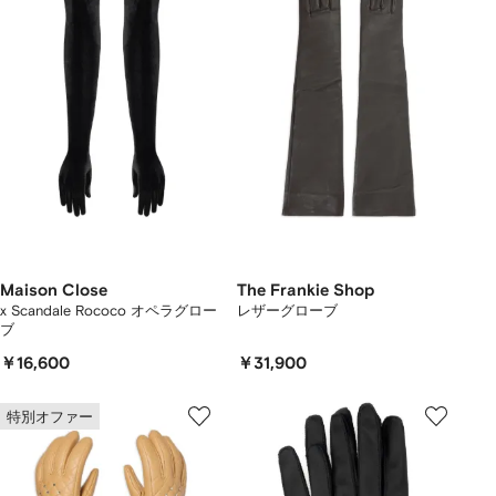
Maison Close
The Frankie Shop
x Scandale Rococo オペラグロー
レザーグローブ
ブ
￥16,600
￥31,900
特別オファー