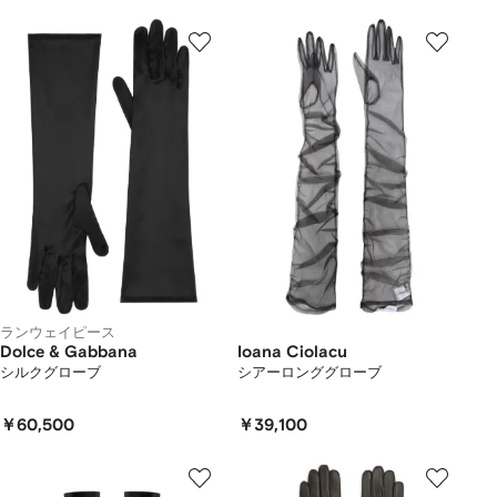
ランウェイピース
Dolce & Gabbana
Ioana Ciolacu
シルクグローブ
シアーロンググローブ
￥60,500
￥39,100