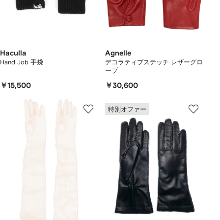
Haculla
Agnelle
Hand Job 手袋
デコラティブステッチ レザーグロ
ーブ
￥15,500
￥30,600
特別オファー