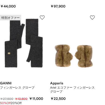
￥44,000
￥97,900
特別オファー
GANNI
Apparis
フィンガーレス グローブ
Ariel エコファー フィンガーレス
グローブ
￥11,000
￥22,500
￥27,500
￥13,800
50%Off
20%Off