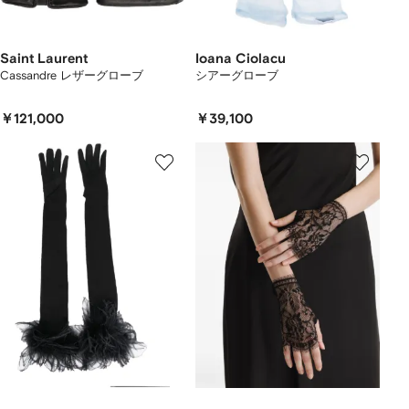
Saint Laurent
Ioana Ciolacu
Cassandre レザーグローブ
シアーグローブ
￥121,000
￥39,100