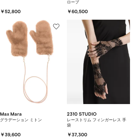
ローブ
￥52,800
￥60,500
Max Mara
2310 STUDIO
グラデーション ミトン
レーストリム フィンガーレス 手
袋
￥39,600
￥37,300