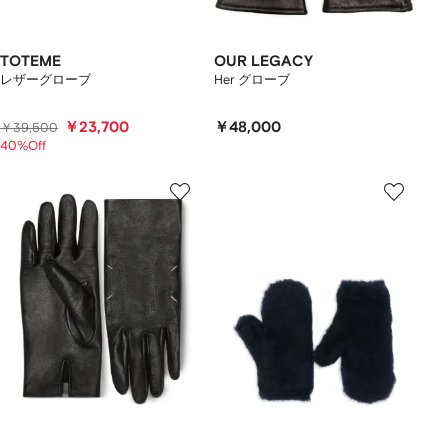
TOTEME
OUR LEGACY
レザーグローブ
Her グローブ
￥23,700
￥48,000
￥39,500
40%Off