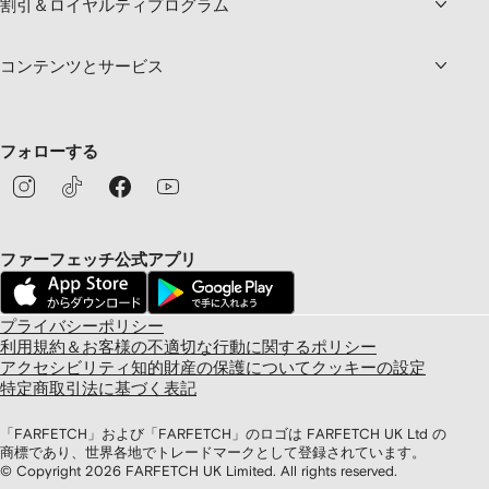
割引＆ロイヤルティプログラム
コンテンツとサービス
フォローする
ファーフェッチ公式アプリ
プライバシーポリシー
利用規約＆お客様の不適切な行動に関するポリシー
アクセシビリティ
知的財産の保護について
クッキーの設定
特定商取引法に基づく表記
「FARFETCH」および「FARFETCH」のロゴは FARFETCH UK Ltd の
商標であり、世界各地でトレードマークとして登録されています。
© Copyright
2026
FARFETCH UK Limited. All rights reserved.