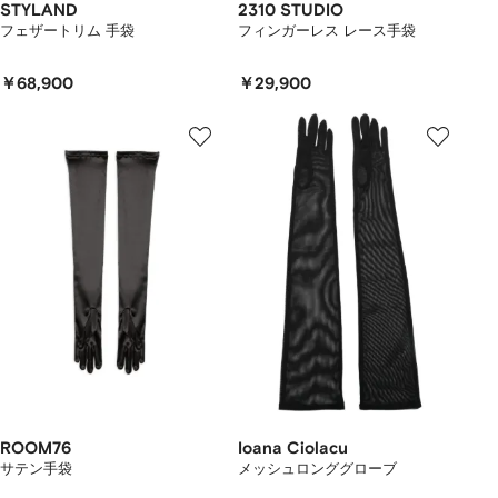
STYLAND
2310 STUDIO
フェザートリム 手袋
フィンガーレス レース手袋
￥68,900
￥29,900
ROOM76
Ioana Ciolacu
サテン手袋
メッシュロンググローブ