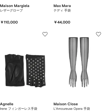
Maison Margiela
Max Mara
レザーグローブ
テディ 手袋
￥110,000
￥44,000
Agnelle
Maison Close
Irene フィンガーレス手袋
L'Amoureuse Opera 手袋