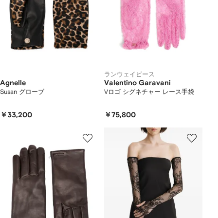
ランウェイピース
Agnelle
Valentino Garavani
Susan グローブ
Vロゴ シグネチャー レース手袋
￥33,200
￥75,800