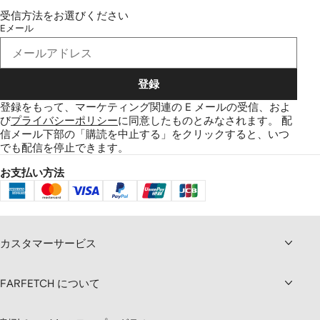
受信方法をお選びください
Eメール
登録
登録をもって、マーケティング関連の E メールの受信、およ
び
プライバシーポリシー
に同意したものとみなされます。
配
信メール下部の「購読を中止する」をクリックすると、いつ
でも配信を停止できます。
お支払い方法
カスタマーサービス
FARFETCH について