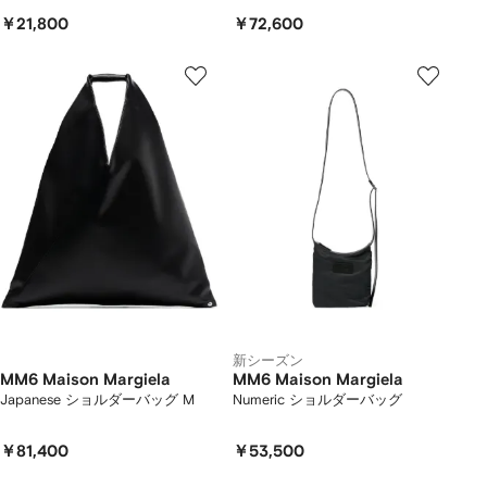
￥21,800
￥72,600
新シーズン
MM6 Maison Margiela
MM6 Maison Margiela
Japanese ショルダーバッグ M
Numeric ショルダーバッグ
￥81,400
￥53,500