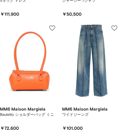
Vネック ドレス
ジャージー Tシャツ
￥111,900
￥50,500
MM6 Maison Margiela
MM6 Maison Margiela
Bauletto ショルダーバッグ ミニ
ワイドジーンズ
￥72,600
￥101,000