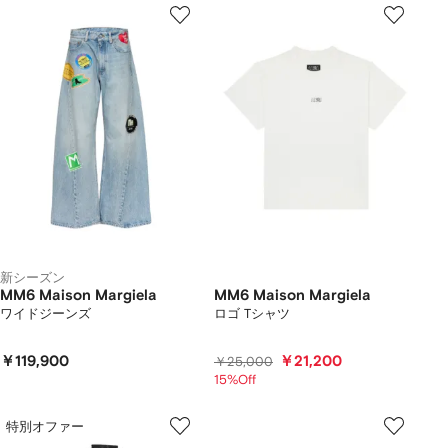
新シーズン
MM6 Maison Margiela
MM6 Maison Margiela
ワイドジーンズ
ロゴ Tシャツ
￥119,900
￥21,200
￥25,000
15%Off
特別オファー