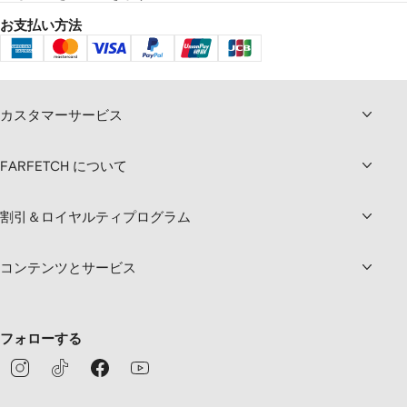
お支払い方法
カスタマーサービス
FARFETCH について
割引＆ロイヤルティプログラム
コンテンツとサービス
フォローする