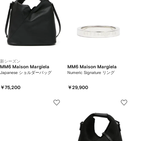
新シーズン
MM6 Maison Margiela
MM6 Maison Margiela
Japanese ショルダーバッグ
Numeric Signature リング
￥75,200
￥29,900