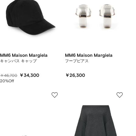
MM6 Maison Margiela
MM6 Maison Margiela
キャンバス キャップ
フープピアス
￥34,300
￥26,300
￥46,700
20%Off