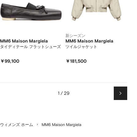
新シーズン
MM6 Maison Margiela
MM6 Maison Margiela
タイディテール フラットシューズ
ツイルジャケット
￥99,100
￥181,500
1 / 29
次
ペ
ー
ジ
ウィメンズ ホーム
MM6 Maison Margiela