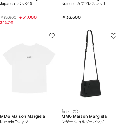
Japanese バッグ S
Numeric カフブレスレット
￥51,000
￥33,600
￥83,600
35%Off
新シーズン
MM6 Maison Margiela
MM6 Maison Margiela
Numeric Tシャツ
レザー ショルダーバッグ