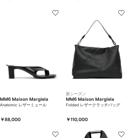
新シーズン
MM6 Maison Margiela
MM6 Maison Margiela
Anatomic レザーミュール
Folded レザークラッチバッグ
￥88,000
￥110,000