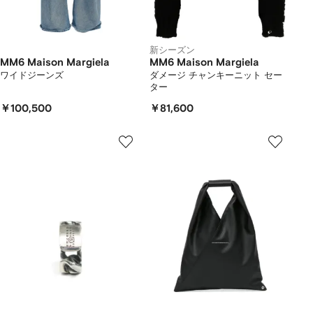
新シーズン
MM6 Maison Margiela
MM6 Maison Margiela
ワイドジーンズ
ダメージ チャンキーニット セー
ター
￥100,500
￥81,600