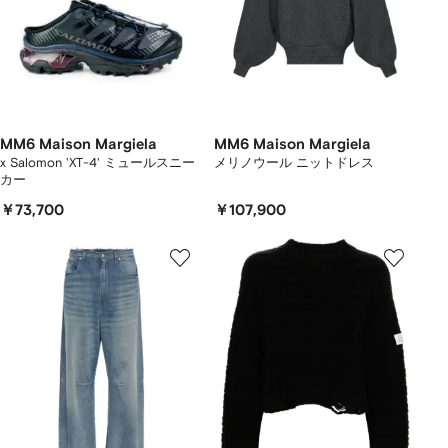
MM6 Maison Margiela
MM6 Maison Margiela
x Salomon 'XT-4' ミュールスニー
メリノウール ニットドレス
カー
￥73,700
￥107,900