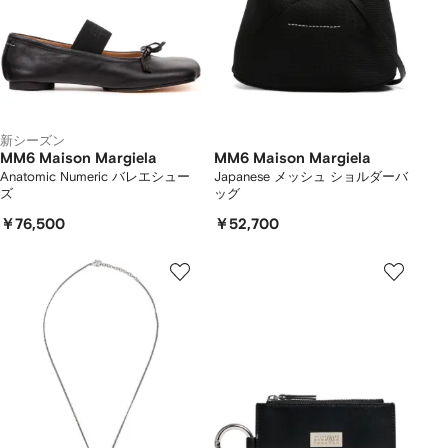
新シーズン
MM6 Maison Margiela
MM6 Maison Margiela
Anatomic Numeric バレエシュー
Japanese メッシュ ショルダーバ
ズ
ッグ
￥76,500
￥52,700