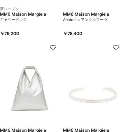
新シーズン
MM6 Maison Margiela
MM6 Maison Margiela
ギャザードレス
Anatomic アンクルブーツ
￥79,200
￥78,400
MM6 Maison Margiela
MM6 Maison Margiela