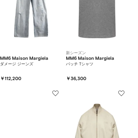
新シーズン
MM6 Maison Margiela
MM6 Maison Margiela
ダメージ ジーンズ
パッチ Tシャツ
￥112,200
￥36,300