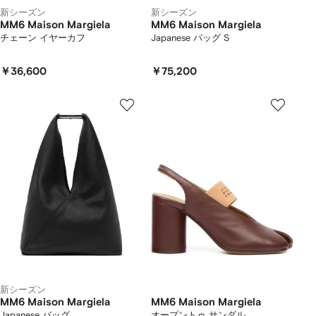
新シーズン
新シーズン
MM6 Maison Margiela
MM6 Maison Margiela
チェーン イヤーカフ
Japanese バッグ S
￥36,600
￥75,200
新シーズン
MM6 Maison Margiela
MM6 Maison Margiela
Japanese バッグ
オープントゥ サンダル