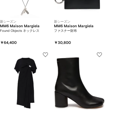
新シーズン
新シーズン
MM6 Maison Margiela
MM6 Maison Margiela
Found Objects ネックレス
ファスナー財布
￥64,400
￥30,800