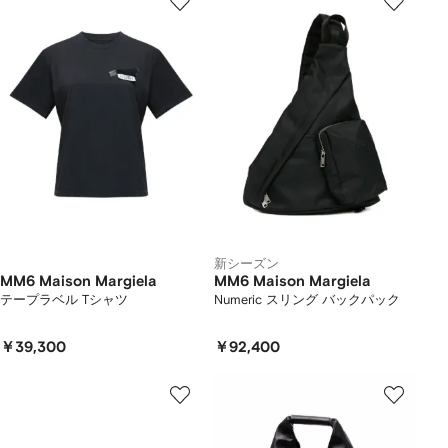
新シーズン
MM6 Maison Margiela
MM6 Maison Margiela
テープラベル Tシャツ
Numeric スリング バックパック
￥39,300
￥92,400