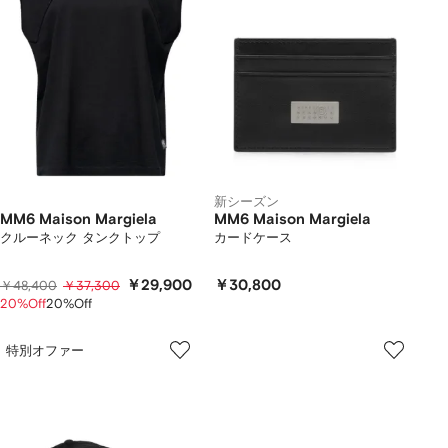
新シーズン
MM6 Maison Margiela
MM6 Maison Margiela
クルーネック タンクトップ
カードケース
￥29,900
￥30,800
￥48,400
￥37,300
20%Off
20%Off
特別オファー