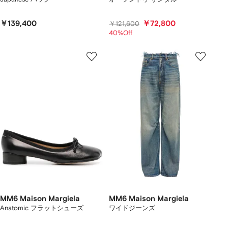
￥139,400
￥72,800
￥121,600
40%Off
MM6 Maison Margiela
MM6 Maison Margiela
Anatomic フラットシューズ
ワイドジーンズ