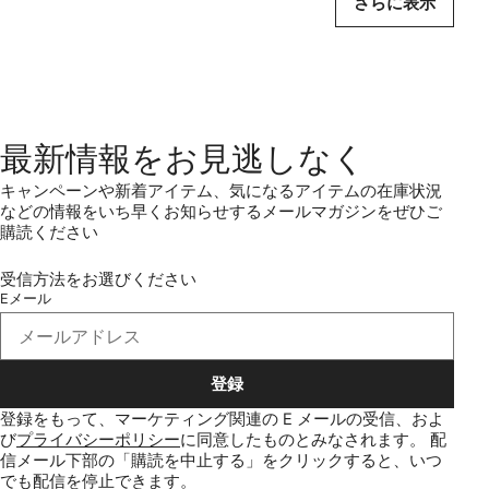
さらに表示
最新情報をお見逃しなく
キャンペーンや新着アイテム、気になるアイテムの在庫状況
などの情報をいち早くお知らせするメールマガジンをぜひご
購読ください
受信方法をお選びください
Eメール
登録
登録をもって、マーケティング関連の E メールの受信、およ
び
プライバシーポリシー
に同意したものとみなされます。
配
信メール下部の「購読を中止する」をクリックすると、いつ
でも配信を停止できます。