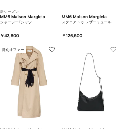
新シーズン
MM6 Maison Margiela
MM6 Maison Margiela
ジャージーTシャツ
スクエアトゥ レザーミュール
￥43,600
￥126,500
特別オファー