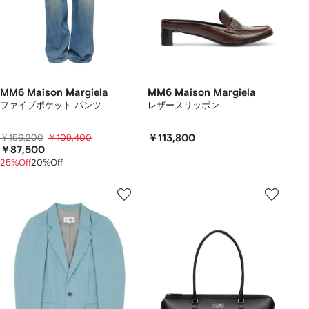
MM6 Maison Margiela
MM6 Maison Margiela
ファイブポケット パンツ
レザースリッポン
￥156,200
￥109,400
￥113,800
￥87,500
25%Off
20%Off