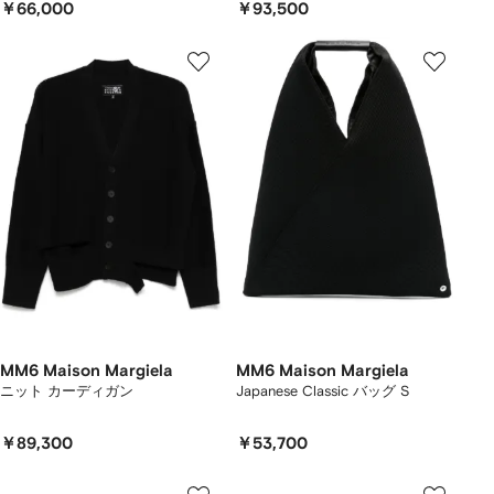
￥66,000
￥93,500
MM6 Maison Margiela
MM6 Maison Margiela
ニット カーディガン
Japanese Classic バッグ S
￥89,300
￥53,700