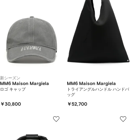
新シーズン
MM6 Maison Margiela
MM6 Maison Margiela
ロゴ キャップ
トライアングルハンドル ハンドバ
ッグ
￥30,800
￥52,700