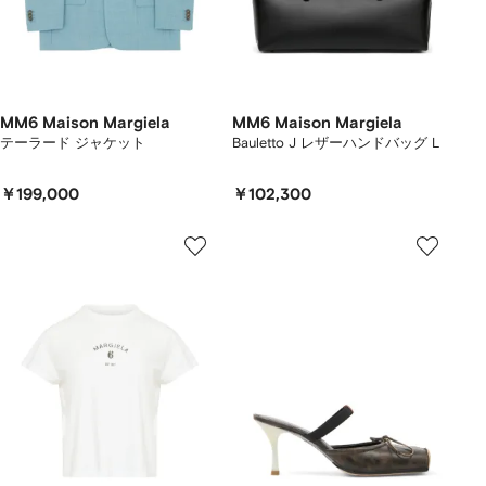
MM6 Maison Margiela
MM6 Maison Margiela
テーラード ジャケット
Bauletto J レザーハンドバッグ L
￥199,000
￥102,300