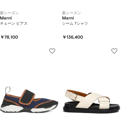
新シーズン
新シーズン
Marni
Marni
チェーン ピアス
シーム Tシャツ
￥78,100
￥136,400