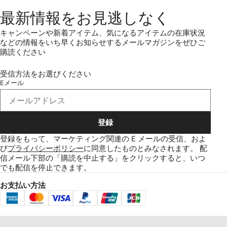
最新情報をお見逃しなく
キャンペーンや新着アイテム、気になるアイテムの在庫状況
などの情報をいち早くお知らせするメールマガジンをぜひご
購読ください
受信方法をお選びください
Eメール
登録
登録をもって、マーケティング関連の E メールの受信、およ
び
プライバシーポリシー
に同意したものとみなされます。
配
信メール下部の「購読を中止する」をクリックすると、いつ
でも配信を停止できます。
お支払い方法