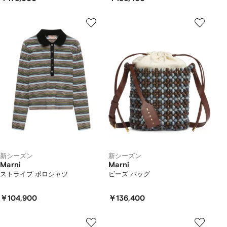
新シーズン
新シーズン
Marni
Marni
ストライプ ポロシャツ
ビーズ バッグ
￥104,900
￥136,400