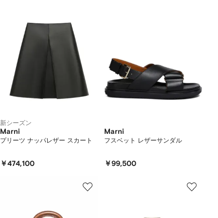
新シーズン
Marni
Marni
プリーツ ナッパレザー スカート
フスベット レザーサンダル
￥474,100
￥99,500