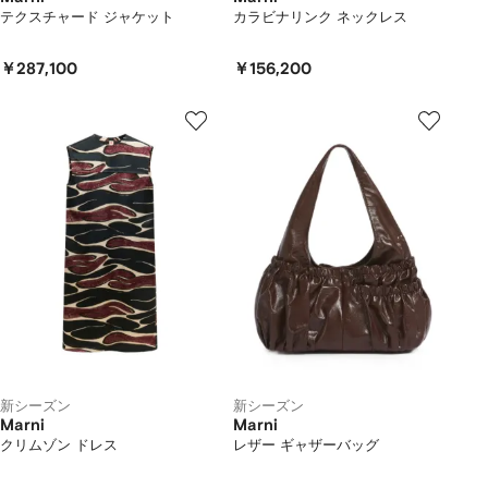
テクスチャード ジャケット
カラビナリンク ネックレス
￥287,100
￥156,200
新シーズン
新シーズン
Marni
Marni
クリムゾン ドレス
レザー ギャザーバッグ