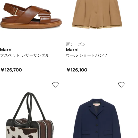
新シーズン
Marni
Marni
フスベット レザーサンダル
ウール ショートパンツ
￥126,700
￥126,100