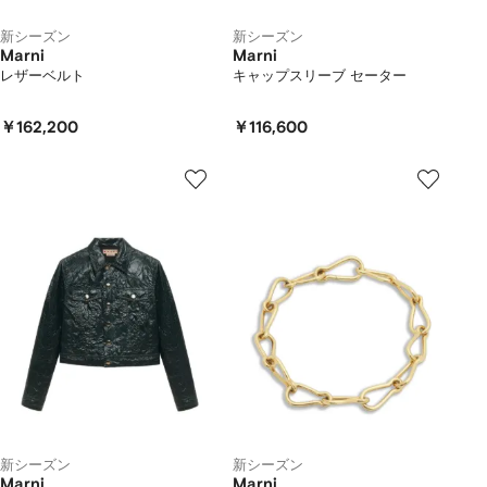
新シーズン
新シーズン
Marni
Marni
レザーベルト
キャップスリーブ セーター
￥162,200
￥116,600
新シーズン
新シーズン
Marni
Marni