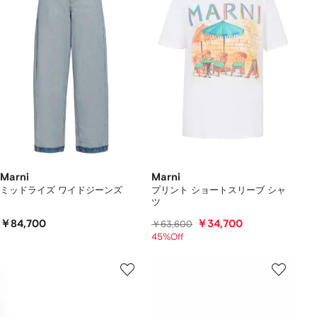
Marni
Marni
ミッドライズ ワイドジーンズ
プリント ショートスリーブ シャ
ツ
￥84,700
￥34,700
￥63,600
45%Off