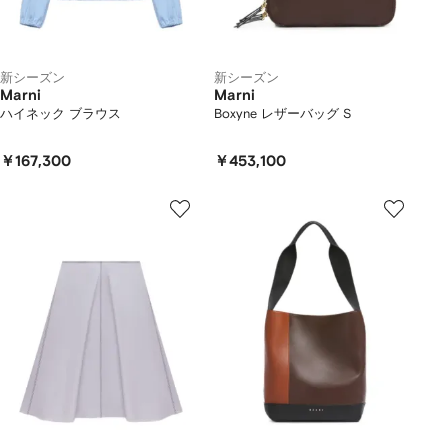
新シーズン
新シーズン
Marni
Marni
ハイネック ブラウス
Boxyne レザーバッグ S
￥167,300
￥453,100