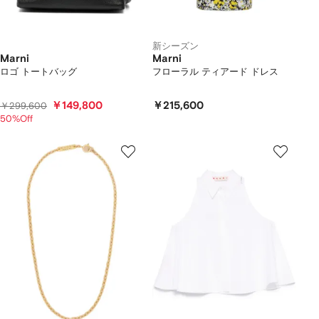
新シーズン
Marni
Marni
ロゴ トートバッグ
フローラル ティアード ドレス
￥149,800
￥215,600
￥299,600
50%Off