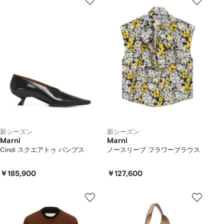
新シーズン
新シーズン
Marni
Marni
Cindi スクエアトゥ パンプス
ノースリーブ フラワーブラウス
￥185,900
￥127,600