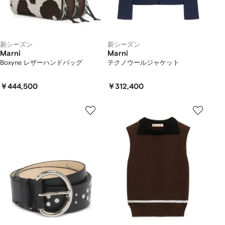
新シーズン
新シーズン
Marni
Marni
Boxyne レザーハンドバッグ
テクノウールジャケット
￥444,500
￥312,400