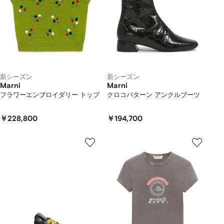
新シーズン
新シーズン
Marni
Marni
フラワーエンブロイダリー トップ
クロコパターン アンクルブーツ
￥228,800
￥194,700