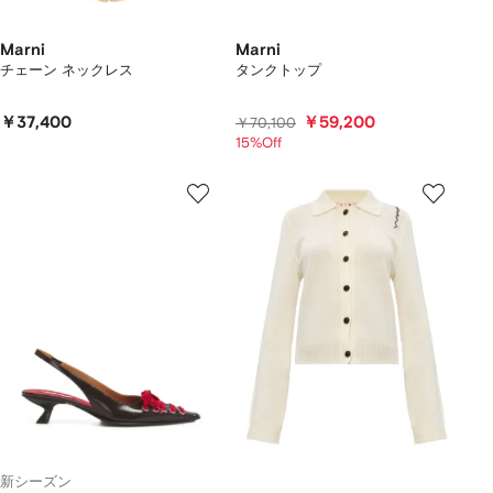
Marni
Marni
チェーン ネックレス
タンクトップ
￥37,400
￥59,200
￥70,100
15%Off
新シーズン