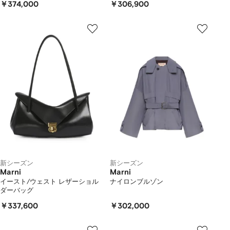
￥374,000
￥306,900
新シーズン
新シーズン
Marni
Marni
イースト/ウェスト レザーショル
ナイロンブルゾン
ダーバッグ
￥337,600
￥302,000