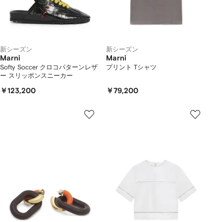
新シーズン
新シーズン
Marni
Marni
Softy Soccer クロコパターンレザ
プリント Tシャツ
ー スリッポンスニーカー
￥123,200
￥79,200