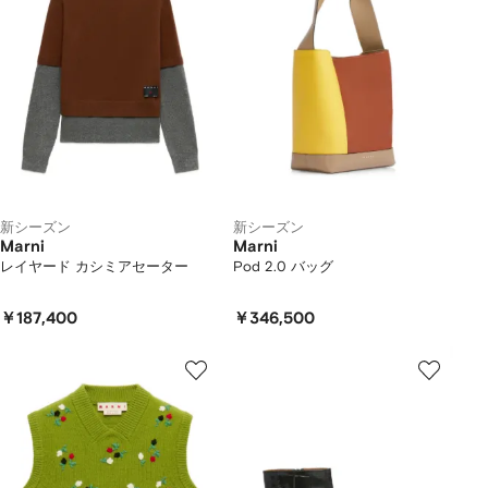
新シーズン
新シーズン
Marni
Marni
レイヤード カシミアセーター
Pod 2.0 バッグ
￥187,400
￥346,500