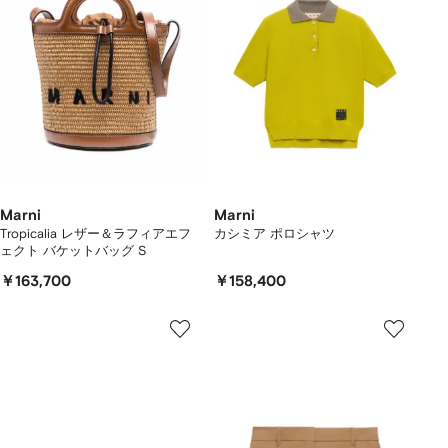
Marni
Marni
Tropicalia レザー＆ラフィアエフ
カシミア ポロシャツ
ェクト バケットバッグ S
￥163,700
￥158,400