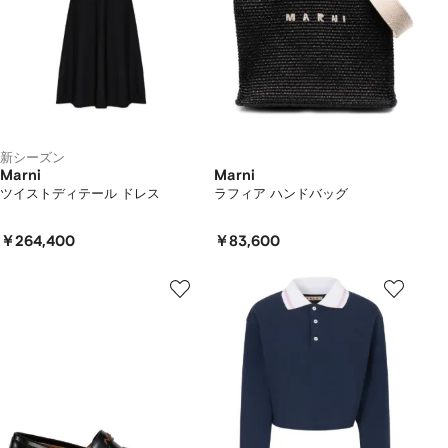
新シーズン
Marni
Marni
ツイストディテール ドレス
ラフィア ハンドバッグ
￥264,400
￥83,600