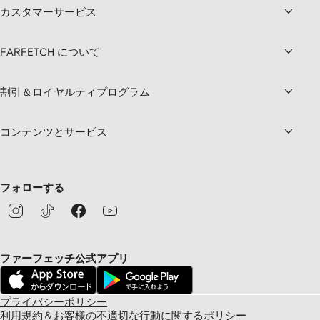
カスタマーサービス
FARFETCH について
割引＆ロイヤルティプログラム
コンテンツとサービス
フォローする
ファーフェッチ公式アプリ
プライバシーポリシー
利用規約＆お客様の不適切な行動に関するポリシー