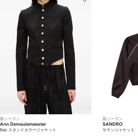
新シーズン
新シーズン
Ann Demeulemeester
SANDRO
Bab スタンドカラージャケット
サテンジャケット