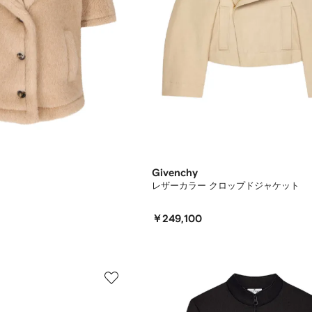
Givenchy
レザーカラー クロップドジャケット
￥249,100