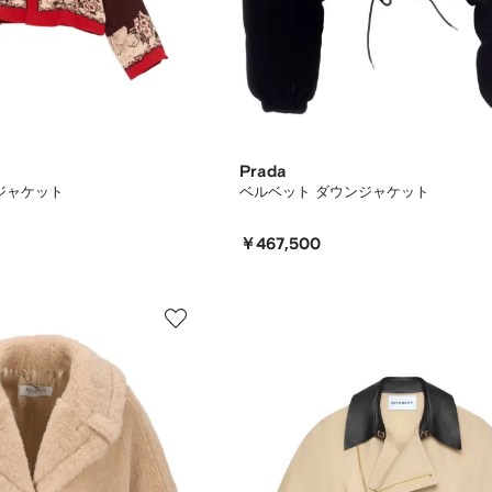
Prada
ジャケット
ベルベット ダウンジャケット
￥467,500