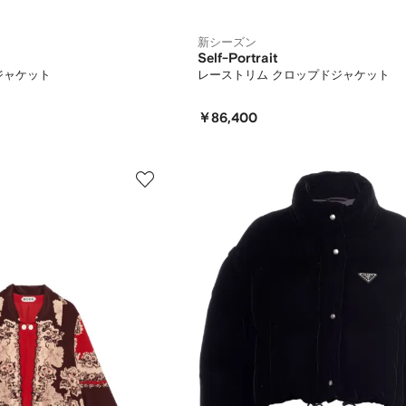
新シーズン
Self-Portrait
スジャケット
レーストリム クロップドジャケット
￥86,400