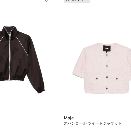
Maje
スパンコール ツイードジャケット