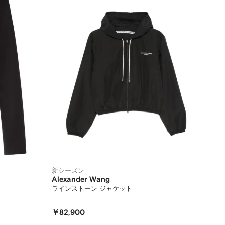
新シーズン
Alexander Wang
ラインストーン ジャケット
￥82,900