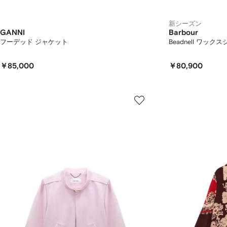
新シーズン
GANNI
Barbour
フーデッド ジャケット
Beadnell ワック
￥85,000
￥80,900