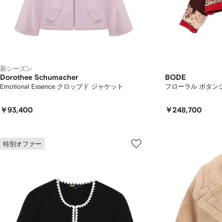
新シーズン
Dorothee Schumacher
BODE
Emotional Essence クロップド ジャケット
フローラル ボタン
￥93,400
￥248,700
特別オファー