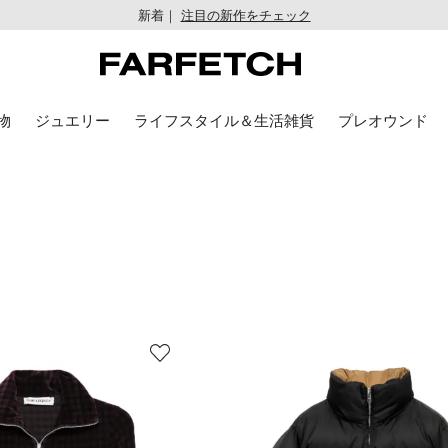
新着｜
注目の新作をチェック
物
ジュエリー
ライフスタイル＆生活雑貨
プレオウンド