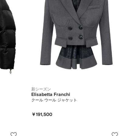
新シーズン
Elisabetta Franchi
ト
クール ウール ジャケット
￥191,500