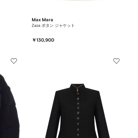
Max Mara
Zaza ボタン ジャケット
￥130,900