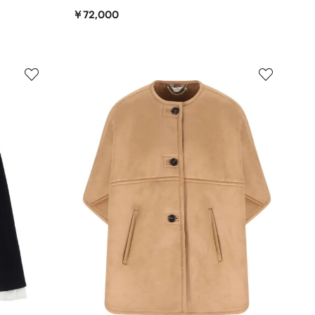
￥72,000