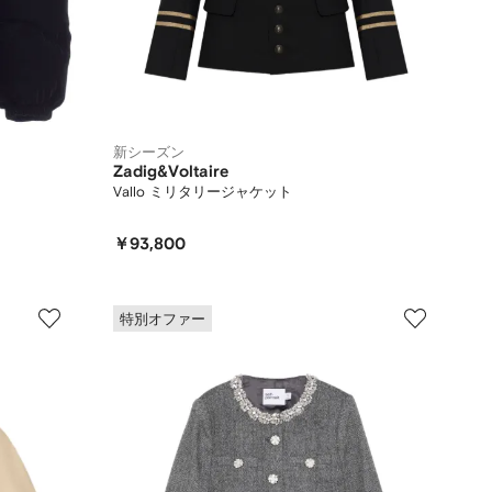
新シーズン
Zadig&Voltaire
Vallo ミリタリージャケット
￥93,800
特別オファー