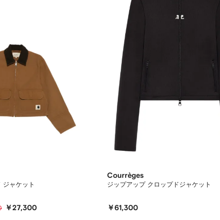
Courrèges
 ジャケット
ジップアップ クロップドジャケット
￥27,300
￥61,300
0