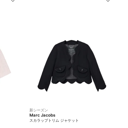
新シーズン
Marc Jacobs
スカラップトリム ジャケット