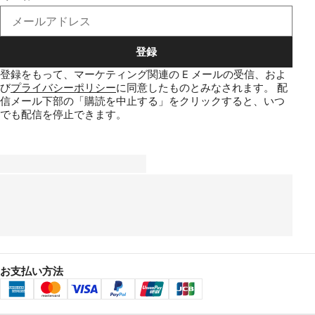
登録
登録をもって、マーケティング関連の E メールの受信、およ
び
プライバシーポリシー
に同意したものとみなされます。
配
信メール下部の「購読を中止する」をクリックすると、いつ
でも配信を停止できます。
お支払い方法