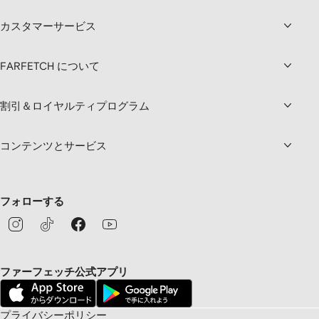
カスタマーサービス
FARFETCH について
割引＆ロイヤルティプログラム
コンテンツとサービス
フォローする
ファーフェッチ公式アプリ
プライバシーポリシー