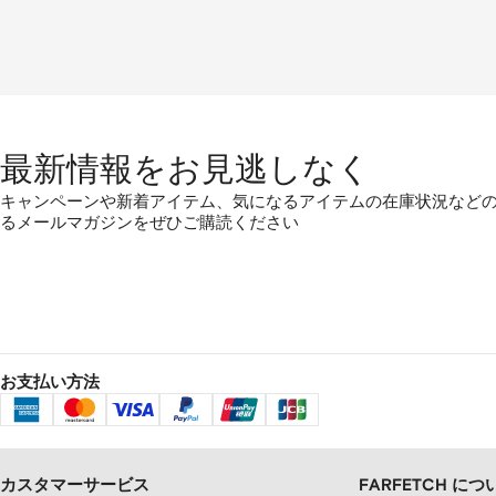
最新情報をお見逃しなく
キャンペーンや新着アイテム、気になるアイテムの在庫状況など
るメールマガジンをぜひご購読ください
お支払い方法
カスタマーサービス
FARFETCH につ