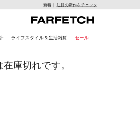
新着｜
注目の新作をチェック
計
ライフスタイル＆生活雑貨
セール
は在庫切れです。