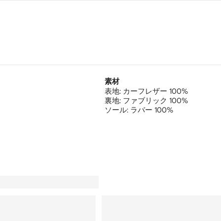
素材
表地:
カーフレザー 100%
裏地:
ファブリック 100%
ソール:
ラバー 100%