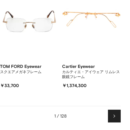
TOM FORD Eyewear
Cartier Eyewear
スクエアメガネフレーム
カルティエ・アイウェア リムレス
眼鏡フレーム
￥33,700
￥1,374,300
1 / 128
次
ペ
ー