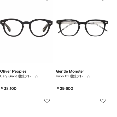
Oliver Peoples
Gentle Monster
Cary Grant 眼鏡フレーム
Kubo 01 眼鏡フレーム
￥38,100
￥29,600