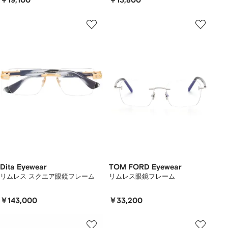
￥19,100
￥13,800
Dita Eyewear
TOM FORD Eyewear
リムレス スクエア眼鏡フレーム
リムレス眼鏡フレーム
￥143,000
￥33,200