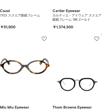
Cazal
Cartier Eyewear
7103 スクエア眼鏡フレーム
カルティエ・アイウェア スクエア
眼鏡フレーム 18Kゴールド
￥51,900
￥1,374,300
Miu Miu Eyewear
Thom Browne Eyewear