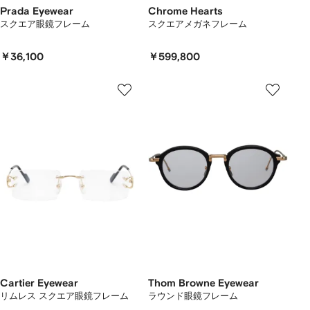
Prada Eyewear
Chrome Hearts
スクエア眼鏡フレーム
スクエアメガネフレーム
￥36,100
￥599,800
Cartier Eyewear
Thom Browne Eyewear
リムレス スクエア眼鏡フレーム
ラウンド眼鏡フレーム