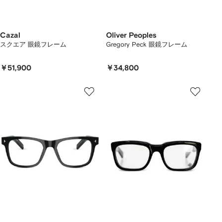
Cazal
Oliver Peoples
スクエア 眼鏡フレーム
Gregory Peck 眼鏡フレーム
￥51,900
￥34,800