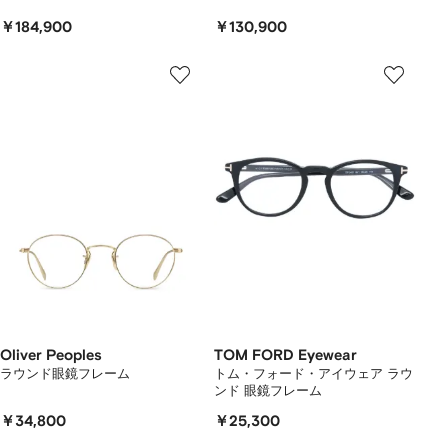
￥184,900
￥130,900
Oliver Peoples
TOM FORD Eyewear
ラウンド眼鏡フレーム
トム・フォード・アイウェア ラウ
ンド 眼鏡フレーム
￥34,800
￥25,300