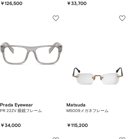
￥126,500
￥33,700
Prada Eyewear
Matsuda
PR 22ZV 眼鏡フレーム
M5009メガネフレーム
￥34,000
￥115,200