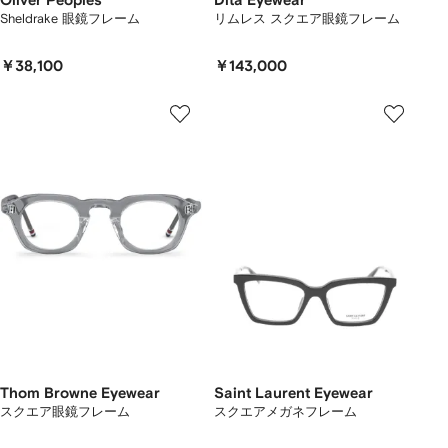
Oliver Peoples
Dita Eyewear
Sheldrake 眼鏡フレーム
リムレス スクエア眼鏡フレーム
￥38,100
￥143,000
Thom Browne Eyewear
Saint Laurent Eyewear
スクエア眼鏡フレーム
スクエアメガネフレーム