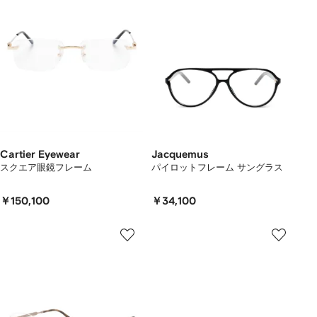
Cartier Eyewear
Jacquemus
スクエア眼鏡フレーム
パイロットフレーム サングラス
￥150,100
￥34,100