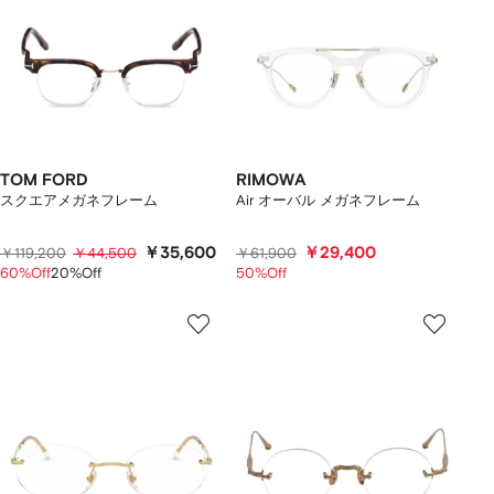
TOM FORD
RIMOWA
スクエアメガネフレーム
Air オーバル メガネフレーム
￥35,600
￥29,400
￥119,200
￥44,500
￥61,900
60%Off
20%Off
50%Off