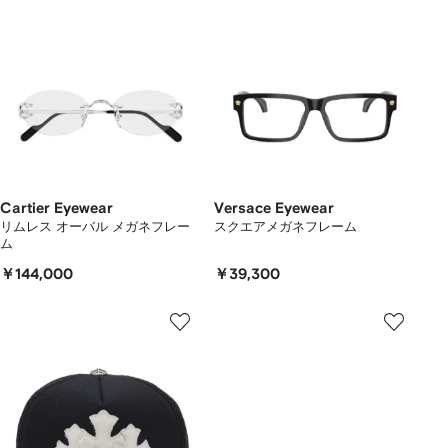
Cartier Eyewear
Versace Eyewear
リムレス オーバル メガネフレー
スクエアメガネフレーム
ム
￥144,000
￥39,300