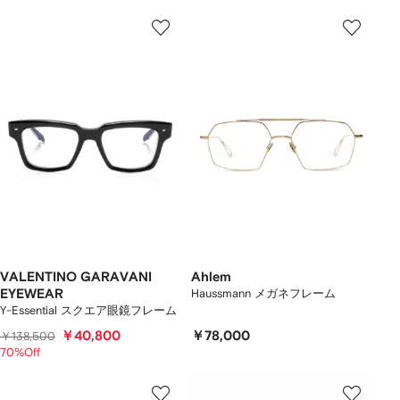
VALENTINO GARAVANI
Ahlem
EYEWEAR
Haussmann メガネフレーム
Y-Essential スクエア眼鏡フレーム
￥40,800
￥78,000
￥138,500
70%Off