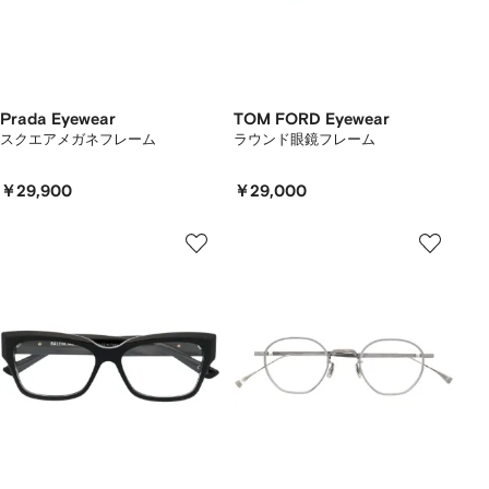
Prada Eyewear
TOM FORD Eyewear
スクエアメガネフレーム
ラウンド眼鏡フレーム
￥29,900
￥29,000