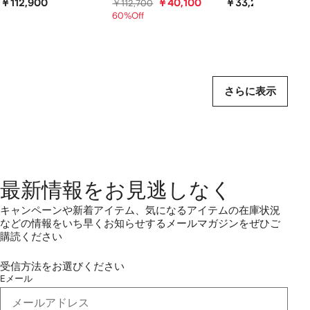
￥112,900
￥40,100
￥33,200
￥112,700
60%Off
さらに表示
最新情報をお見逃しなく
キャンペーンや新着アイテム、気になるアイテムの在庫状況
などの情報をいち早くお知らせするメールマガジンをぜひご
購読ください
受信方法をお選びください
Eメール