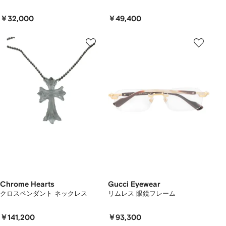
￥32,000
￥49,400
Chrome Hearts
Gucci Eyewear
クロスペンダント ネックレス
リムレス 眼鏡フレーム
￥141,200
￥93,300