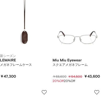
新シーズン
LEMAIRE
Miu Miu Eyewear
メガネフレームケース
スクエアメガネフレーム
￥47,300
￥43,600
￥68,600
￥54,500
20%Off
20%Off