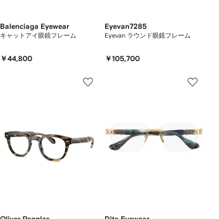
Balenciaga Eyewear
Eyevan7285
キャットアイ眼鏡フレーム
Eyevan ラウンド眼鏡フレーム
￥44,800
￥105,700