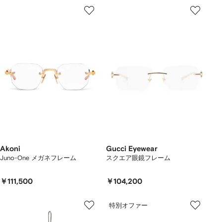
Akoni
Gucci Eyewear
Juno-One メガネフレーム
スクエア眼鏡フレーム
￥111,500
￥104,200
特別オファー