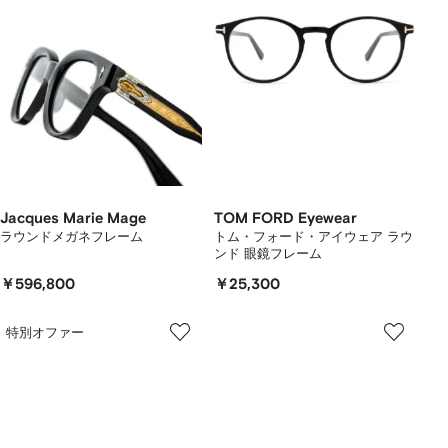
Jacques Marie Mage
TOM FORD Eyewear
ラウンドメガネフレーム
トム・フォード・アイウェア ラウ
ンド 眼鏡フレーム
￥596,800
￥25,300
特別オファー