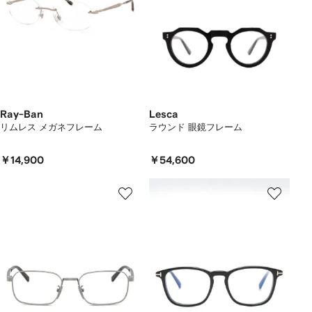
Ray-Ban
Lesca
リムレス メガネフレーム
ラウンド 眼鏡フレーム
￥14,900
￥54,600