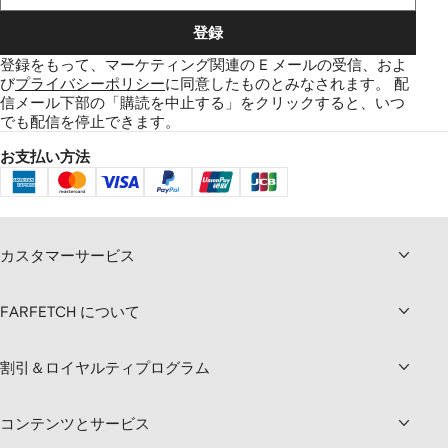
登録
登録をもって、マーケティング関連の E メールの受信、およ
び
プライバシーポリシー
に同意したものとみなされます。
配
信メール下部の「購読を中止する」をクリックすると、いつ
でも配信を停止できます。
お支払い方法
カスタマーサービス
FARFETCH について
割引＆ロイヤルティプログラム
コンテンツとサービス