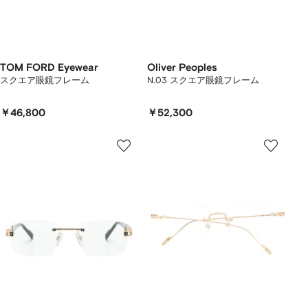
TOM FORD Eyewear
Oliver Peoples
スクエア眼鏡フレーム
N.03 スクエア眼鏡フレーム
￥46,800
￥52,300