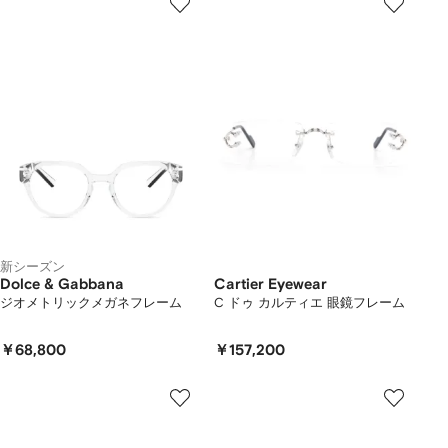
新シーズン
Dolce & Gabbana
Cartier Eyewear
ジオメトリックメガネフレーム
C ドゥ カルティエ 眼鏡フレーム
￥68,800
￥157,200