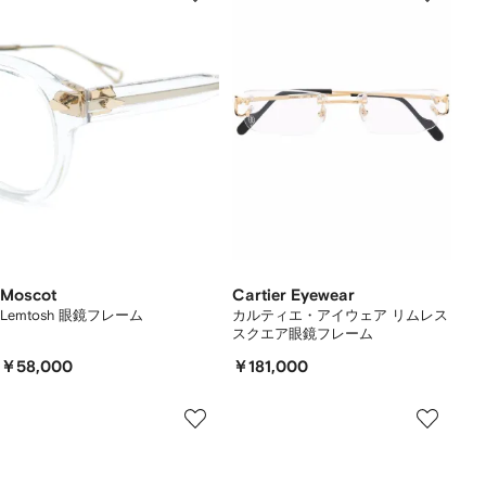
Moscot
Cartier Eyewear
Lemtosh 眼鏡フレーム
カルティエ・アイウェア リムレス
スクエア眼鏡フレーム
￥58,000
￥181,000