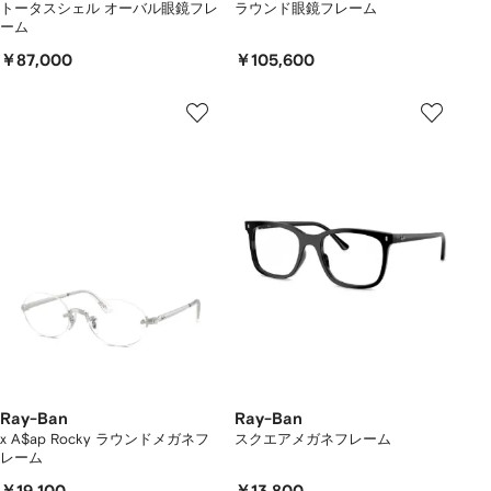
トータスシェル オーバル眼鏡フレ
ラウンド眼鏡フレーム
ーム
￥87,000
￥105,600
Ray-Ban
Ray-Ban
x A$ap Rocky ラウンドメガネフ
スクエアメガネフレーム
レーム