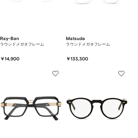
Ray-Ban
Matsuda
ラウンドメガネフレーム
ラウンドメガネフレーム
￥14,900
￥133,300