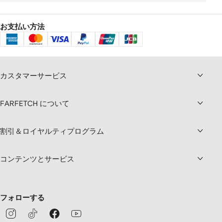
お支払い方法
カスタマーサービス
FARFETCH について
割引＆ロイヤルティプログラム
コンテンツとサービス
フォローする