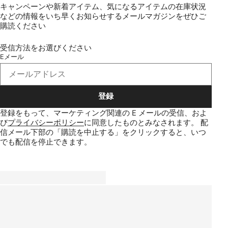
キャンペーンや新着アイテム、気になるアイテムの在庫状況
などの情報をいち早くお知らせするメールマガジンをぜひご
購読ください
受信方法をお選びください
Eメール
登録
登録をもって、マーケティング関連の E メールの受信、およ
び
プライバシーポリシー
に同意したものとみなされます。
配
信メール下部の「購読を中止する」をクリックすると、いつ
でも配信を停止できます。