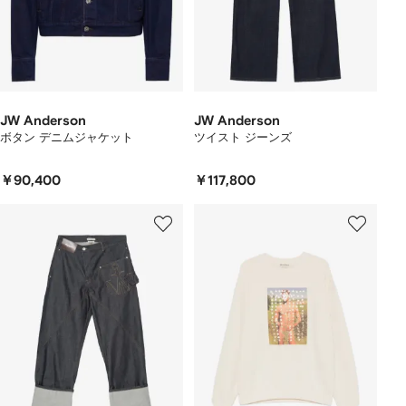
JW Anderson
JW Anderson
ボタン デニムジャケット
ツイスト ジーンズ
￥90,400
￥117,800