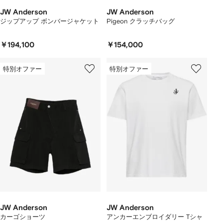
JW Anderson
JW Anderson
ジップアップ ボンバージャケット
Pigeon クラッチバッグ
￥194,100
￥154,000
特別オファー
特別オファー
JW Anderson
JW Anderson
カーゴショーツ
アンカーエンブロイダリー Tシャ