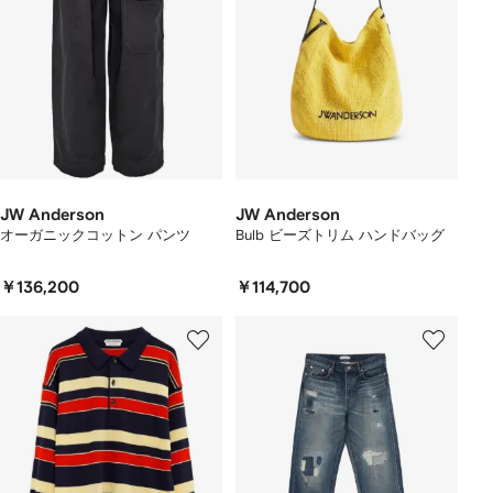
JW Anderson
JW Anderson
オーガニックコットン パンツ
Bulb ビーズトリム ハンドバッグ
￥136,200
￥114,700