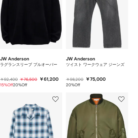
JW Anderson
JW Anderson
ラグランスリーブ プルオーバー
ツイスト ワークウェア ジーンズ
￥61,200
￥75,000
￥92,400
￥76,500
￥98,200
15%Off
20%Off
20%Off