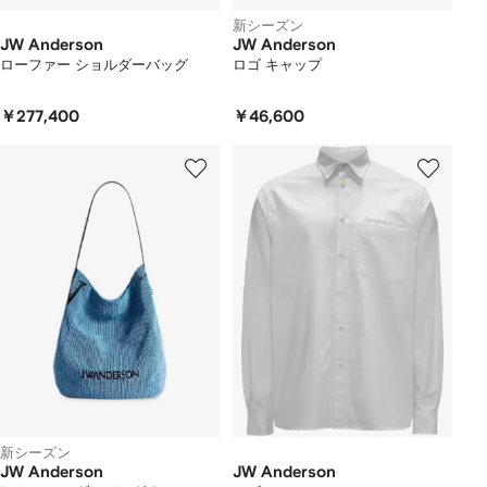
新シーズン
JW Anderson
JW Anderson
ローファー ショルダーバッグ
ロゴ キャップ
￥277,400
￥46,600
新シーズン
JW Anderson
JW Anderson