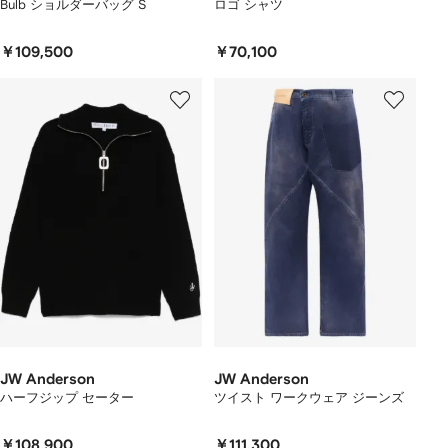
Bulb ショルダーバッグ S
ロゴ シャツ
￥109,500
￥70,100
JW Anderson
JW Anderson
ハーフジップ セーター
ツイスト ワークウェア ジーンズ
￥108,900
￥111,300