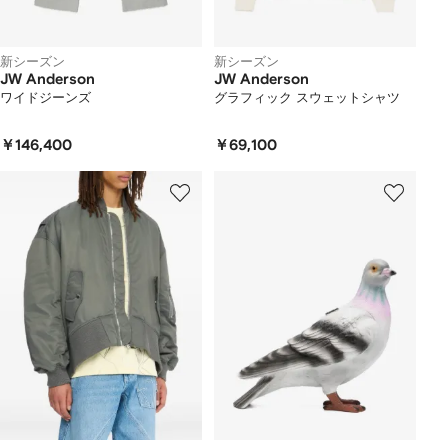
新シーズン
新シーズン
JW Anderson
JW Anderson
ワイドジーンズ
グラフィック スウェットシャツ
￥146,400
￥69,100