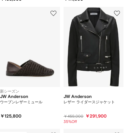
新シーズン
JW Anderson
JW Anderson
ウーブンレザーミュール
レザー ライダースジャケット
￥125,800
￥291,900
￥459,000
35%Off