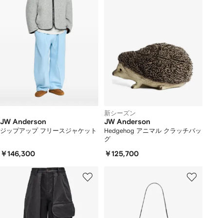
新シーズン
JW Anderson
JW Anderson
ジップアップ フリースジャケット
Hedgehog アニマル クラッチバッ
グ
￥146,300
￥125,700