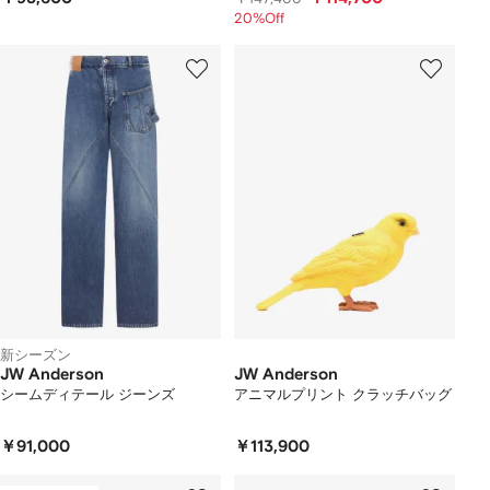
20%Off
新シーズン
JW Anderson
JW Anderson
シームディテール ジーンズ
アニマルプリント クラッチバッグ
￥91,000
￥113,900