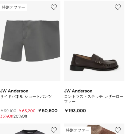
特別オファー
JW Anderson
JW Anderson
サイドパネル ショートパンツ
コントラストステッチ レザーロー
ファー
￥50,600
￥193,000
￥99,100
￥63,200
35%Off
20%Off
特別オファー