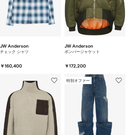
JW Anderson
JW Anderson
チェック シャツ
ボンバージャケット
￥160,400
￥172,200
特別オファー