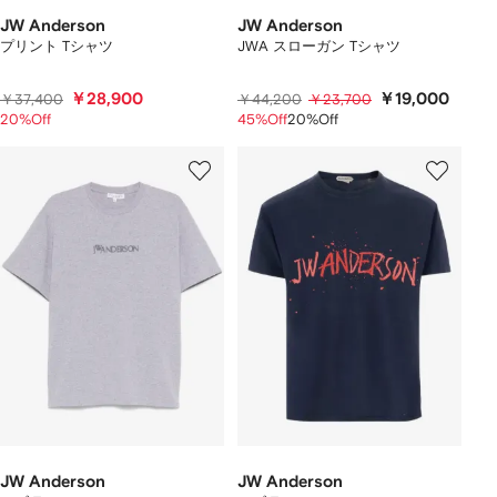
JW Anderson
JW Anderson
プリント Tシャツ
JWA スローガン Tシャツ
￥28,900
￥19,000
￥37,400
￥44,200
￥23,700
20%Off
45%Off
20%Off
JW Anderson
JW Anderson