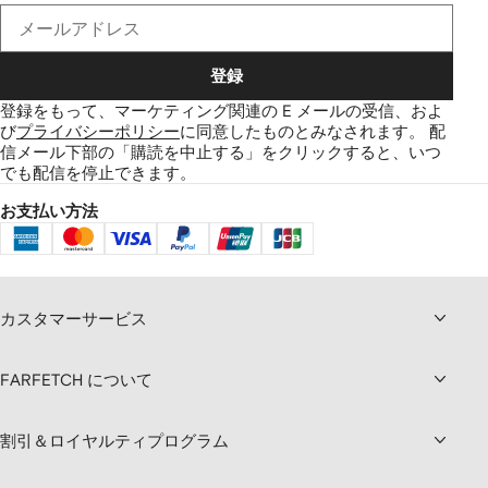
登録
登録をもって、マーケティング関連の E メールの受信、およ
び
プライバシーポリシー
に同意したものとみなされます。
配
信メール下部の「購読を中止する」をクリックすると、いつ
でも配信を停止できます。
お支払い方法
カスタマーサービス
FARFETCH について
割引＆ロイヤルティプログラム