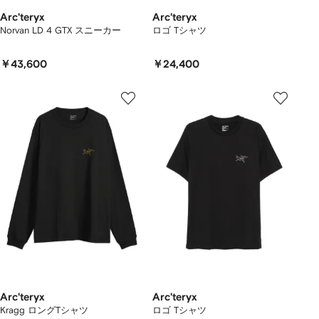
Arc'teryx
Arc'teryx
Norvan LD 4 GTX スニーカー
ロゴ Tシャツ
￥43,600
￥24,400
Arc'teryx
Arc'teryx
Kragg ロングTシャツ
ロゴ Tシャツ