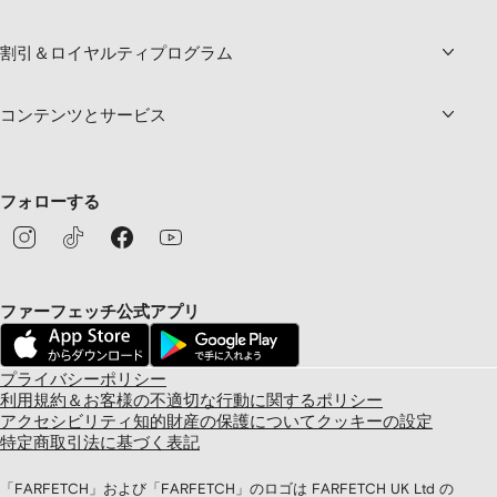
割引＆ロイヤルティプログラム
コンテンツとサービス
フォローする
ファーフェッチ公式アプリ
プライバシーポリシー
利用規約＆お客様の不適切な行動に関するポリシー
アクセシビリティ
知的財産の保護について
クッキーの設定
特定商取引法に基づく表記
「FARFETCH」および「FARFETCH」のロゴは FARFETCH UK Ltd の