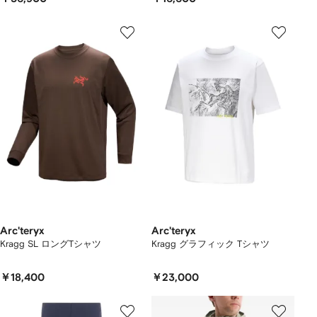
Arc'teryx
Arc'teryx
Kragg SL ロングTシャツ
Kragg グラフィック Tシャツ
￥18,400
￥23,000