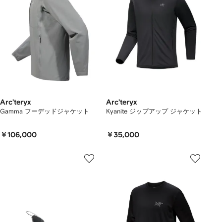
Arc'teryx
Arc'teryx
Gamma フーデッドジャケット
Kyanite ジップアップ ジャケット
￥106,000
￥35,000