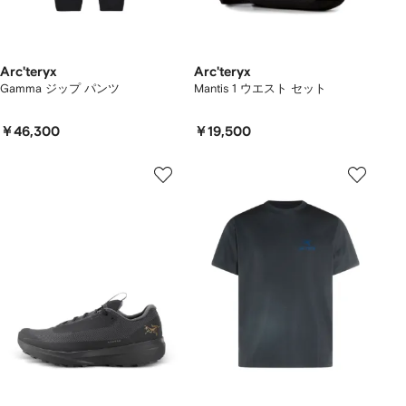
Arc'teryx
Arc'teryx
Gamma ジップ パンツ
Mantis 1 ウエスト セット
￥46,300
￥19,500