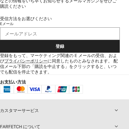
などの情報をいち早くお知らせするメールマガジンをぜひご
購読ください
受信方法をお選びください
Eメール
登録
登録をもって、マーケティング関連の E メールの受信、およ
び
プライバシーポリシー
に同意したものとみなされます。
配
信メール下部の「購読を中止する」をクリックすると、いつ
でも配信を停止できます。
お支払い方法
カスタマーサービス
FARFETCH について