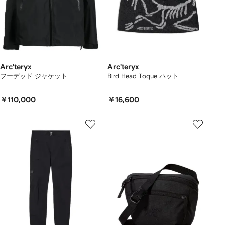
Arc'teryx
Arc'teryx
フーデッド ジャケット
Bird Head Toque ハット
￥110,000
￥16,600