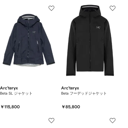
Arc'teryx
Arc'teryx
Beta SL ジャケット
Beta フーデッドジャケット
￥115,800
￥85,800