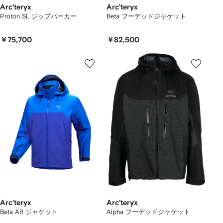
Arc'teryx
Arc'teryx
Proton SL ジップパーカー
Beta フーデッドジャケット
￥75,700
￥82,500
Arc'teryx
Arc'teryx
Beta AR ジャケット
Alpha フーデッドジャケット