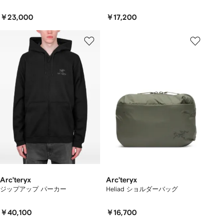
￥23,000
￥17,200
Arc'teryx
Arc'teryx
ジップアップ パーカー
Heliad ショルダーバッグ
￥40,100
￥16,700