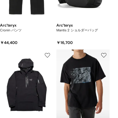
Arc'teryx
Arc'teryx
Cronin パンツ
Mantis 2 ショルダーバッグ
￥44,400
￥16,700