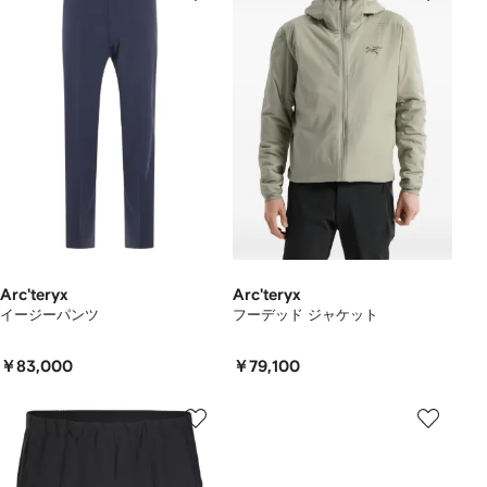
Arc'teryx
Arc'teryx
イージーパンツ
フーデッド ジャケット
￥83,000
￥79,100