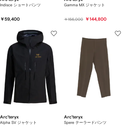
Indisce ショートパンツ
Gamma MX ジャケット
￥59,400
￥144,800
￥156,000
Arc'teryx
Arc'teryx
Alpha SV ジャケット
Spere テーラードパンツ