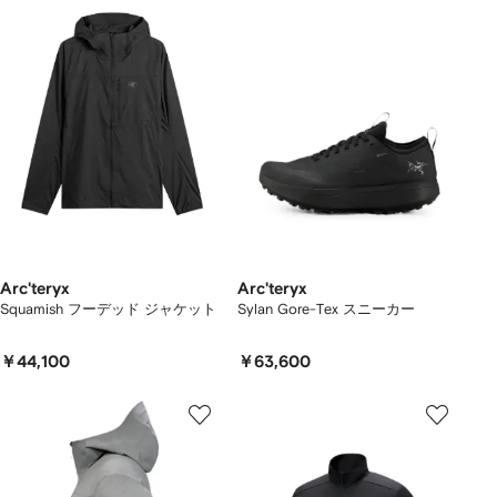
Arc'teryx
Arc'teryx
Squamish フーデッド ジャケット
Sylan Gore-Tex スニーカー
￥44,100
￥63,600