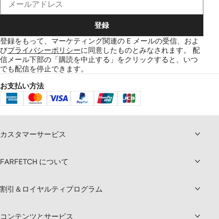
登録
登録をもって、マーケティング関連の E メールの受信、およ
び
プライバシーポリシー
に同意したものとみなされます。
配
信メール下部の「購読を中止する」をクリックすると、いつ
でも配信を停止できます。
お支払い方法
カスタマーサービス
FARFETCH について
割引＆ロイヤルティプログラム
コンテンツとサービス