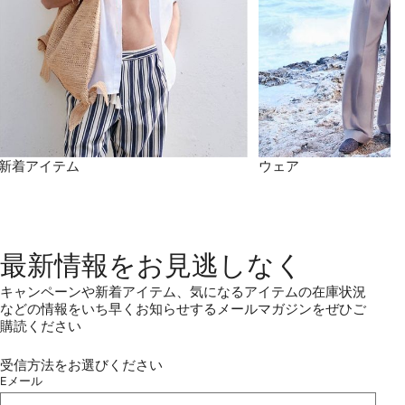
新着アイテム
ウェア
最新情報をお見逃しなく
キャンペーンや新着アイテム、気になるアイテムの在庫状況
などの情報をいち早くお知らせするメールマガジンをぜひご
購読ください
受信方法をお選びください
Eメール