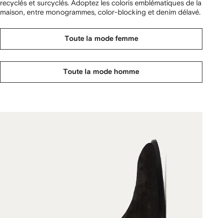
recyclés et surcyclés. Adoptez les coloris emblématiques de la
maison, entre monogrammes, color-blocking et denim délavé.
Toute la mode femme
Toute la mode homme