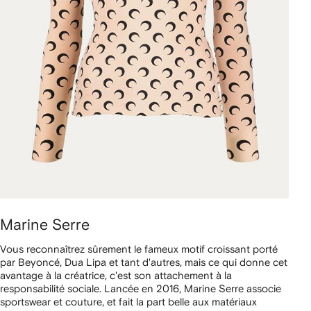
Marine Serre
Vous reconnaîtrez sûrement le fameux motif croissant porté
par Beyoncé, Dua Lipa et tant d'autres, mais ce qui donne cet
avantage à la créatrice, c'est son attachement à la
responsabilité sociale. Lancée en 2016, Marine Serre associe
sportswear et couture, et fait la part belle aux matériaux