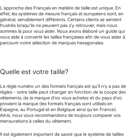
L'approche des Français en matière de taille est unique. En
effet, les systèmes de mesure français et européens sont, en
général, sensiblement différents. Certains clients se sentent
frustrés lorsqu'ils ne peuvent pas s'y retrouver, mais nous
sommes là pour vous aider. Nous avons élaboré un guide qui
vous aide à convertir les tailles françaises afin de vous aider à
parcourir notre sélection de marques hexagonales.
Quelle est votre taille?
La règle numéro un des formats français est qu'il n'y a pas de
règles - votre taille peut changer en fonction de la coupe des
vêtements, de la marque d'où vous achetez et du pays d'où
provient la marque (les formats français sont utilisés en
Espagne, au Portugal et en Belgique ainsi qu'en France).
Ainsi, nous vous recommandons de toujours comparer vos
mensurations à celles du vêtement.
Il est également important de savoir que le système de tailles