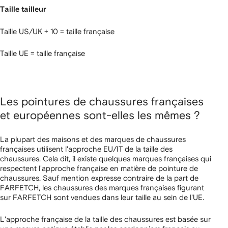
Taille tailleur
Taille US/UK + 10 = taille française
Taille UE = taille française
Les pointures de chaussures françaises
et européennes sont-elles les mêmes ?
La plupart des maisons et des marques de chaussures
françaises utilisent l'approche EU/IT de la taille des
chaussures. Cela dit, il existe quelques marques françaises qui
respectent l'approche française en matière de pointure de
chaussures. Sauf mention expresse contraire de la part de
FARFETCH, les chaussures des marques françaises figurant
sur FARFETCH sont vendues dans leur taille au sein de l'UE.
L'approche française de la taille des chaussures est basée sur