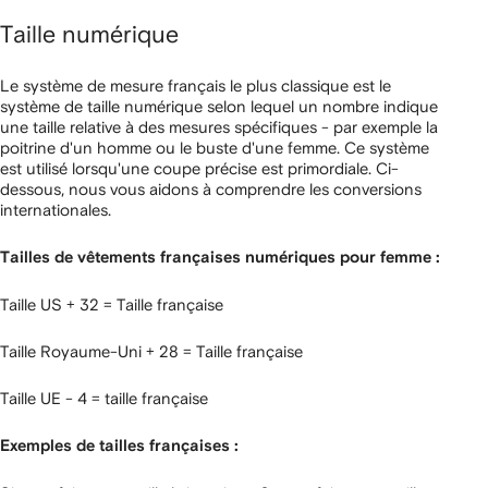
Taille numérique
Le système de mesure français le plus classique est le
système de taille numérique selon lequel un nombre indique
une taille relative à des mesures spécifiques - par exemple la
poitrine d'un homme ou le buste d'une femme. Ce système
est utilisé lorsqu'une coupe précise est primordiale. Ci-
dessous, nous vous aidons à comprendre les conversions
internationales.
Tailles de vêtements françaises numériques pour femme :
Taille US + 32 = Taille française
Taille Royaume-Uni + 28 = Taille française
Taille UE - 4 = taille française
Exemples de tailles françaises :