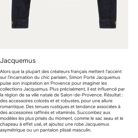
Jacquemus
Alors que la plupart des créateurs français mettent l'accent
sur l'incarnation du chic parisien, Simon Porte Jacquemus
puise son inspiration en Provence pour imaginer les
collections Jacquemus. Plus précisément, il est influencé par
la région de sa ville natale de Salon-de-Provence. Résultat :
des accessoires colorés et et robustes, pour une allure
romantique. Des tenues rustiques et tendance associées à
des accessoires raffinés et vitaminés. Succombez aux
modèles les plus prisés du moment, comme le sac seau et le
chapeau à effet usé, et ajoutez une robe Jacquemus
asymétrique ou un pantalon plissé masculin.