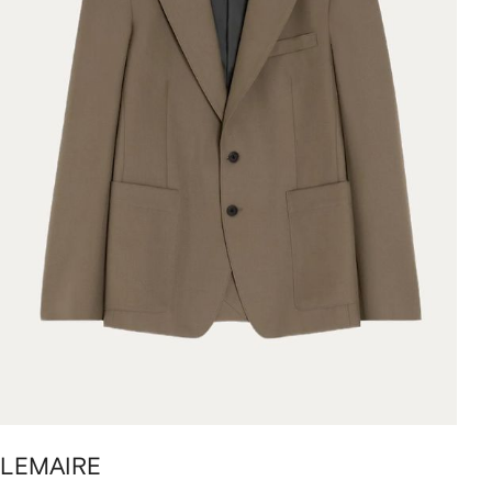
LEMAIRE