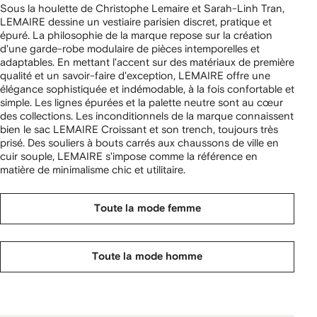
Sous la houlette de Christophe Lemaire et Sarah-Linh Tran,
LEMAIRE dessine un vestiaire parisien discret, pratique et
épuré. La philosophie de la marque repose sur la création
d'une garde-robe modulaire de pièces intemporelles et
adaptables. En mettant l'accent sur des matériaux de première
qualité et un savoir-faire d'exception, LEMAIRE offre une
élégance sophistiquée et indémodable, à la fois confortable et
simple. Les lignes épurées et la palette neutre sont au cœur
des collections. Les inconditionnels de la marque connaissent
bien le sac LEMAIRE Croissant et son trench, toujours très
prisé. Des souliers à bouts carrés aux chaussons de ville en
cuir souple, LEMAIRE s'impose comme la référence en
matière de minimalisme chic et utilitaire.
Toute la mode femme
Toute la mode homme