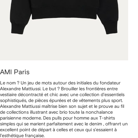
AMI Paris
Le nom ? Un jeu de mots autour des initiales du fondateur
Alexandre Mattiussi. Le but ? Brouiller les frontières entre
vestiaire décontracté et chic avec une collection d'essentiels
sophistiqués, de pièces épurées et de vêtements plus sport.
Alexandre Mattiussi maîtrise bien son sujet et le prouve au fil
de collections illustrant avec brio toute la nonchalance
parisienne moderne. Des pulls pour homme aux T-shirts
simples qui se marient parfaitement avec le denim , offranrt un
excellent point de départ à celles et ceux qui s'essaient à
l'esthétique française.