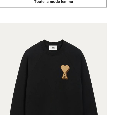
Toute la mode femme