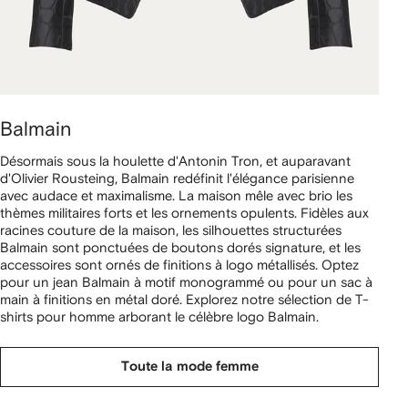
Balmain
Désormais sous la houlette d'Antonin Tron, et auparavant
d'Olivier Rousteing, Balmain redéfinit l'élégance parisienne
avec audace et maximalisme. La maison mêle avec brio les
thèmes militaires forts et les ornements opulents. Fidèles aux
racines couture de la maison, les silhouettes structurées
Balmain sont ponctuées de boutons dorés signature, et les
accessoires sont ornés de finitions à logo métallisés. Optez
pour un jean Balmain à motif monogrammé ou pour un sac à
main à finitions en métal doré. Explorez notre sélection de T-
shirts pour homme arborant le célèbre logo Balmain.
Toute la mode femme