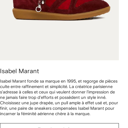
Isabel Marant
Isabel Marant fonde sa marque en 1995, et regorge de pièces
culte entre raffinement et simplicité. La créatrice parisienne
s'adresse à celles et ceux qui veulent donner l'impression de
ne jamais faire trop d'efforts et possèdent un style inné.
Choisissez une jupe drapée, un pull ample à effet usé et, pour
finir, une paire de sneakers compensées Isabel Marant pour
incarner la féminité aérienne chère à la marque.