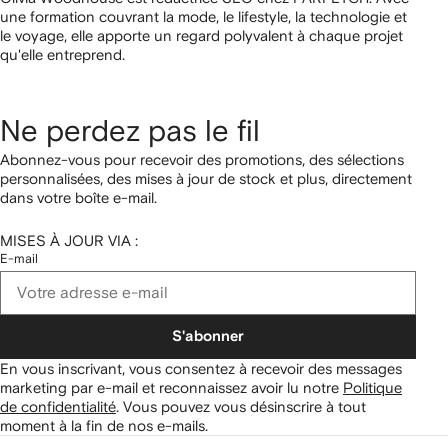
une formation couvrant la mode, le lifestyle, la technologie et
le voyage, elle apporte un regard polyvalent à chaque projet
qu'elle entreprend.
Ne perdez pas le fil
Abonnez-vous pour recevoir des promotions, des sélections
personnalisées, des mises à jour de stock et plus, directement
dans votre boîte e-mail.
MISES À JOUR VIA :
E-mail
S'abonner
En vous inscrivant, vous consentez à recevoir des messages
marketing par e-mail et reconnaissez avoir lu notre
Politique
de confidentialité
.
Vous pouvez vous désinscrire à tout
moment à la fin de nos e-mails.