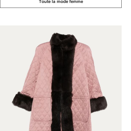
Toute la mode femme