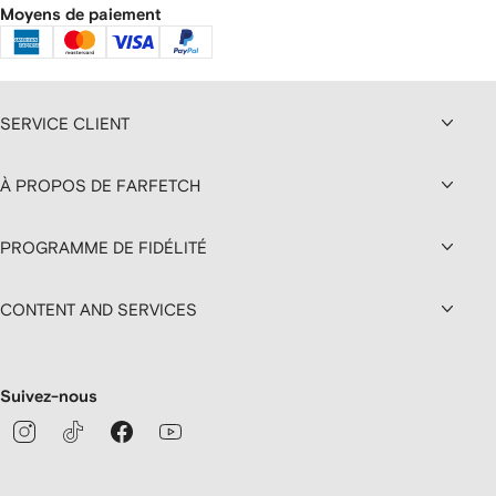
Moyens de paiement
SERVICE CLIENT
À PROPOS DE FARFETCH
PROGRAMME DE FIDÉLITÉ
CONTENT AND SERVICES
Suivez-nous