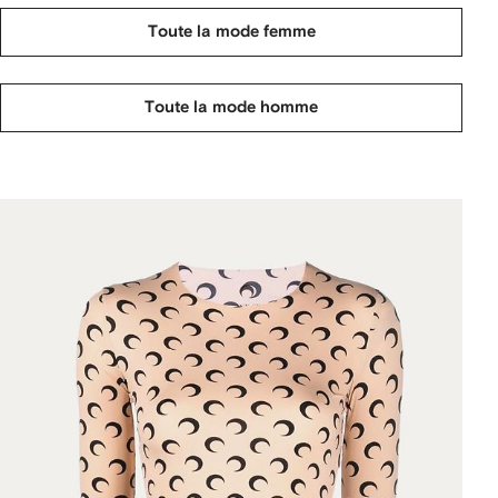
Toute la mode femme
Toute la mode homme