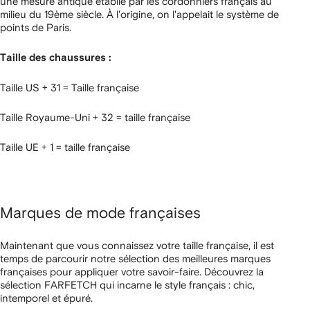
une mesure antique établie par les cordonniers français au
milieu du 19ème siècle. À l'origine, on l'appelait le système de
points de Paris.
Taille des chaussures :
Taille US + 31 = Taille française
Taille Royaume-Uni + 32 = taille française
Taille UE + 1 = taille française
Marques de mode françaises
Maintenant que vous connaissez votre taille française, il est
temps de parcourir notre sélection des meilleures marques
françaises pour appliquer votre savoir-faire. Découvrez la
sélection FARFETCH qui incarne le style français : chic,
intemporel et épuré.