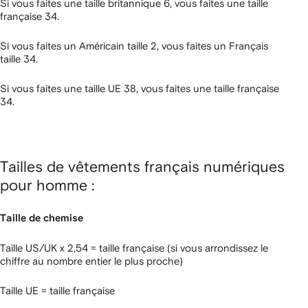
Si vous faites une taille britannique 6, vous faites une taille
française 34.
Si vous faites un Américain taille 2, vous faites un Français
taille 34.
Si vous faites une taille UE 38, vous faites une taille française
34.
Tailles de vêtements français numériques
pour homme :
Taille de chemise
Taille US/UK x 2,54 = taille française (si vous arrondissez le
chiffre au nombre entier le plus proche)
Taille UE = taille française