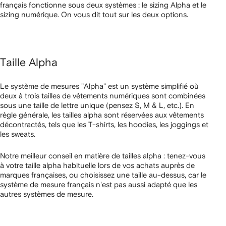
français fonctionne sous deux systèmes : le sizing Alpha et le
sizing numérique. On vous dit tout sur les deux options.
Taille Alpha
Le système de mesures "Alpha" est un système simplifié où
deux à trois tailles de vêtements numériques sont combinées
sous une taille de lettre unique (pensez S, M & L, etc.). En
règle générale, les tailles alpha sont réservées aux vêtements
décontractés, tels que les T-shirts, les hoodies, les joggings et
les sweats.
Notre meilleur conseil en matière de tailles alpha : tenez-vous
à votre taille alpha habituelle lors de vos achats auprès de
marques françaises, ou choisissez une taille au-dessus, car le
système de mesure français n'est pas aussi adapté que les
autres systèmes de mesure.