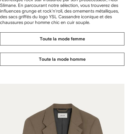
Slimane. En parcourant notre sélection, vous trouverez des
influences grunge et rock'n'roll, des ornements métalliques,
des sacs griffés du logo YSL Cassandre iconique et des
chaussures pour homme chic en cuir souple.
Toute la mode femme
Toute la mode homme