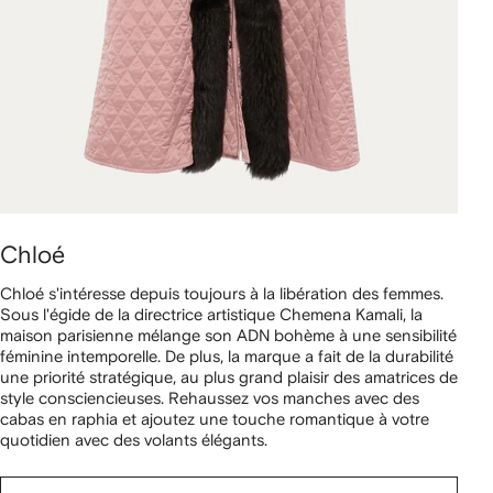
Chloé
Chloé s'intéresse depuis toujours à la libération des femmes.
Sous l'égide de la directrice artistique Chemena Kamali, la
maison parisienne mélange son ADN bohème à une sensibilité
féminine intemporelle. De plus, la marque a fait de la durabilité
une priorité stratégique, au plus grand plaisir des amatrices de
style consciencieuses. Rehaussez vos manches avec des
cabas en raphia et ajoutez une touche romantique à votre
quotidien avec des volants élégants.