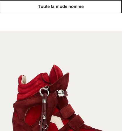
Toute la mode homme