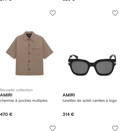
Nouvelle collection
AMIRI
AMIRI
chemise à poches multiples
lunettes de soleil carrées à logo
470 €
314 €