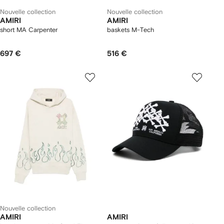
Nouvelle collection
Nouvelle collection
AMIRI
AMIRI
short MA Carpenter
baskets M-Tech
697 €
516 €
Nouvelle collection
AMIRI
AMIRI