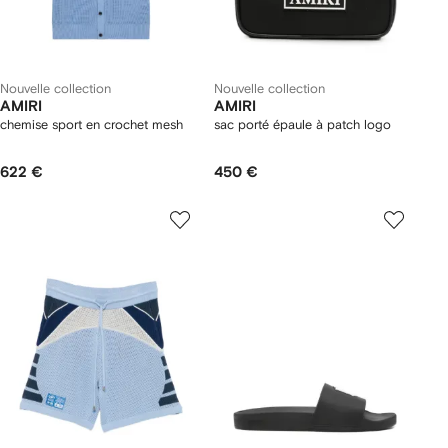
Nouvelle collection
Nouvelle collection
AMIRI
AMIRI
chemise sport en crochet mesh
sac porté épaule à patch logo
622 €
450 €