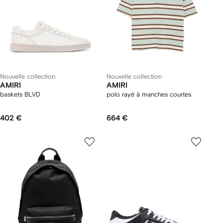
Nouvelle collection
Nouvelle collection
AMIRI
AMIRI
baskets BLVD
polo rayé à manches courtes
402 €
664 €