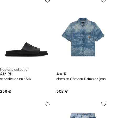
Nouvelle collection
AMIRI
AMIRI
sandales en cuir MA
chemise Chateau Palms en jean
256 €
502 €