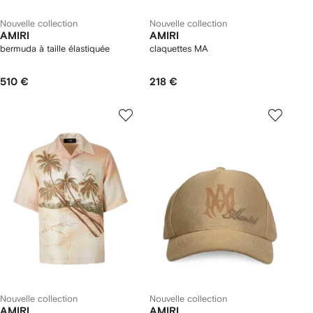
Nouvelle collection
Nouvelle collection
AMIRI
AMIRI
bermuda à taille élastiquée
claquettes MA
510 €
218 €
Nouvelle collection
Nouvelle collection
AMIRI
AMIRI