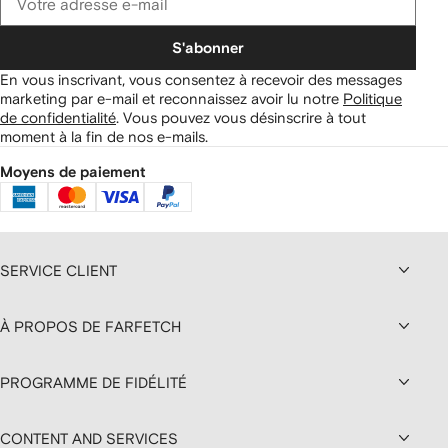
S'abonner
En vous inscrivant, vous consentez à recevoir des messages
marketing par e-mail et reconnaissez avoir lu notre
Politique
de confidentialité
.
Vous pouvez vous désinscrire à tout
moment à la fin de nos e-mails.
Moyens de paiement
SERVICE CLIENT
À PROPOS DE FARFETCH
PROGRAMME DE FIDÉLITÉ
CONTENT AND SERVICES