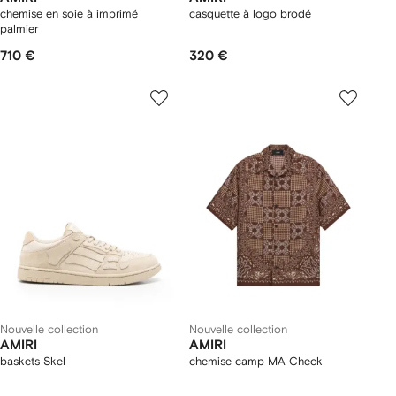
chemise en soie à imprimé
casquette à logo brodé
palmier
710 €
320 €
Nouvelle collection
Nouvelle collection
AMIRI
AMIRI
baskets Skel
chemise camp MA Check