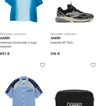
Nouvelle collection
Nouvelle collection
AMIRI
AMIRI
chemise boutonnée à logo
baskets M-Tech
imprimé
657 €
516 €