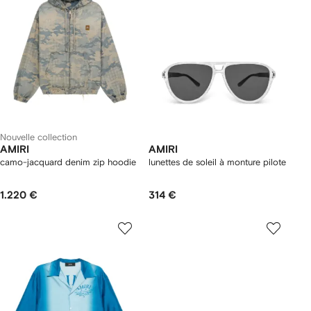
Nouvelle collection
AMIRI
AMIRI
camo-jacquard denim zip hoodie
lunettes de soleil à monture pilote
1.220 €
314 €