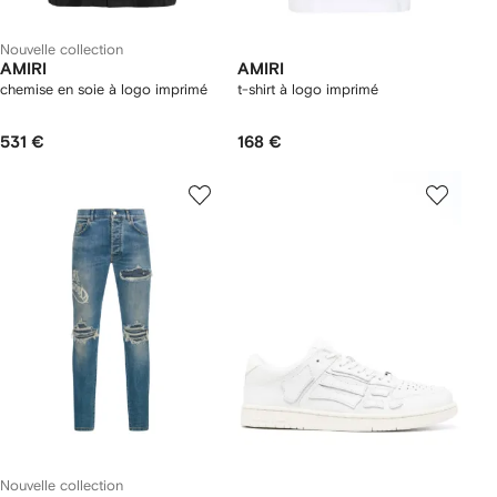
Nouvelle collection
AMIRI
AMIRI
chemise en soie à logo imprimé
t-shirt à logo imprimé
531 €
168 €
Nouvelle collection