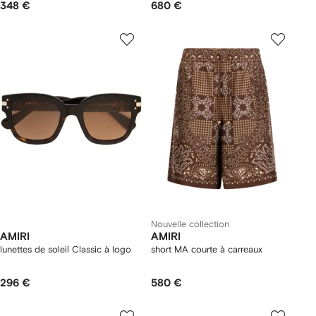
348 €
680 €
Nouvelle collection
AMIRI
AMIRI
lunettes de soleil Classic à logo
short MA courte à carreaux
296 €
580 €