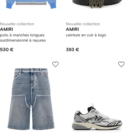
Nouvelle collection
Nouvelle collection
AMIRI
AMIRI
polo à manches longues
ceinture en cuir à logo
surdimensionné à rayures
530 €
393 €