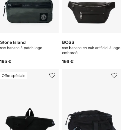
Stone Island
BOSS
sac banane à patch logo
sac banane en cuir artificiel à logo
embossé
195 €
166 €
Offre spéciale