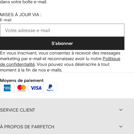
dans votre boîte e-mail.
MISES À JOUR VIA :
E-mail
S'abonner
En vous inscrivant, vous consentez à recevoir des messages
marketing par e-mail et reconnaissez avoir lu notre
Politique
de confidentialité
.
Vous pouvez vous désinscrire à tout
moment à la fin de nos e-mails.
Moyens de paiement
SERVICE CLIENT
À PROPOS DE FARFETCH