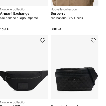
Nouvelle collection
Nouvelle collection
Armani Exchange
Burberry
sac banane à logo imprimé
sac banane City Check
139 €
890 €
Nouvelle collection