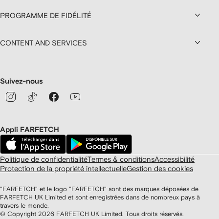
PROGRAMME DE FIDÉLITÉ
CONTENT AND SERVICES
Suivez-nous
Appli FARFETCH
Politique de confidentialité
Termes & conditions
Accessibilité
Protection de la propriété intellectuelle
Gestion des cookies
"FARFETCH" et le logo "FARFETCH" sont des marques déposées de
FARFETCH UK Limited et sont enregistrées dans de nombreux pays à
travers le monde.
© Copyright
2026
FARFETCH UK Limited. Tous droits réservés.