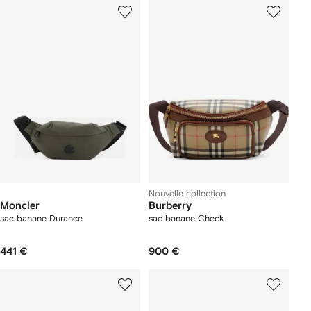
Nouvelle collection
Moncler
Burberry
sac banane Durance
sac banane Check
441 €
900 €