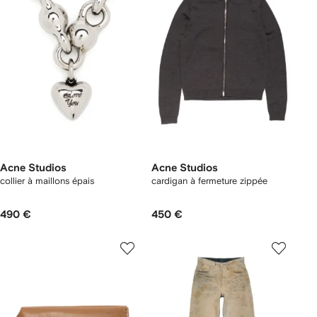
Acne Studios
Acne Studios
collier à maillons épais
cardigan à fermeture zippée
490 €
450 €