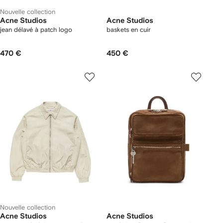
Nouvelle collection
Acne Studios
Acne Studios
jean délavé à patch logo
baskets en cuir
470 €
450 €
Nouvelle collection
Acne Studios
Acne Studios