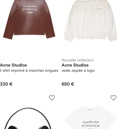
Nouvelle collection
Acne Studios
Acne Studios
t-shirt imprimé à manches longues
veste zippée à logo
330 €
650 €