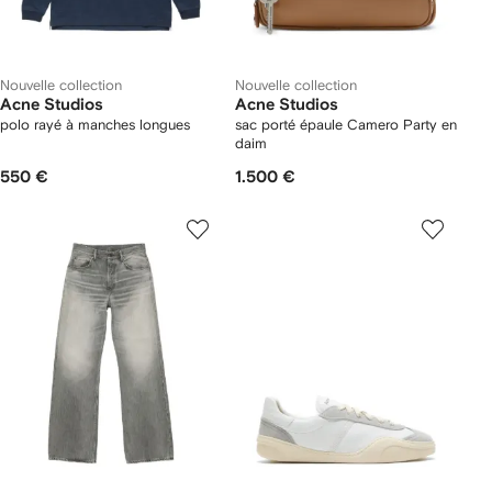
Nouvelle collection
Nouvelle collection
Acne Studios
Acne Studios
polo rayé à manches longues
sac porté épaule Camero Party en
daim
550 €
1.500 €