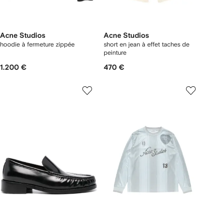
Acne Studios
Acne Studios
hoodie à fermeture zippée
short en jean à effet taches de
peinture
1.200 €
470 €