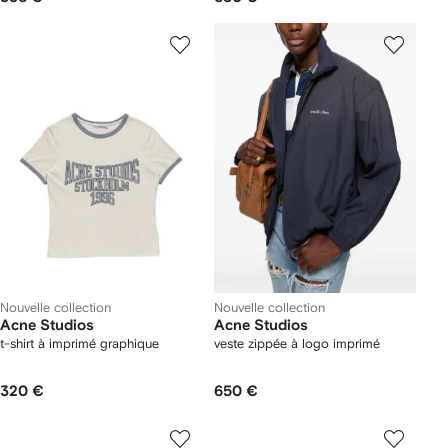
Nouvelle collection
Nouvelle collection
Acne Studios
Acne Studios
t-shirt à imprimé graphique
veste zippée à logo imprimé
320 €
650 €