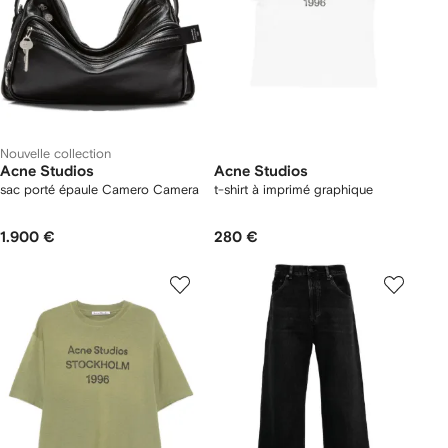
Nouvelle collection
Acne Studios
Acne Studios
sac porté épaule Camero Camera
t-shirt à imprimé graphique
1.900 €
280 €