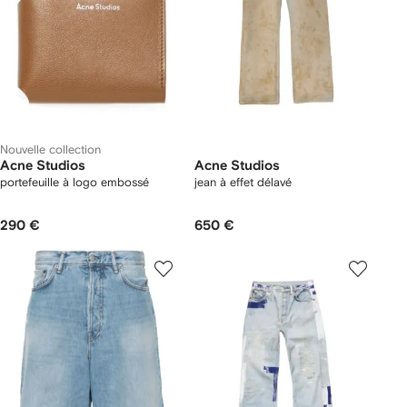
Nouvelle collection
Acne Studios
Acne Studios
portefeuille à logo embossé
jean à effet délavé
290 €
650 €