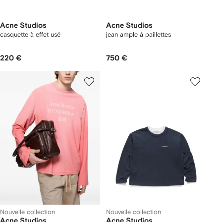
Acne Studios
Acne Studios
casquette à effet usé
jean ample à paillettes
220 €
750 €
Nouvelle collection
Nouvelle collection
Acne Studios
Acne Studios