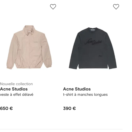
Nouvelle collection
Acne Studios
Acne Studios
veste à effet délavé
t-shirt à manches longues
650 €
390 €