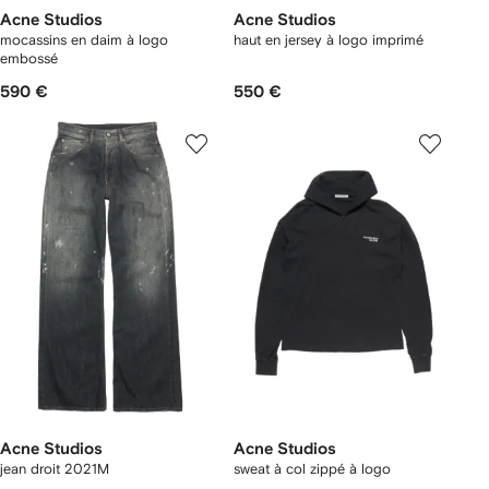
Acne Studios
Acne Studios
mocassins en daim à logo
haut en jersey à logo imprimé
embossé
590 €
550 €
Acne Studios
Acne Studios
jean droit 2021M
sweat à col zippé à logo