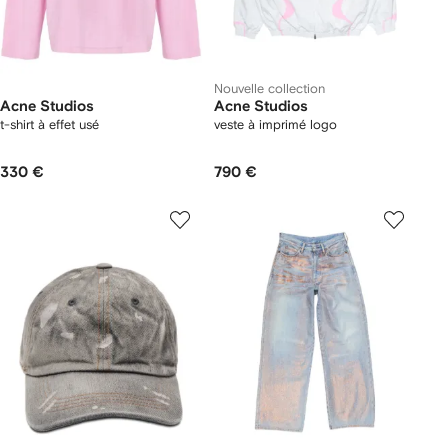
Nouvelle collection
Acne Studios
Acne Studios
t-shirt à effet usé
veste à imprimé logo
330 €
790 €