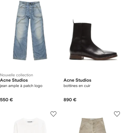
Nouvelle collection
Acne Studios
Acne Studios
jean ample à patch logo
bottines en cuir
550 €
890 €