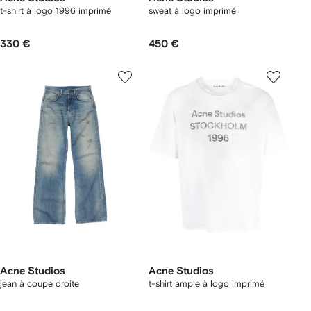
t-shirt à logo 1996 imprimé
sweat à logo imprimé
330 €
450 €
Acne Studios
Acne Studios
jean à coupe droite
t-shirt ample à logo imprimé