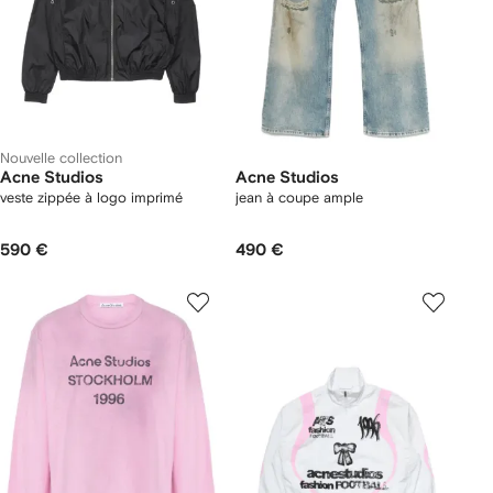
Nouvelle collection
Acne Studios
Acne Studios
veste zippée à logo imprimé
jean à coupe ample
590 €
490 €