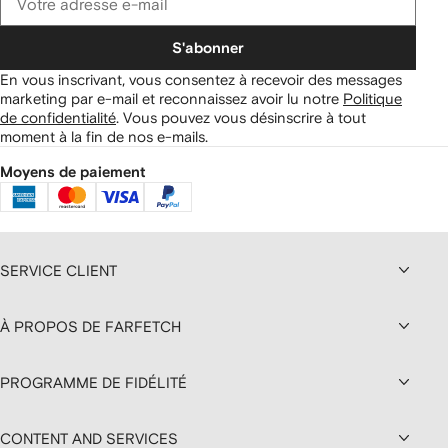
S'abonner
En vous inscrivant, vous consentez à recevoir des messages
marketing par e-mail et reconnaissez avoir lu notre
Politique
de confidentialité
.
Vous pouvez vous désinscrire à tout
moment à la fin de nos e-mails.
Moyens de paiement
SERVICE CLIENT
À PROPOS DE FARFETCH
PROGRAMME DE FIDÉLITÉ
CONTENT AND SERVICES