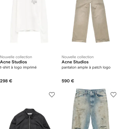
Nouvelle collection
Nouvelle collection
Acne Studios
Acne Studios
t-shirt à logo imprimé
pantalon ample à patch logo
298 €
590 €