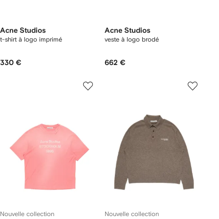
Acne Studios
Acne Studios
t-shirt à logo imprimé
veste à logo brodé
330 €
662 €
Nouvelle collection
Nouvelle collection