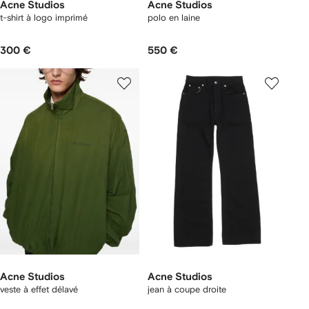
Acne Studios
Acne Studios
t-shirt à logo imprimé
polo en laine
300 €
550 €
Acne Studios
Acne Studios
veste à effet délavé
jean à coupe droite