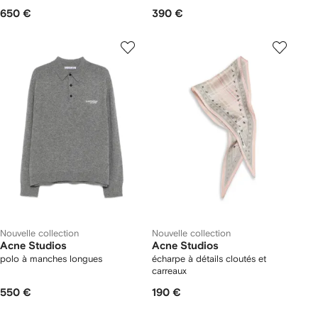
650 €
390 €
Nouvelle collection
Nouvelle collection
Acne Studios
Acne Studios
polo à manches longues
écharpe à détails cloutés et
carreaux
550 €
190 €