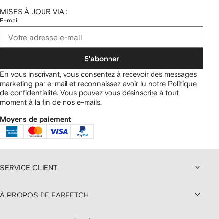
MISES À JOUR VIA :
E-mail
S'abonner
En vous inscrivant, vous consentez à recevoir des messages
marketing par e-mail et reconnaissez avoir lu notre
Politique
de confidentialité
.
Vous pouvez vous désinscrire à tout
moment à la fin de nos e-mails.
Moyens de paiement
SERVICE CLIENT
À PROPOS DE FARFETCH