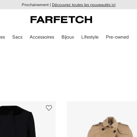
Prochainement |
Découvrez toutes les nouveautés ici
es
Sacs
Accessoires
Bijoux
Lifestyle
Pre-owned