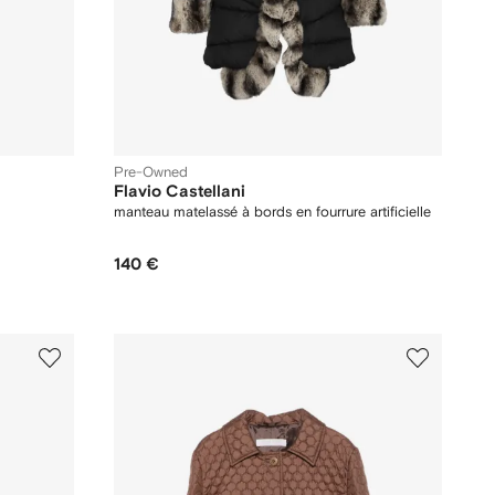
Pre-Owned
Flavio Castellani
manteau matelassé à bords en fourrure artificielle
140 €