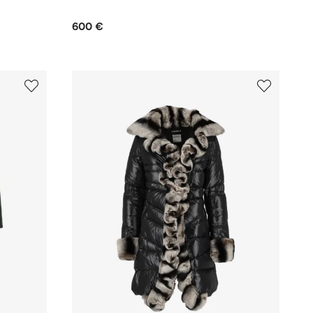
600 €