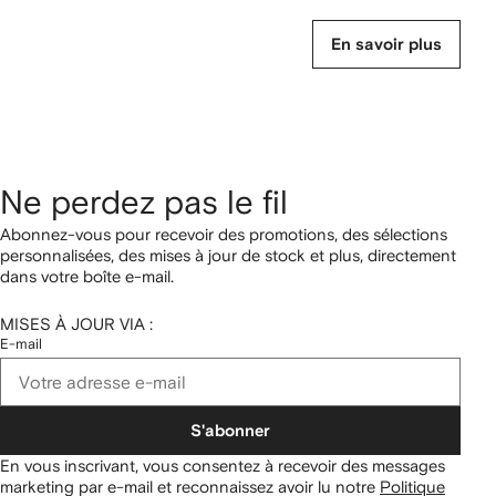
En savoir plus
Ne perdez pas le fil
Abonnez-vous pour recevoir des promotions, des sélections
personnalisées, des mises à jour de stock et plus, directement
dans votre boîte e-mail.
MISES À JOUR VIA :
E-mail
S'abonner
En vous inscrivant, vous consentez à recevoir des messages
marketing par e-mail et reconnaissez avoir lu notre
Politique