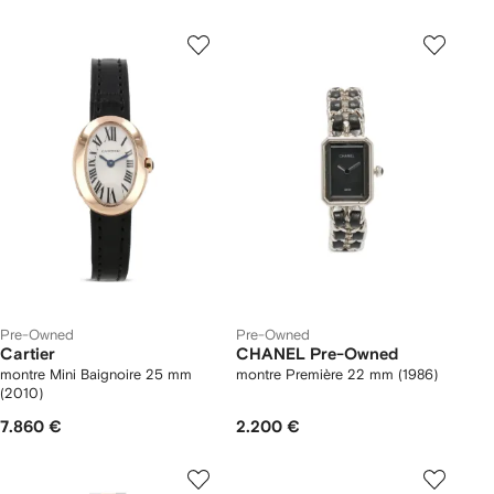
Pre-Owned
Pre-Owned
Cartier
CHANEL Pre-Owned
montre Mini Baignoire 25 mm
montre Première 22 mm (1986)
(2010)
7.860 €
2.200 €