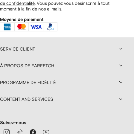
de confidentialité
.
Vous pouvez vous désinscrire à tout
moment à la fin de nos e-mails.
Moyens de paiement
SERVICE CLIENT
À PROPOS DE FARFETCH
PROGRAMME DE FIDÉLITÉ
CONTENT AND SERVICES
Suivez-nous