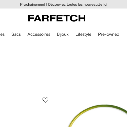
Prochainement |
Découvrez toutes les nouveautés ici
es
Sacs
Accessoires
Bijoux
Lifestyle
Pre-owned