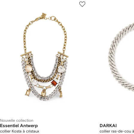
Nouvelle collection
Essentiel Antwerp
DARKAI
collier Kosta à cristaux
collier ras-de-cou 