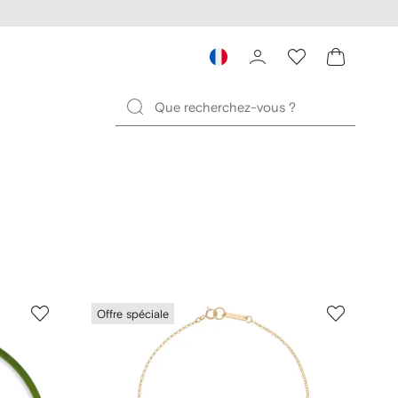
Offre spéciale