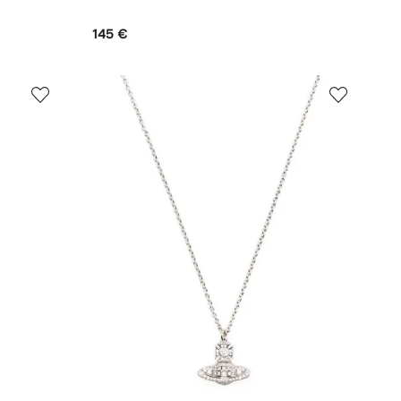
145 €