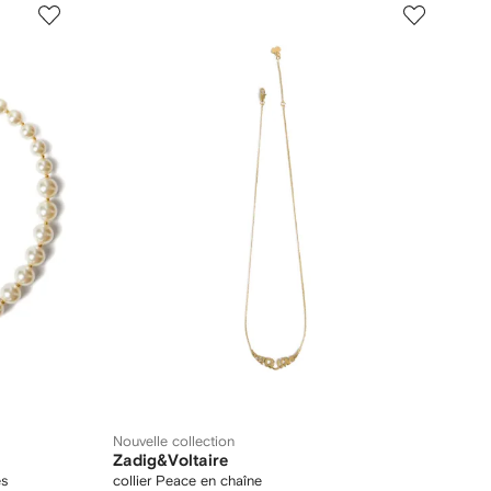
Nouvelle collection
Zadig&Voltaire
es
collier Peace en chaîne