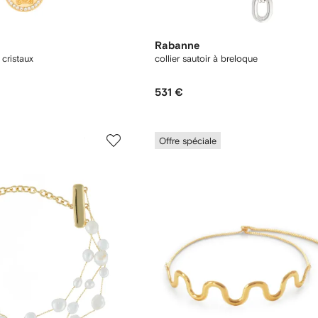
Rabanne
 cristaux
collier sautoir à breloque
531 €
Offre spéciale