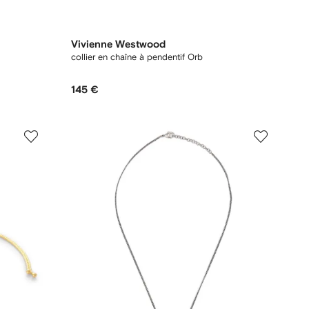
Vivienne Westwood
collier en chaîne à pendentif Orb
145 €