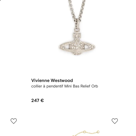
Vivienne Westwood
collier à pendentif Mini Bas Relief Orb
247 €