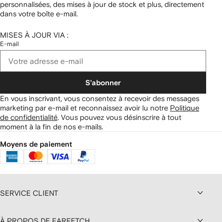
personnalisées, des mises à jour de stock et plus, directement
dans votre boîte e-mail.
MISES À JOUR VIA :
E-mail
S'abonner
En vous inscrivant, vous consentez à recevoir des messages
marketing par e-mail et reconnaissez avoir lu notre
Politique
de confidentialité
.
Vous pouvez vous désinscrire à tout
moment à la fin de nos e-mails.
Moyens de paiement
SERVICE CLIENT
À PROPOS DE FARFETCH