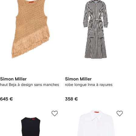
Simon Miller
Simon Miller
haut Beja à design sans manches
robe longue Inna à rayures
645 €
358 €