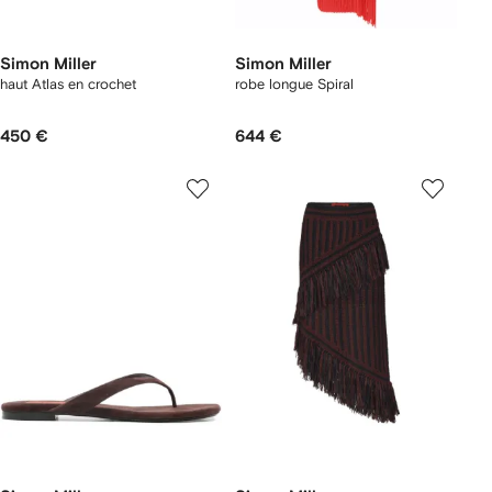
Simon Miller
Simon Miller
haut Atlas en crochet
robe longue Spiral
450 €
644 €