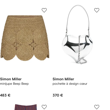
Simon Miller
Simon Miller
minijupe Beep Beep
pochette à design cœur
483 €
370 €