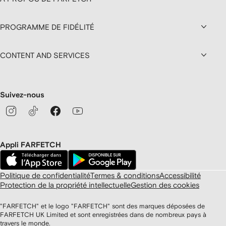
PROGRAMME DE FIDÉLITÉ
CONTENT AND SERVICES
Suivez-nous
Appli FARFETCH
Politique de confidentialité
Termes & conditions
Accessibilité
Protection de la propriété intellectuelle
Gestion des cookies
"FARFETCH" et le logo "FARFETCH" sont des marques déposées de
FARFETCH UK Limited et sont enregistrées dans de nombreux pays à
travers le monde.