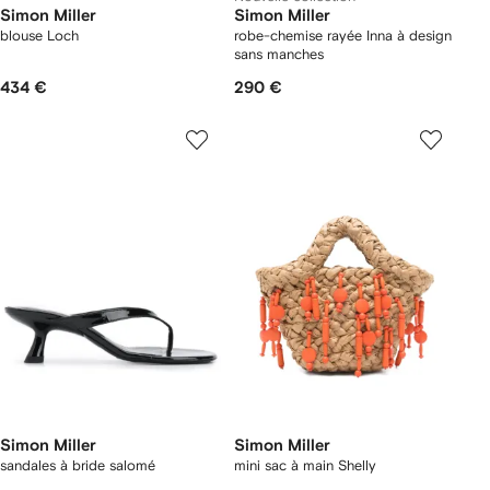
Simon Miller
Simon Miller
blouse Loch
robe-chemise rayée Inna à design
sans manches
434 €
290 €
Simon Miller
Simon Miller
sandales à bride salomé
mini sac à main Shelly