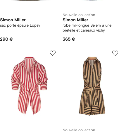
Nouvelle collection
Simon Miller
Simon Miller
sac porté épaule Lopsy
robe mi-longue Belem à une
bretelle et carreaux vichy
290 €
365 €
Nouvelle collection