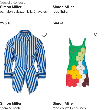
Nouvelle collection
Simon Miller
Simon Miller
pantalon palazzo Nella à rayures
robe Spiral
225 €
644 €
Simon Miller
Simon Miller
chemise Loch
robe courte Beep Beep