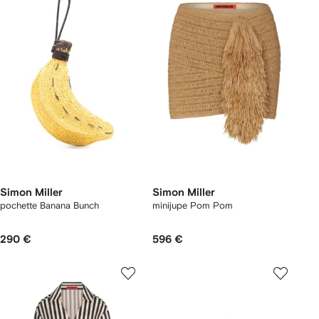
Simon Miller
Simon Miller
pochette Banana Bunch
minijupe Pom Pom
290 €
596 €