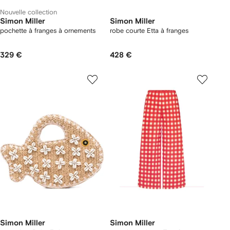
Nouvelle collection
Simon Miller
Simon Miller
pochette à franges à ornements
robe courte Etta à franges
329 €
428 €
Simon Miller
Simon Miller