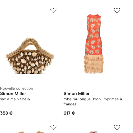
Nouvelle collection
Simon Miller
Simon Miller
sac à main Shelly
robe mi-longue Jooni imprimée à
franges
358 €
617 €