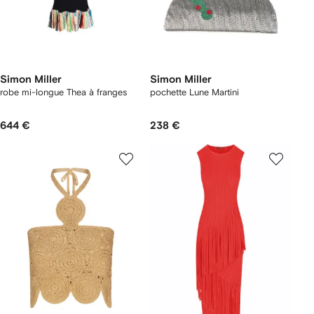
Simon Miller
Simon Miller
robe mi-longue Thea à franges
pochette Lune Martini
644 €
238 €