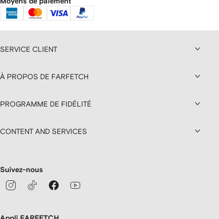
Moyens de paiement
SERVICE CLIENT
À PROPOS DE FARFETCH
PROGRAMME DE FIDÉLITÉ
CONTENT AND SERVICES
Suivez-nous
Appli FARFETCH