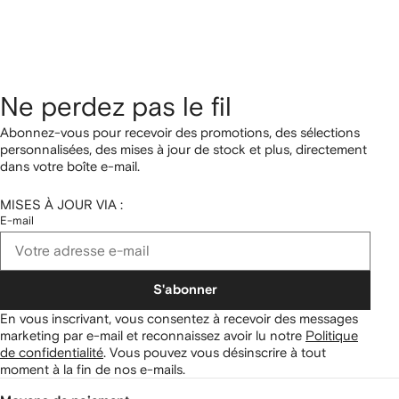
Ne perdez pas le fil
Abonnez-vous pour recevoir des promotions, des sélections
personnalisées, des mises à jour de stock et plus, directement
dans votre boîte e-mail.
MISES À JOUR VIA :
E-mail
S'abonner
En vous inscrivant, vous consentez à recevoir des messages
marketing par e-mail et reconnaissez avoir lu notre
Politique
de confidentialité
.
Vous pouvez vous désinscrire à tout
moment à la fin de nos e-mails.