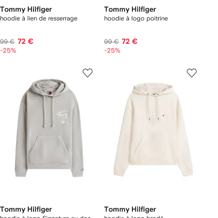
Tommy Hilfiger
Tommy Hilfiger
hoodie à lien de resserrage
hoodie à logo poitrine
72 €
72 €
99 €
99 €
-25%
-25%
Tommy Hilfiger
Tommy Hilfiger