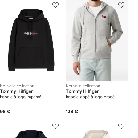
Nouvelle collection
Nouvelle collection
Tommy Hilfiger
Tommy Hilfiger
hoodie à logo imprimé
hoodie zippé à logo brodé
98 €
138 €