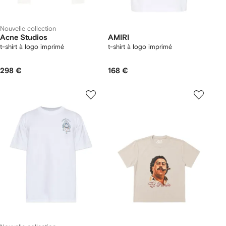
Nouvelle collection
Acne Studios
AMIRI
t-shirt à logo imprimé
t-shirt à logo imprimé
298 €
168 €