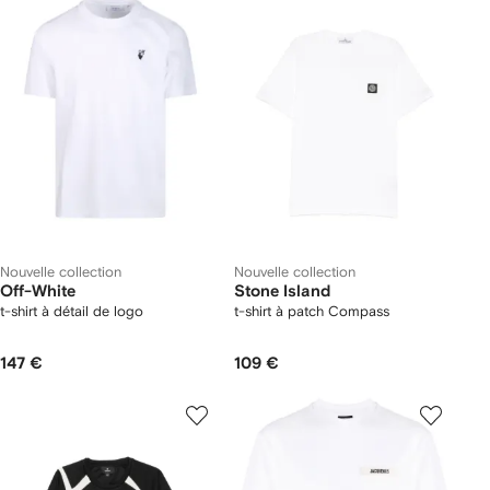
Nouvelle collection
Nouvelle collection
Off-White
Stone Island
t-shirt à détail de logo
t-shirt à patch Compass
147 €
109 €