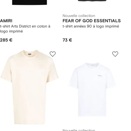
Nouvelle collection
AMIRI
FEAR OF GOD ESSENTIALS
t-shirt Arts District en coton à
t-shirt années 90 à logo imprimé
logo imprimé
285 €
73 €
Nouvelle collection