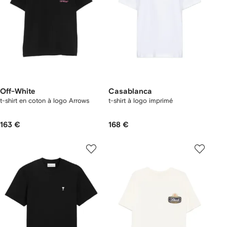
Off-White
Casablanca
t-shirt en coton à logo Arrows
t-shirt à logo imprimé
163 €
168 €