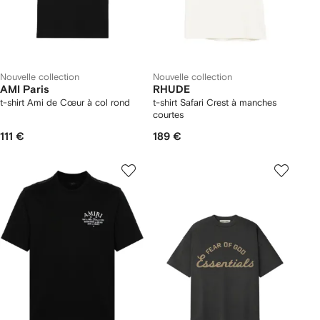
Nouvelle collection
Nouvelle collection
AMI Paris
RHUDE
t-shirt Ami de Cœur à col rond
t-shirt Safari Crest à manches
courtes
111 €
189 €