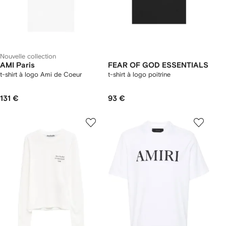
Nouvelle collection
AMI Paris
FEAR OF GOD ESSENTIALS
t-shirt à logo Ami de Coeur
t-shirt à logo poitrine
131 €
93 €