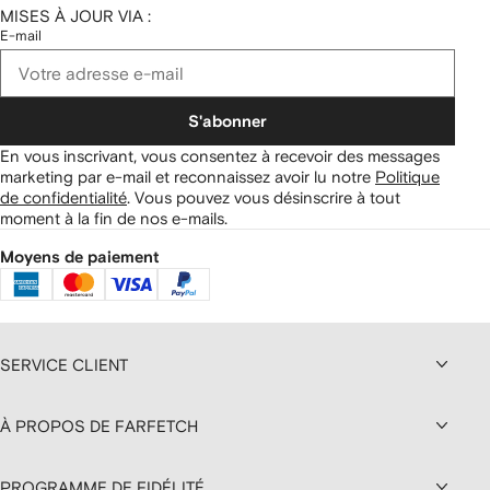
MISES À JOUR VIA :
E-mail
S'abonner
En vous inscrivant, vous consentez à recevoir des messages
marketing par e-mail et reconnaissez avoir lu notre
Politique
de confidentialité
.
Vous pouvez vous désinscrire à tout
moment à la fin de nos e-mails.
Moyens de paiement
SERVICE CLIENT
À PROPOS DE FARFETCH
PROGRAMME DE FIDÉLITÉ