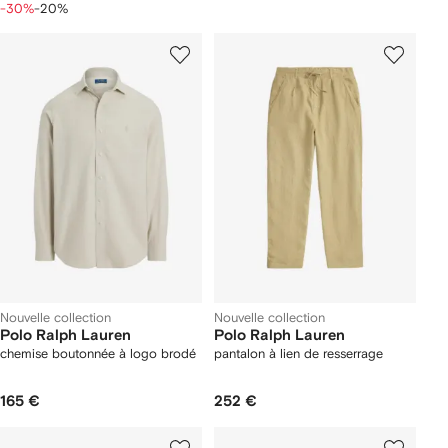
-30%
-20%
Nouvelle collection
Nouvelle collection
Polo Ralph Lauren
Polo Ralph Lauren
chemise boutonnée à logo brodé
pantalon à lien de resserrage
165 €
252 €