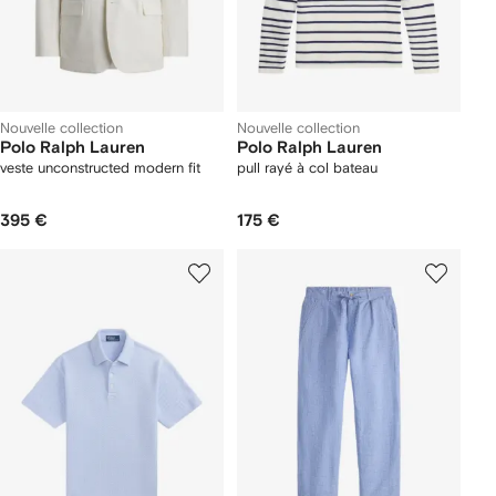
Nouvelle collection
Nouvelle collection
Polo Ralph Lauren
Polo Ralph Lauren
veste unconstructed modern fit
pull rayé à col bateau
395 €
175 €