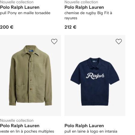
Nouvelle collection
Nouvelle collection
Polo Ralph Lauren
Polo Ralph Lauren
pull Pony en maille torsadée
chemise de rugby Big Fit à
rayures
200 €
212 €
Nouvelle collection
Polo Ralph Lauren
Polo Ralph Lauren
veste en lin à poches multiples
pull en laine à logo en intarsia