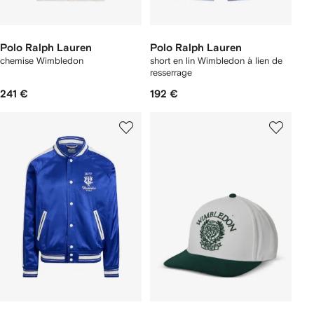
Polo Ralph Lauren
Polo Ralph Lauren
chemise Wimbledon
short en lin Wimbledon à lien de
resserrage
241 €
192 €