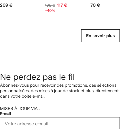
209 €
117 €
70 €
195 €
-40%
En savoir plus
Ne perdez pas le fil
Abonnez-vous pour recevoir des promotions, des sélections
personnalisées, des mises à jour de stock et plus, directement
dans votre boîte e-mail.
MISES À JOUR VIA :
E-mail