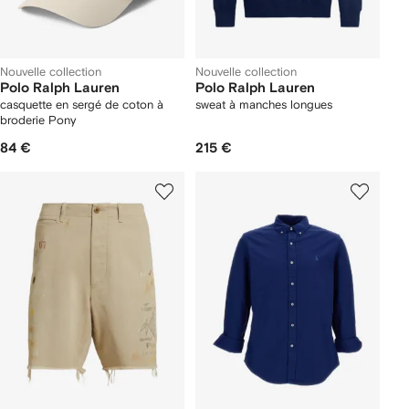
Nouvelle collection
Nouvelle collection
Polo Ralph Lauren
Polo Ralph Lauren
casquette en sergé de coton à
sweat à manches longues
broderie Pony
84 €
215 €