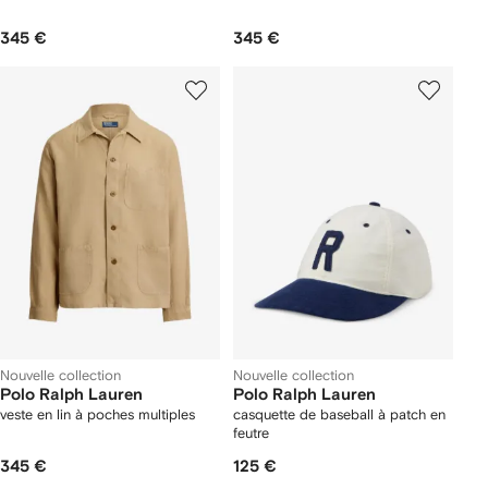
345 €
345 €
Nouvelle collection
Nouvelle collection
Polo Ralph Lauren
Polo Ralph Lauren
veste en lin à poches multiples
casquette de baseball à patch en
feutre
345 €
125 €