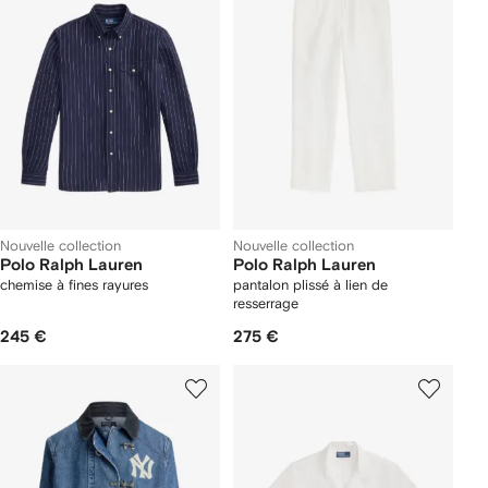
Nouvelle collection
Nouvelle collection
Polo Ralph Lauren
Polo Ralph Lauren
chemise à fines rayures
pantalon plissé à lien de
resserrage
245 €
275 €