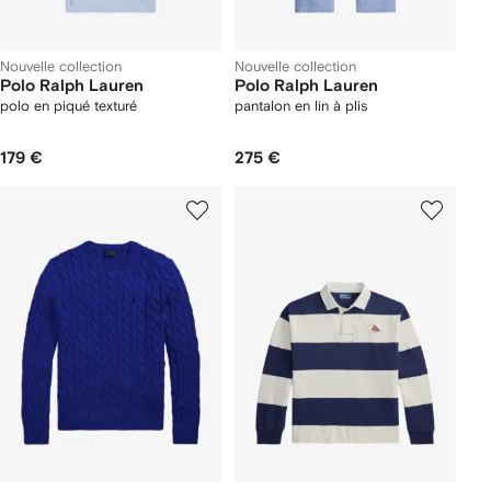
Nouvelle collection
Nouvelle collection
Polo Ralph Lauren
Polo Ralph Lauren
polo en piqué texturé
pantalon en lin à plis
179 €
275 €