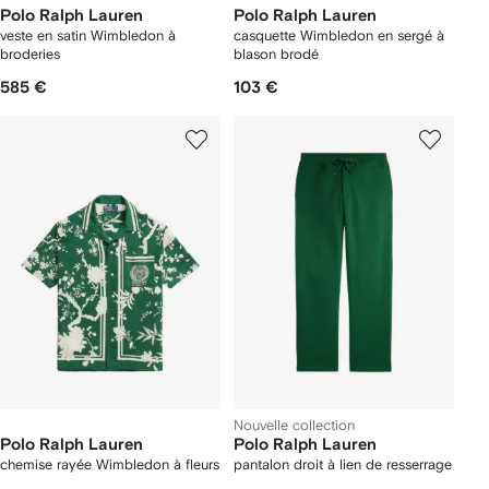
Polo Ralph Lauren
Polo Ralph Lauren
veste en satin Wimbledon à
casquette Wimbledon en sergé à
broderies
blason brodé
585 €
103 €
Nouvelle collection
Polo Ralph Lauren
Polo Ralph Lauren
chemise rayée Wimbledon à fleurs
pantalon droit à lien de resserrage