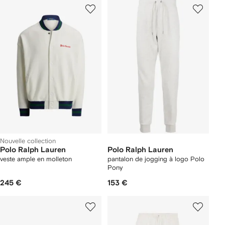
Nouvelle collection
Polo Ralph Lauren
Polo Ralph Lauren
veste ample en molleton
pantalon de jogging à logo Polo
Pony
245 €
153 €