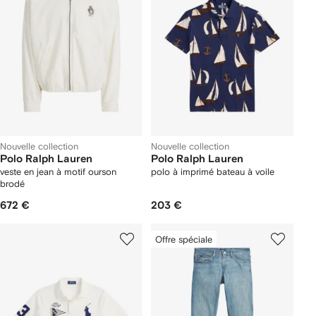
Nouvelle collection
Nouvelle collection
Polo Ralph Lauren
Polo Ralph Lauren
veste en jean à motif ourson
polo à imprimé bateau à voile
brodé
672 €
203 €
Offre spéciale