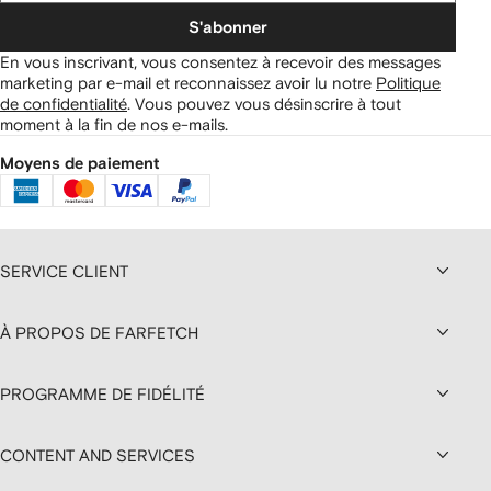
S'abonner
En vous inscrivant, vous consentez à recevoir des messages
marketing par e-mail et reconnaissez avoir lu notre
Politique
de confidentialité
.
Vous pouvez vous désinscrire à tout
moment à la fin de nos e-mails.
Moyens de paiement
SERVICE CLIENT
À PROPOS DE FARFETCH
PROGRAMME DE FIDÉLITÉ
CONTENT AND SERVICES