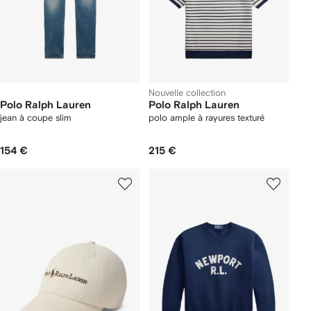
Nouvelle collection
Polo Ralph Lauren
Polo Ralph Lauren
jean à coupe slim
polo ample à rayures texturé
154 €
215 €