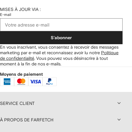
MISES À JOUR VIA :
E-mail
S'abonner
En vous inscrivant, vous consentez à recevoir des messages
marketing par e-mail et reconnaissez avoir lu notre
Politique
de confidentialité
.
Vous pouvez vous désinscrire à tout
moment à la fin de nos e-mails.
Moyens de paiement
SERVICE CLIENT
À PROPOS DE FARFETCH