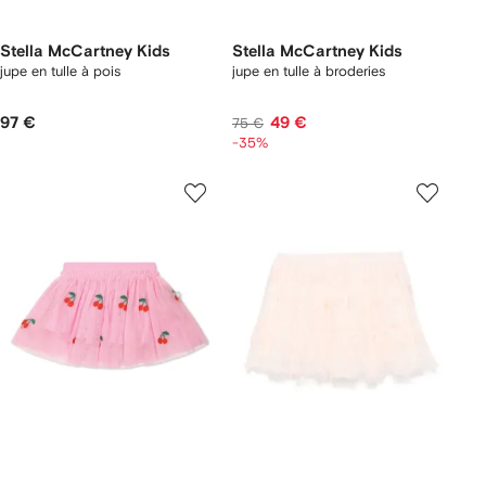
Stella McCartney Kids
Stella McCartney Kids
jupe en tulle à pois
jupe en tulle à broderies
97 €
49 €
75 €
-35%