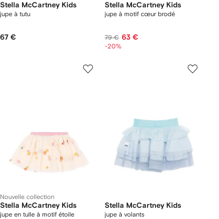
Stella McCartney Kids
Stella McCartney Kids
jupe à tutu
jupe à motif cœur brodé
67 €
63 €
79 €
-20%
Nouvelle collection
Stella McCartney Kids
Stella McCartney Kids
jupe en tulle à motif étoile
jupe à volants