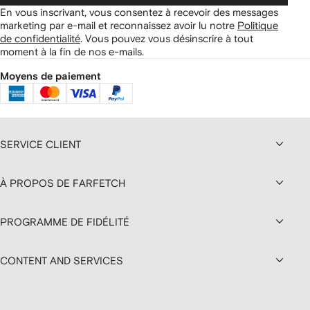
En vous inscrivant, vous consentez à recevoir des messages
marketing par e-mail et reconnaissez avoir lu notre
Politique
de confidentialité
.
Vous pouvez vous désinscrire à tout
moment à la fin de nos e-mails.
Moyens de paiement
SERVICE CLIENT
À PROPOS DE FARFETCH
PROGRAMME DE FIDÉLITÉ
CONTENT AND SERVICES