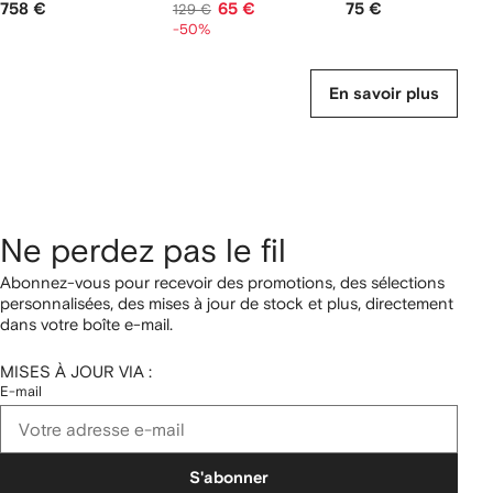
758 €
65 €
75 €
129 €
-50%
En savoir plus
Ne perdez pas le fil
Abonnez-vous pour recevoir des promotions, des sélections
personnalisées, des mises à jour de stock et plus, directement
dans votre boîte e-mail.
MISES À JOUR VIA :
E-mail
S'abonner