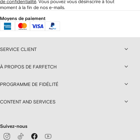
de confidentialité
.
Vous pouvez vous désinscrire à tout
moment à la fin de nos e-mails.
Moyens de paiement
SERVICE CLIENT
À PROPOS DE FARFETCH
PROGRAMME DE FIDÉLITÉ
CONTENT AND SERVICES
Suivez-nous