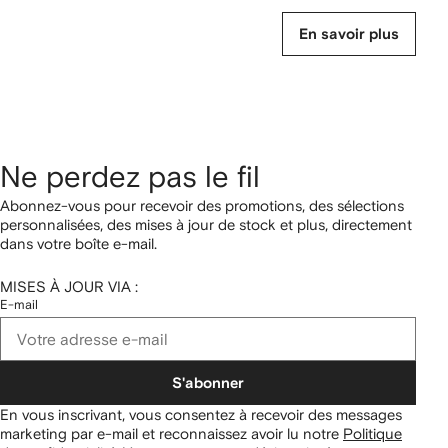
En savoir plus
Ne perdez pas le fil
Abonnez-vous pour recevoir des promotions, des sélections
personnalisées, des mises à jour de stock et plus, directement
dans votre boîte e-mail.
MISES À JOUR VIA :
E-mail
S'abonner
En vous inscrivant, vous consentez à recevoir des messages
marketing par e-mail et reconnaissez avoir lu notre
Politique