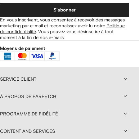
S'abonner
En vous inscrivant, vous consentez à recevoir des messages
marketing par e-mail et reconnaissez avoir lu notre
Politique
de confidentialité
.
Vous pouvez vous désinscrire à tout
moment à la fin de nos e-mails.
Moyens de paiement
SERVICE CLIENT
À PROPOS DE FARFETCH
PROGRAMME DE FIDÉLITÉ
CONTENT AND SERVICES