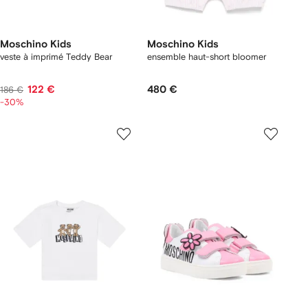
Moschino Kids
Moschino Kids
veste à imprimé Teddy Bear
ensemble haut-short bloomer
122 €
480 €
186 €
-30%