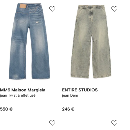
MM6 Maison Margiela
ENTIRE STUDIOS
jean Twist à effet usé
jean Dem
550 €
246 €