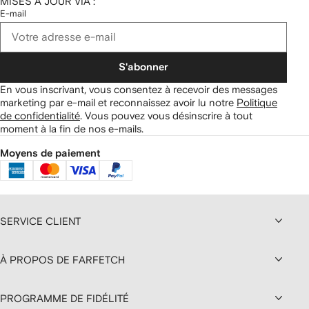
MISES À JOUR VIA :
E-mail
S'abonner
En vous inscrivant, vous consentez à recevoir des messages
marketing par e-mail et reconnaissez avoir lu notre
Politique
de confidentialité
.
Vous pouvez vous désinscrire à tout
moment à la fin de nos e-mails.
Moyens de paiement
SERVICE CLIENT
À PROPOS DE FARFETCH
PROGRAMME DE FIDÉLITÉ