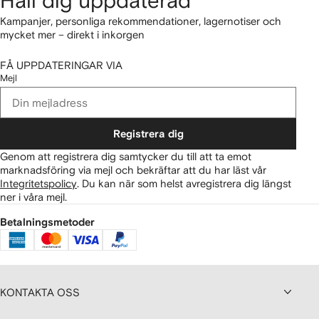
Håll dig uppdaterad
Kampanjer, personliga rekommendationer, lagernotiser och
mycket mer – direkt i inkorgen
FÅ UPPDATERINGAR VIA
Mejl
Registrera dig
Genom att registrera dig samtycker du till att ta emot
marknadsföring via mejl och bekräftar att du har läst vår
Integritetspolicy
.
Du kan när som helst avregistrera dig längst
ner i våra mejl.
Betalningsmetoder
KONTAKTA OSS