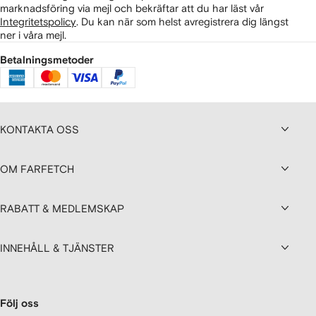
marknadsföring via mejl och bekräftar att du har läst vår
Integritetspolicy
.
Du kan när som helst avregistrera dig längst
ner i våra mejl.
Betalningsmetoder
KONTAKTA OSS
OM FARFETCH
RABATT & MEDLEMSKAP
INNEHÅLL & TJÄNSTER
Följ oss