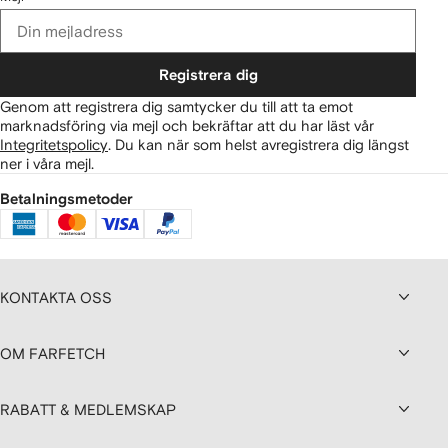
Registrera dig
Genom att registrera dig samtycker du till att ta emot
marknadsföring via mejl och bekräftar att du har läst vår
Integritetspolicy
.
Du kan när som helst avregistrera dig längst
ner i våra mejl.
Betalningsmetoder
KONTAKTA OSS
OM FARFETCH
RABATT & MEDLEMSKAP