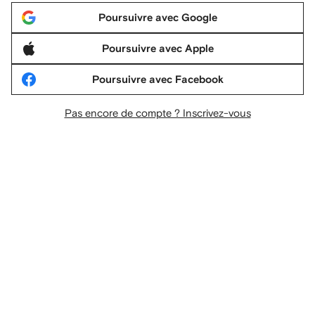
Poursuivre avec Google
Poursuivre avec Apple
Poursuivre avec Facebook
Pas encore de compte ? Inscrivez-vous