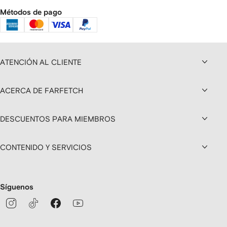
Métodos de pago
ATENCIÓN AL CLIENTE
ACERCA DE FARFETCH
DESCUENTOS PARA MIEMBROS
CONTENIDO Y SERVICIOS
Síguenos