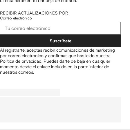
directamente en tu bandeja de entrada.
RECIBIR ACTUALIZACIONES POR
Correo electrónico
Suscríbete
Al registrarte, aceptas recibir comunicaciones de marketing
por correo electrónico y confirmas que has leído nuestra
Política de privacidad
.
Puedes darte de baja en cualquier
momento desde el enlace incluido en la parte inferior de
nuestros correos.