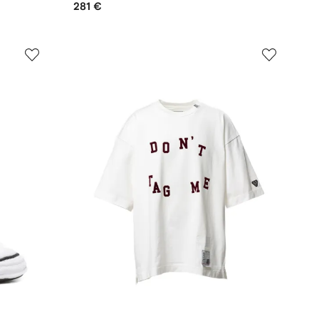
281 €