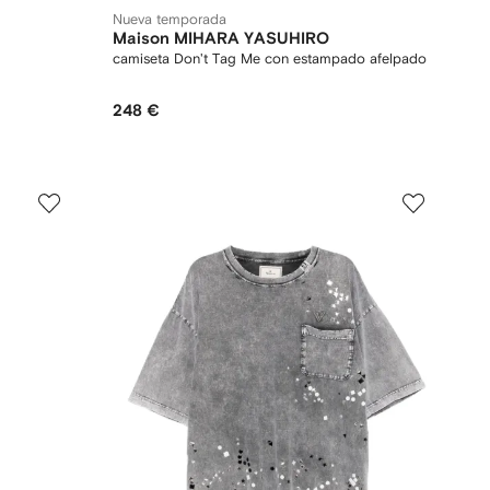
Nueva temporada
Maison MIHARA YASUHIRO
camiseta Don't Tag Me con estampado afelpado
248 €