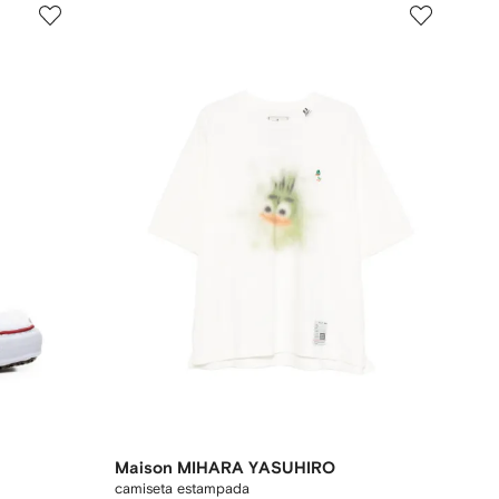
Maison MIHARA YASUHIRO
camiseta estampada