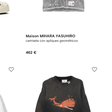
Maison MIHARA YASUHIRO
camiseta con apliques geométricos
462 €