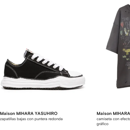
Maison MIHARA YASUHIRO
Maison MIHAR
zapatillas bajas con puntera redonda
camiseta con efect
gráfico