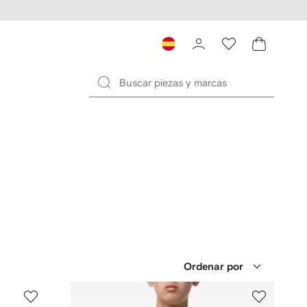
Ordenar por