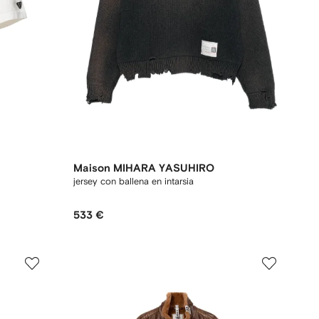
Maison MIHARA YASUHIRO
jersey con ballena en intarsia
533 €