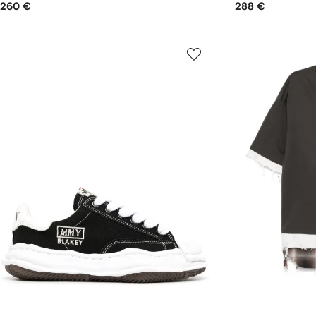
260 €
288 €