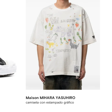
Maison MIHARA YASUHIRO
camiseta con estampado gráfico