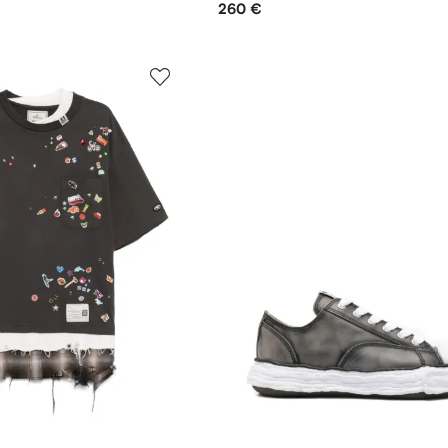
260 €