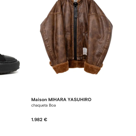
Maison MIHARA YASUHIRO
chaqueta Boa
1.982 €