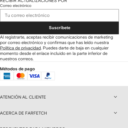
RECIBIR ACTUALIZACIONES POR
Correo electrónico
Suscríbete
Al registrarte, aceptas recibir comunicaciones de marketing
por correo electrónico y confirmas que has leído nuestra
Política de privacidad
.
Puedes darte de baja en cualquier
momento desde el enlace incluido en la parte inferior de
nuestros correos.
Métodos de pago
ATENCIÓN AL CLIENTE
ACERCA DE FARFETCH