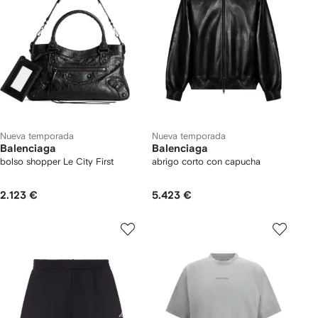
Nueva temporada
Nueva temporada
Balenciaga
Balenciaga
bolso shopper Le City First
abrigo corto con capucha
2.123 €
5.423 €