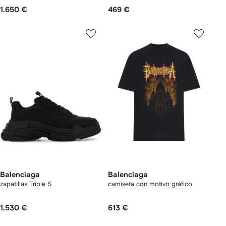
1.650 €
469 €
Balenciaga
Balenciaga
zapatillas Triple S
camiseta con motivo gráfico
1.530 €
613 €