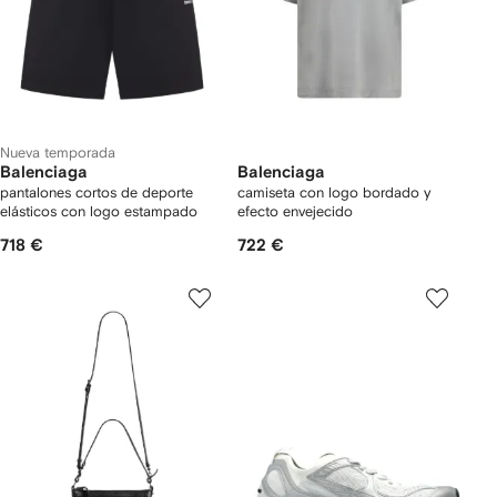
Nueva temporada
Balenciaga
Balenciaga
pantalones cortos de deporte
camiseta con logo bordado y
elásticos con logo estampado
efecto envejecido
718 €
722 €