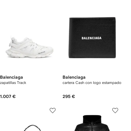
Balenciaga
Balenciaga
zapatillas Track
cartera Cash con logo estampado
1.007 €
295 €