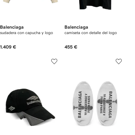
Balenciaga
Balenciaga
sudadera con capucha y logo
camiseta con detalle del logo
1.409 €
455 €