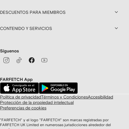
DESCUENTOS PARA MIEMBROS
CONTENIDO Y SERVICIOS
Síguenos
FARFETCH App
Política de privacidad
Términos y Condiciones
Accesibilidad
Protección de la propiedad intelectual
Preferencias de cookies
"FARFETCH" y el logo "FARFETCH" son marcas registradas por
FARFETCH UK Limited en numerosas jurisdicciones alrededor del