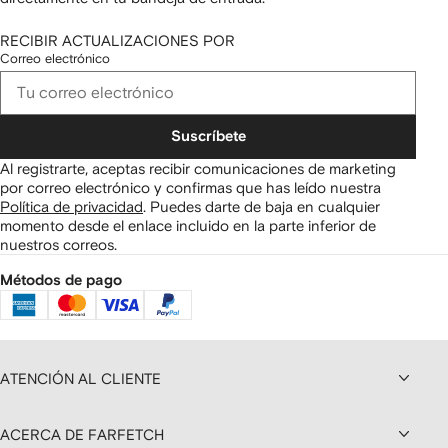
RECIBIR ACTUALIZACIONES POR
Correo electrónico
Suscríbete
Al registrarte, aceptas recibir comunicaciones de marketing
por correo electrónico y confirmas que has leído nuestra
Política de privacidad
.
Puedes darte de baja en cualquier
momento desde el enlace incluido en la parte inferior de
nuestros correos.
Métodos de pago
ATENCIÓN AL CLIENTE
ACERCA DE FARFETCH