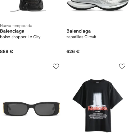
Nueva temporada
Balenciaga
Balenciaga
bolso shopper Le City
zapatillas Circuit
888 €
626 €