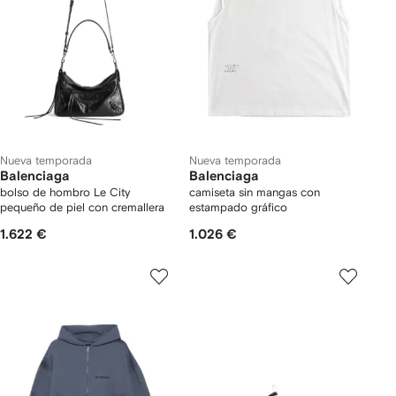
Nueva temporada
Nueva temporada
Balenciaga
Balenciaga
bolso de hombro Le City
camiseta sin mangas con
pequeño de piel con cremallera
estampado gráfico
1.622 €
1.026 €