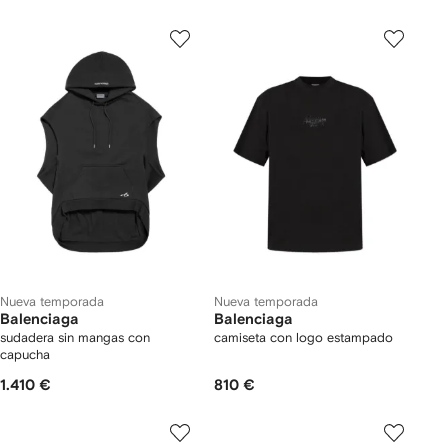
Nueva temporada
Nueva temporada
Balenciaga
Balenciaga
sudadera sin mangas con
camiseta con logo estampado
capucha
1.410 €
810 €