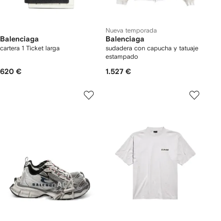
Nueva temporada
Balenciaga
Balenciaga
cartera 1 Ticket larga
sudadera con capucha y tatuaje
estampado
620 €
1.527 €