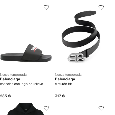
Nueva temporada
Nueva temporada
Balenciaga
Balenciaga
chanclas con logo en relieve
cinturón BB
285 €
317 €