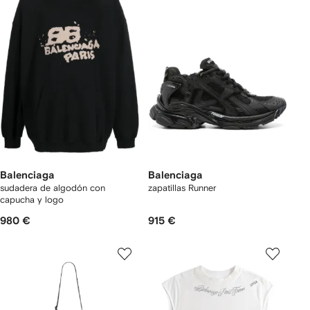
Balenciaga
Balenciaga
sudadera de algodón con
zapatillas Runner
capucha y logo
980 €
915 €