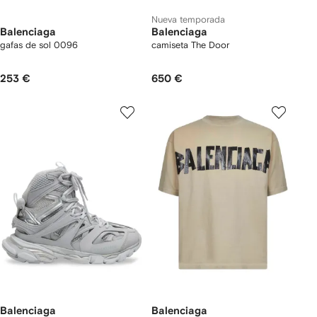
Nueva temporada
Balenciaga
Balenciaga
gafas de sol 0096
camiseta The Door
253 €
650 €
Balenciaga
Balenciaga