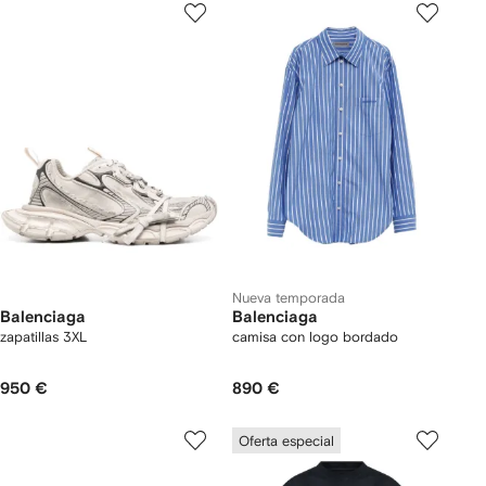
Nueva temporada
Balenciaga
Balenciaga
zapatillas 3XL
camisa con logo bordado
950 €
890 €
Oferta especial