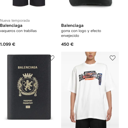
Nueva temporada
Balenciaga
Balenciaga
vaqueros con trabillas
gorra con logo y efecto
envejecido
1.099 €
450 €