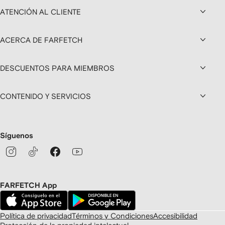
ATENCIÓN AL CLIENTE
ACERCA DE FARFETCH
DESCUENTOS PARA MIEMBROS
CONTENIDO Y SERVICIOS
Síguenos
FARFETCH App
Política de privacidad
Términos y Condiciones
Accesibilidad