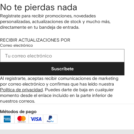
No te pierdas nada
Regístrate para recibir promociones, novedades
personalizadas, actualizaciones de stock y mucho más,
directamente en tu bandeja de entrada.
RECIBIR ACTUALIZACIONES POR
Correo electrónico
Suscríbete
Al registrarte, aceptas recibir comunicaciones de marketing
por correo electrónico y confirmas que has leído nuestra
Política de privacidad
.
Puedes darte de baja en cualquier
momento desde el enlace incluido en la parte inferior de
nuestros correos.
Métodos de pago