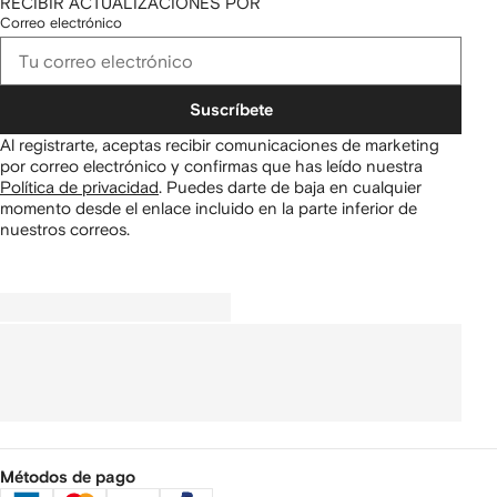
RECIBIR ACTUALIZACIONES POR
Correo electrónico
Suscríbete
Al registrarte, aceptas recibir comunicaciones de marketing
por correo electrónico y confirmas que has leído nuestra
Política de privacidad
.
Puedes darte de baja en cualquier
momento desde el enlace incluido en la parte inferior de
nuestros correos.
Métodos de pago