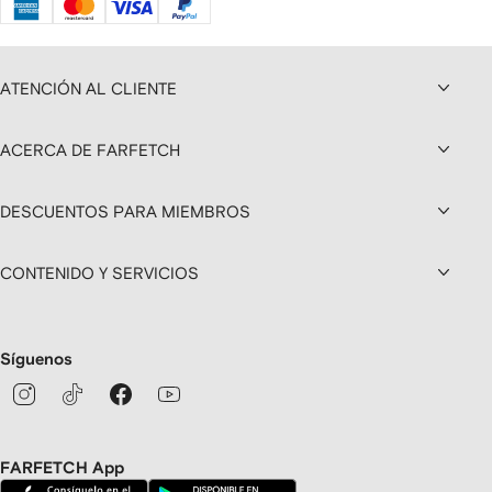
ATENCIÓN AL CLIENTE
ACERCA DE FARFETCH
DESCUENTOS PARA MIEMBROS
CONTENIDO Y SERVICIOS
Síguenos
FARFETCH App