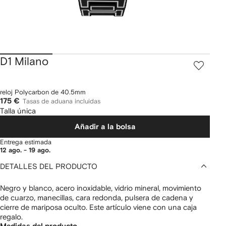
D1 Milano
reloj Polycarbon de 40.5mm
175 €
Tasas de aduana incluidas
Talla única
Añadir a la bolsa
Entrega estimada
12 ago. - 19 ago.
DETALLES DEL PRODUCTO
Negro y blanco, acero inoxidable, vidrio mineral, movimiento
de cuarzo, manecillas, cara redonda, pulsera de cadena y
cierre de mariposa oculto. Este artículo viene con una caja
regalo.