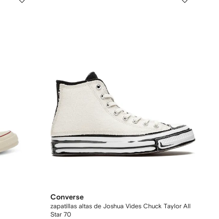
Converse
zapatillas altas de Joshua Vides Chuck Taylor All
Star 70