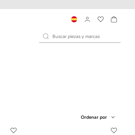
Ordenar por