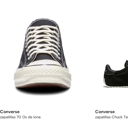
Converse
Converse
zapatillas 70 Ox de lona
zapatillas Chuck Ta