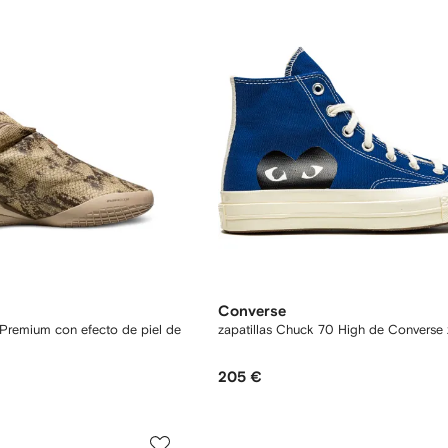
Converse
 Premium con efecto de piel de
zapatillas Chuck 70 High de Converse
205 €