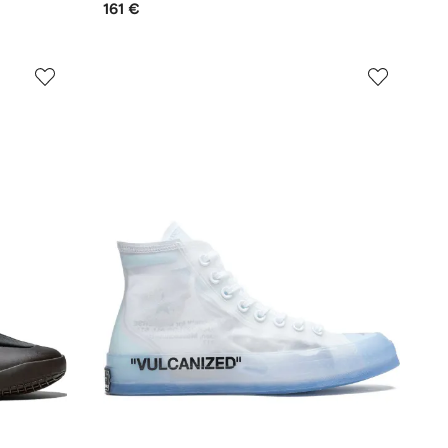
161 €