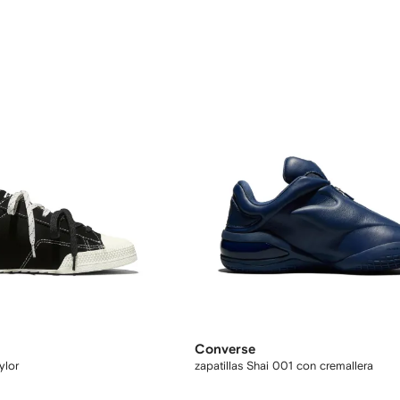
Converse
ylor
zapatillas Shai 001 con cremallera