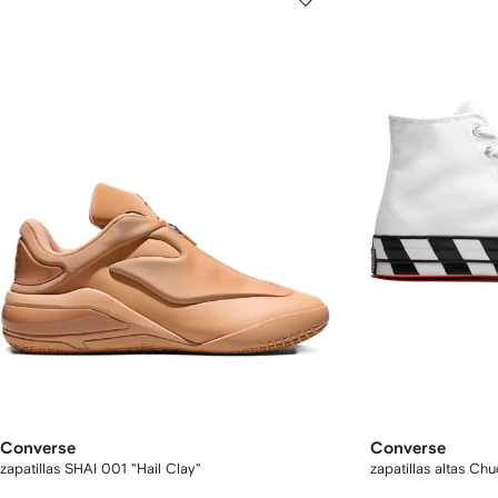
Converse
Converse
zapatillas SHAI 001 "Hail Clay"
zapatillas altas Ch