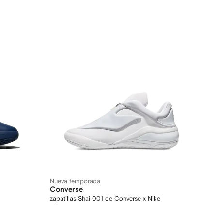
Nueva temporada
Converse
zapatillas Shai 001 de Converse x Nike