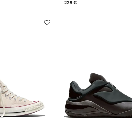
226 €