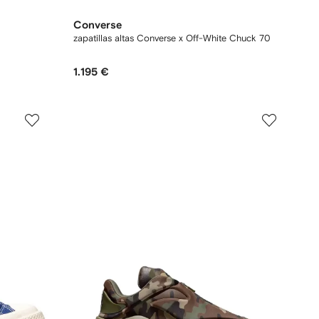
Converse
zapatillas altas Converse x Off-White Chuck 70
1.195 €