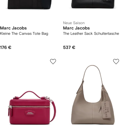
Neue Saison
Marc Jacobs
Marc Jacobs
Kleine The Canvas Tote Bag
The Leather Sack Schultertasche
176 €
537 €