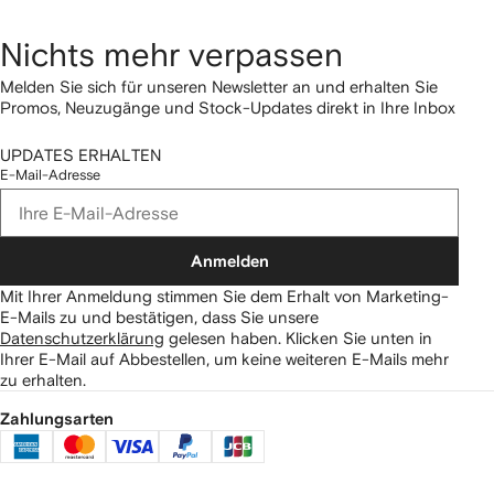
Nichts mehr verpassen
Melden Sie sich für unseren Newsletter an und erhalten Sie
Promos, Neuzugänge und Stock-Updates direkt in Ihre Inbox
UPDATES ERHALTEN
E-Mail-Adresse
Anmelden
Mit Ihrer Anmeldung stimmen Sie dem Erhalt von Marketing-
E-Mails zu und bestätigen, dass Sie unsere
Datenschutzerklärung
gelesen haben.
Klicken Sie unten in
Ihrer E-Mail auf Abbestellen, um keine weiteren E-Mails mehr
zu erhalten.
Zahlungsarten