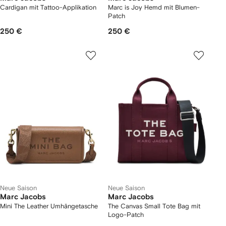
Cardigan mit Tattoo-Applikation
Marc is Joy Hemd mit Blumen-
Patch
250 €
250 €
Neue Saison
Neue Saison
Marc Jacobs
Marc Jacobs
Mini The Leather Umhängetasche
The Canvas Small Tote Bag mit
Logo-Patch