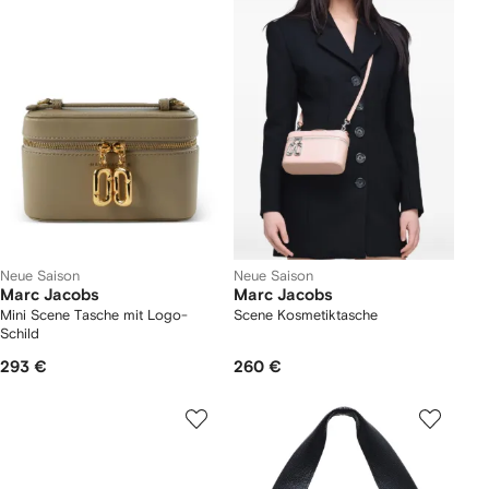
Neue Saison
Neue Saison
Marc Jacobs
Marc Jacobs
Mini Scene Tasche mit Logo-
Scene Kosmetiktasche
Schild
293 €
260 €