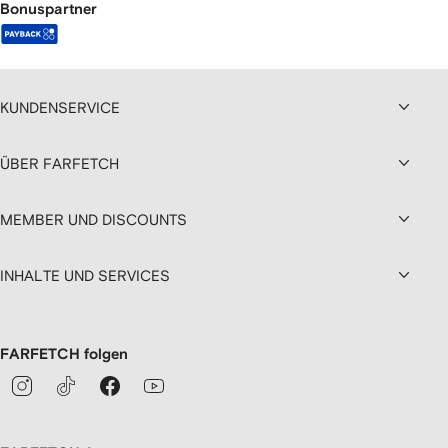
Bonuspartner
KUNDENSERVICE
ÜBER FARFETCH
MEMBER UND DISCOUNTS
INHALTE UND SERVICES
FARFETCH folgen