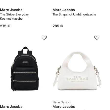
Marc Jacobs
Marc Jacobs
The Stripe Everyday
The Snapshot Umhängetasche
Kosmetiktasche
275 €
285 €
Neue Saison
Marc Jacobs
Marc Jacobs