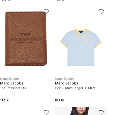
Neue Saison
Neue Saison
Marc Jacobs
Marc Jacobs
The Passport Etui
Pop J Marc Ringer-T-Shirt
113 €
80 €