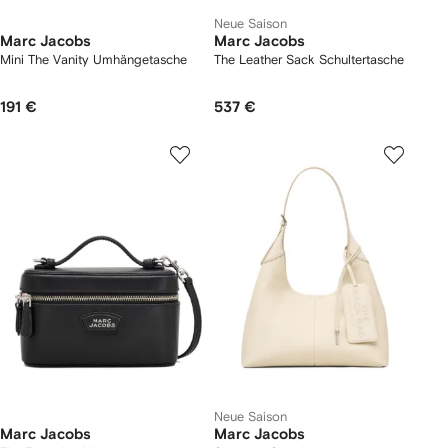
Neue Saison
Marc Jacobs
Marc Jacobs
Mini The Vanity Umhängetasche
The Leather Sack Schultertasche
191 €
537 €
Neue Saison
Marc Jacobs
Marc Jacobs