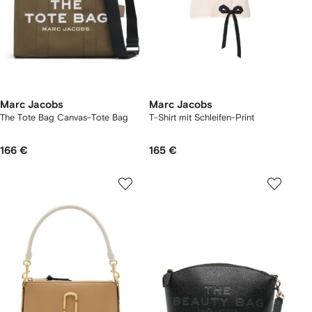
Marc Jacobs
Marc Jacobs
The Tote Bag Canvas-Tote Bag
T-Shirt mit Schleifen-Print
166 €
165 €