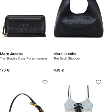
Marc Jacobs
Marc Jacobs
The Shades Case Portemonnaie
The Sack Shopper
175 €
439 €