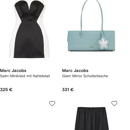
Marc Jacobs
Marc Jacobs
Satin-Minikleid mit Nahtdetail
Glam Mirror Schultertasche
325 €
331 €