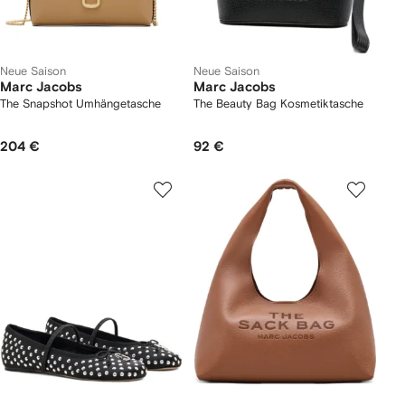
Neue Saison
Neue Saison
Marc Jacobs
Marc Jacobs
The Snapshot Umhängetasche
The Beauty Bag Kosmetiktasche
204 €
92 €