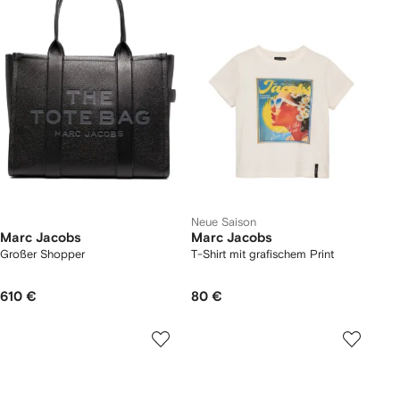
Neue Saison
Marc Jacobs
Marc Jacobs
Großer Shopper
T-Shirt mit grafischem Print
610 €
80 €