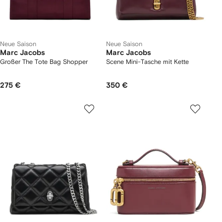
Neue Saison
Neue Saison
Marc Jacobs
Marc Jacobs
Großer The Tote Bag Shopper
Scene Mini-Tasche mit Kette
275 €
350 €