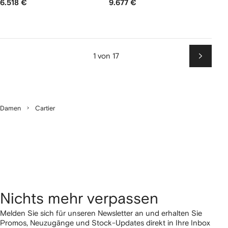
6.518 €
9.677 €
1 von 17
Weiter
Damen
Cartier
Nichts mehr verpassen
Melden Sie sich für unseren Newsletter an und erhalten Sie
Promos, Neuzugänge und Stock-Updates direkt in Ihre Inbox