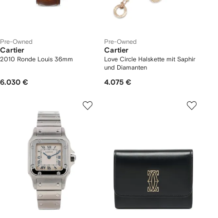
Pre-Owned
Pre-Owned
Cartier
Cartier
2010 Ronde Louis 36mm
Love Circle Halskette mit Saphir
und Diamanten
6.030 €
4.075 €