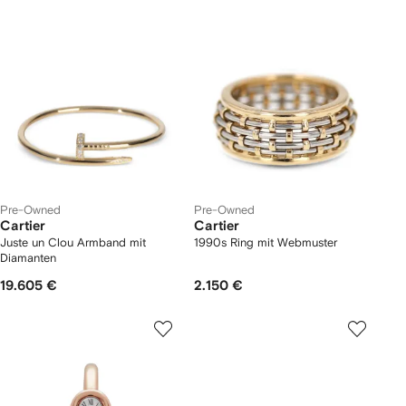
Pre-Owned
Pre-Owned
Cartier
Cartier
Juste un Clou Armband mit
1990s Ring mit Webmuster
Diamanten
19.605 €
2.150 €