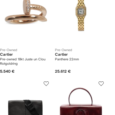
Pre-Owned
Pre-Owned
Cartier
Cartier
Pre-owned 18kt Juste un Clou
Panthere 22mm
Rotgoldring
5.540 €
25.612 €