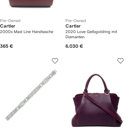
Pre-Owned
Pre-Owned
Cartier
Cartier
2000s Mast Line Handtasche
2020 Love Gelbgoldring mit
Diamanten
365 €
6.030 €