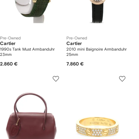
Pre-Owned
Pre-Owned
Cartier
Cartier
1990s Tank Must Armbanduhr
2010 mini Baignoire Armbanduhr
23mm
25mm
2.860 €
7.860 €