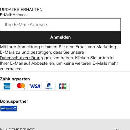
UPDATES ERHALTEN
E-Mail-Adresse
Anmelden
Mit Ihrer Anmeldung stimmen Sie dem Erhalt von Marketing-
E-Mails zu und bestätigen, dass Sie unsere
Datenschutzerklärung
gelesen haben.
Klicken Sie unten in
Ihrer E-Mail auf Abbestellen, um keine weiteren E-Mails mehr
zu erhalten.
Zahlungsarten
Bonuspartner
KUNDENSERVICE