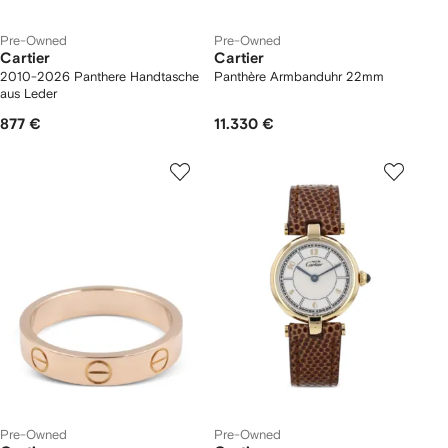
Pre-Owned
Pre-Owned
Cartier
Cartier
2010-2026 Panthere Handtasche
Panthère Armbanduhr 22mm
aus Leder
877 €
11.330 €
Pre-Owned
Pre-Owned