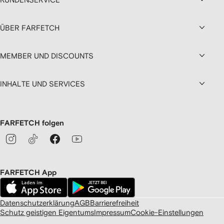
ÜBER FARFETCH
MEMBER UND DISCOUNTS
INHALTE UND SERVICES
FARFETCH folgen
FARFETCH App
Datenschutzerklärung
AGB
Barrierefreiheit
Schutz geistigen Eigentums
Impressum
Cookie-Einstellungen