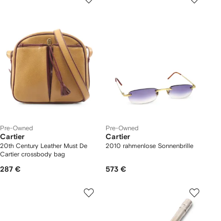
Pre-Owned
Pre-Owned
Cartier
Cartier
20th Century Leather Must De
2010 rahmenlose Sonnenbrille
Cartier crossbody bag
287 €
573 €