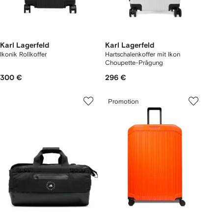
Karl Lagerfeld
Karl Lagerfeld
Ikonik Rollkoffer
Hartschalenkoffer mit Ikon
Choupette-Prägung
300 €
296 €
Promotion