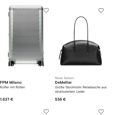
Neue Saison
FPM Milano
DeMellier
Koffer mit Rollen
Große Stockholm Reisetasche aus
strukturiertem Leder
1.637 €
536 €