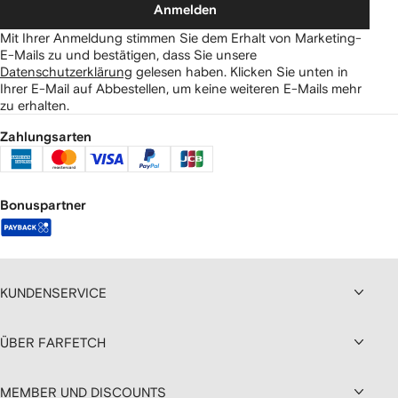
Anmelden
Mit Ihrer Anmeldung stimmen Sie dem Erhalt von Marketing-
E-Mails zu und bestätigen, dass Sie unsere
Datenschutzerklärung
gelesen haben.
Klicken Sie unten in
Ihrer E-Mail auf Abbestellen, um keine weiteren E-Mails mehr
zu erhalten.
Zahlungsarten
Bonuspartner
KUNDENSERVICE
ÜBER FARFETCH
MEMBER UND DISCOUNTS