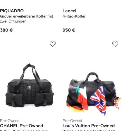
PIQUADRO
Lancel
Großer erweiterbarer Koffer mit
4-Rad-Koffer
zwei Öffnungen
380 €
950 €
Pre-Owned
Pre-Owned
CHANEL Pre-Owned
Louis Vuitton Pre-Owned