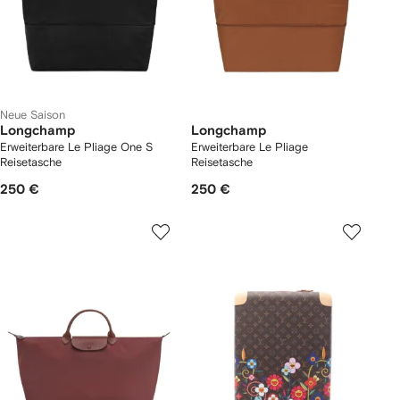
Neue Saison
Longchamp
Longchamp
Erweiterbare Le Pliage One S
Erweiterbare Le Pliage
Reisetasche
Reisetasche
250 €
250 €