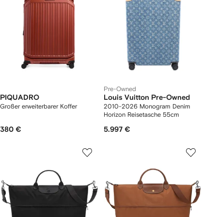
Pre-Owned
PIQUADRO
Louis Vuitton Pre-Owned
Großer erweiterbarer Koffer
2010-2026 Monogram Denim
Horizon Reisetasche 55cm
380 €
5.997 €