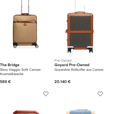
Pre-Owned
The Bridge
Goyard Pre-Owned
Story Viaggio Softi Canvas-
Goyardine Rollkoffer aus Canvas
Kosmetiktasche
589 €
20.140 €