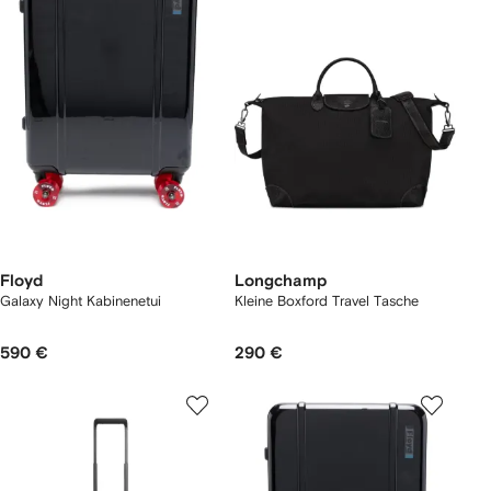
Floyd
Longchamp
Galaxy Night Kabinenetui
Kleine Boxford Travel Tasche
590 €
290 €