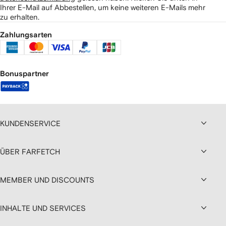
Ihrer E-Mail auf Abbestellen, um keine weiteren E-Mails mehr
zu erhalten.
Zahlungsarten
Bonuspartner
KUNDENSERVICE
ÜBER FARFETCH
MEMBER UND DISCOUNTS
INHALTE UND SERVICES