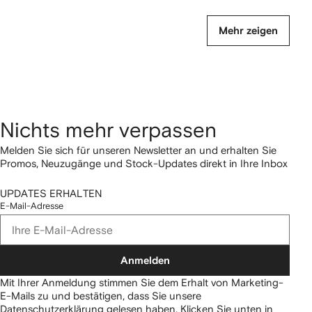
Mehr zeigen
Nichts mehr verpassen
Melden Sie sich für unseren Newsletter an und erhalten Sie
Promos, Neuzugänge und Stock-Updates direkt in Ihre Inbox
UPDATES ERHALTEN
E-Mail-Adresse
Anmelden
Mit Ihrer Anmeldung stimmen Sie dem Erhalt von Marketing-
E-Mails zu und bestätigen, dass Sie unsere
Datenschutzerklärung
gelesen haben.
Klicken Sie unten in