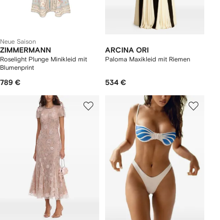
Neue Saison
ZIMMERMANN
ARCINA ORI
Roselight Plunge Minikleid mit
Paloma Maxikleid mit Riemen
Blumenprint
789 €
534 €