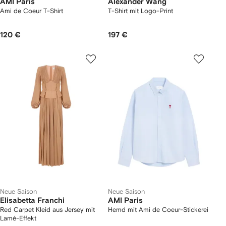
AMI Paris
Alexander Wang
Ami de Coeur T-Shirt
T-Shirt mit Logo-Print
120 €
197 €
Neue Saison
Neue Saison
Elisabetta Franchi
AMI Paris
Red Carpet Kleid aus Jersey mit
Hemd mit Ami de Coeur-Stickerei
Lamé-Effekt