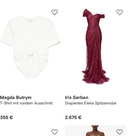
Magda Butrym
Iris Serban
T-Shirt mit rundem Ausschnitt
Drapiertes Eleria Spitzenrobe
355 €
2.675 €