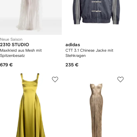
Neue Saison
2310 STUDIO
adidas
Maxikleid aus Mesh mit
CTT 3.1 Chinese Jacke mit
Spitzenbesatz
Stehkragen
679 €
235 €