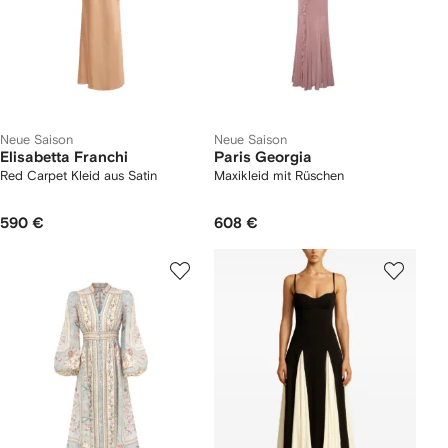
Neue Saison
Neue Saison
Elisabetta Franchi
Paris Georgia
Red Carpet Kleid aus Satin
Maxikleid mit Rüschen
590 €
608 €