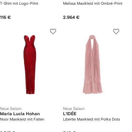
T-Shirt mit Logo-Print
Melissa Maxikleid mit Ombré-Print
116 €
2.964 €
Neue Saison
Neue Saison
Maria Lucia Hohan
L'IDÉE
Noor Maxikleid mit Falten
Libertie Maxikleid mit Polka Dots