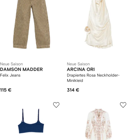
Neue Saison
Neue Saison
DAMSON MADDER
ARCINA ORI
Felix Jeans
Drapiertes Rosa Neckholder-
Minikleid
115 €
314 €