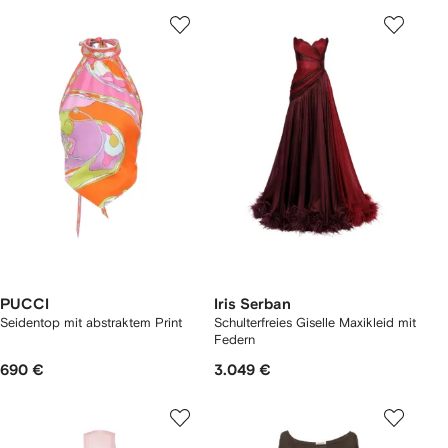
PUCCI
Iris Serban
Seidentop mit abstraktem Print
Schulterfreies Giselle Maxikleid mit
Federn
690 €
3.049 €