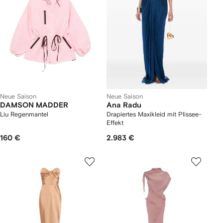
Neue Saison
Neue Saison
DAMSON MADDER
Ana Radu
Liu Regenmantel
Drapiertes Maxikleid mit Plissee-
Effekt
160 €
2.983 €